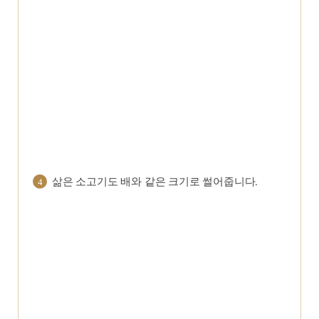
삶은 소고기도 배와 같은 크기로 썰어줍니다.
4