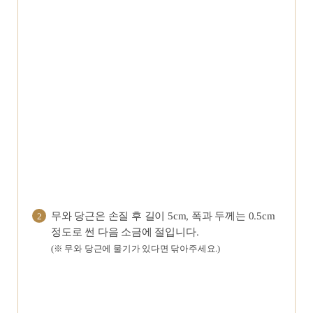
무와 당근은 손질 후 길이 5cm, 폭과 두께는 0.5cm
2
정도로 썬 다음 소금에 절입니다.
(※ 무와 당근에 물기가 있다면 닦아주세요.)