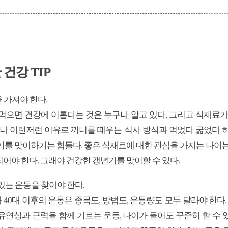
 건강 TIP
 가져야 한다.
먹으면 건강에 이롭다는 것은 누구나 알고 있다. 그리고 식재료가
러나 이런저런 이유로 끼니를 때우는 식사 방식과 먹었다 굶었다 하
기를 맞이하기는 힘들다. 좋은 식재료에 대한 관심을 가지는 나이는
어야 한다. 그래야 건강한 갱년기를 맞이할 수 있다.
 있는 운동을 찾아야 한다.
과 40대 이후의 운동은 종목도, 방법도, 운동량도 모두 달라야 한다
연성과 근력을 함께 기르는 운동, 나이가 들어도 꾸준히 할 수 