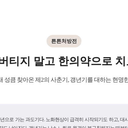
튼튼처방전
 버티지 말고 한의약으로 
 성큼 찾아온 제2의 사춘기, 갱년기를 대하는 현명
노년으로 가는 과도기다. 노화현상이 급격히 시작되기도 하고, 