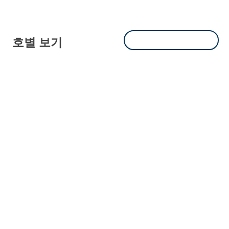
호별 보기