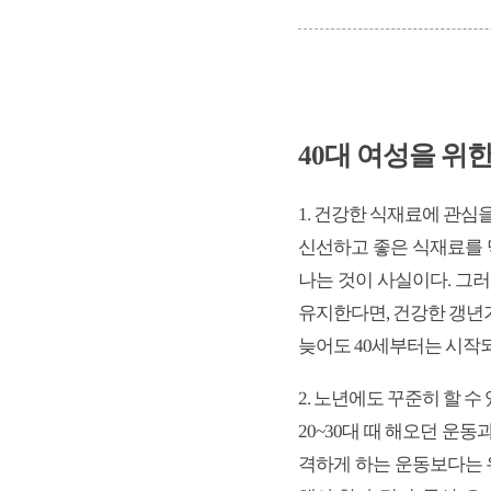
40대 여성을 위한
1. 건강한 식재료에 관심을
신선하고 좋은 식재료를 
나는 것이 사실이다. 그
유지한다면, 건강한 갱년
늦어도 40세부터는 시작되
2. 노년에도 꾸준히 할 수
20~30대 때 해오던 운동
격하게 하는 운동보다는 유