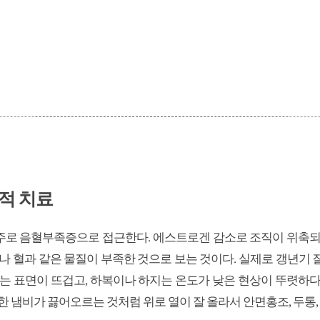
적 치료
로 음혈부족증으로 접근한다. 에스트로겐 감소로 조직이 위축되
나 혈과 같은 물질이 부족한 것으로 보는 것이다. 실제로 갱년기
체는 표면이 뜨겁고, 하복이나 하지는 온도가 낮은 현상이 뚜렷하다
한 냄비가 끓어오르는 것처럼 위로 열이 잘 올라서 안면홍조, 두통, 