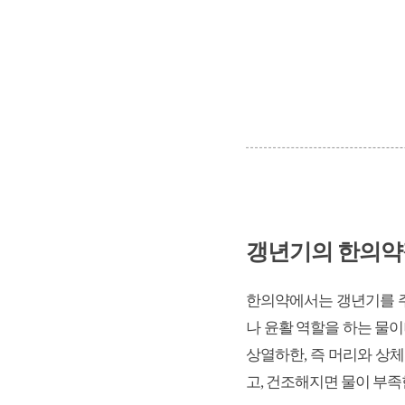
갱년기의 한의약
한의약에서는 갱년기를 주
나 윤활 역할을 하는 물이
상열하한, 즉 머리와 상
고, 건조해지면 물이 부족