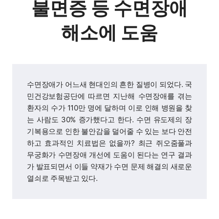
불면증 등 수면장애
해소에 도움
수면장애가 어느새 현대인의 흔한 질병이 되었다. 국
민건강보험공단에 따르면 지난해 수면장애를 겪는
환자의 수가 110만 명에 달하며 이로 인해 병원을 찾
는 사람도 30% 증가했다고 한다. 수면 유도제의 장
기복용으로 인한 불안감을 덜어줄 수 있는 보다 안전
하고 효과적인 치료법은 없을까? 최근 쥐오줌풀과
무궁화가 수면장애 개선에 도움이 된다는 연구 결과
가 발표되면서 이들 약재가 수면 문제 해결의 새로운
열쇠로 주목받고 있다.