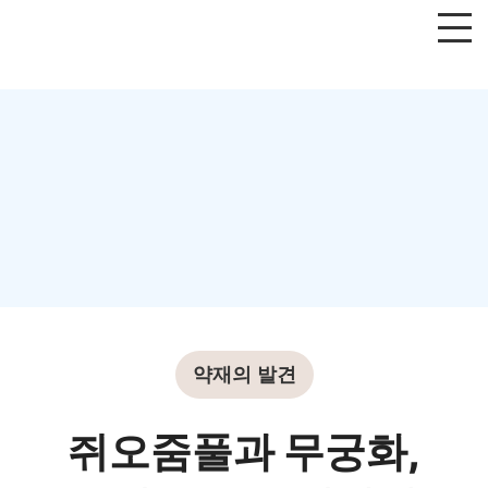
약재의 발견
쥐오줌풀과 무궁화,