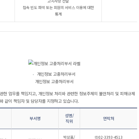
고지사항 전달
접속 빈도 파악 또는 회원의 서비스 이용에 대한
통계
개인정보 고충처리부서
개인정보 고충처리부서
관한 업무를 책임지고, 개인정보 처리와 관련한 정보주체의 불만처리 및 피해규제
와 같이 책임자 및 담당자를 지정하고 있습니다.
성명/
부서명
연락처
직위
박상표/
☏02-3393-4513