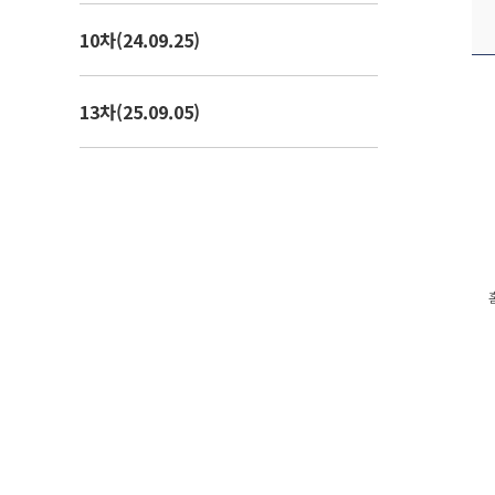
10차(24.09.25)
13차(25.09.05)