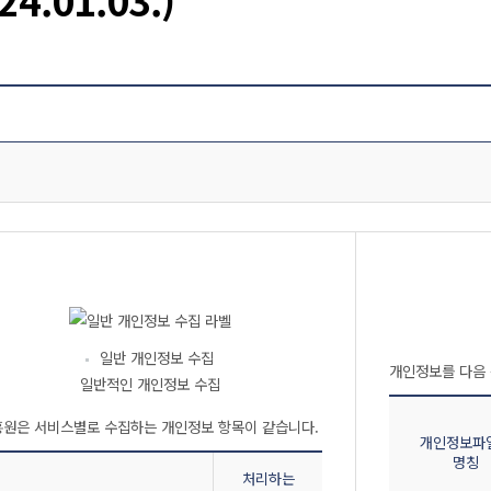
일반 개인정보 수집
개인정보를 다음 
일반적인 개인정보 수집
개정 전 개인정보 처리목적 표
원은 서비스별로 수집하는 개인정보 항목이 같습니다.
개인정보파
명칭
처리하는