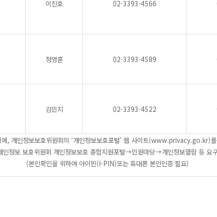
이진호
02-3393-4566
정영훈
02-3393-4589
김민지
02-3393-4522
, 개인정보보호위원회의 ‘개인정보보호포털’ 웹 사이트(www.privacy.go.kr
개인정보 보호위원회 개인정보보호 종합지원포털→민원마당→개인정보열람 등 요
(본인확인을 위하여 아이핀(I-PIN)또는 휴대폰 본인인증 필요)