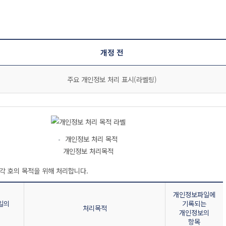
개정 전
주요 개인정보 처리 표시(라벨링)
개인정보 처리 목적
개인정보 처리목적
각 호의 목적을 위해 처리합니다.
개인정보파일에
일의
기록되는
처리목적
개인정보의
항목