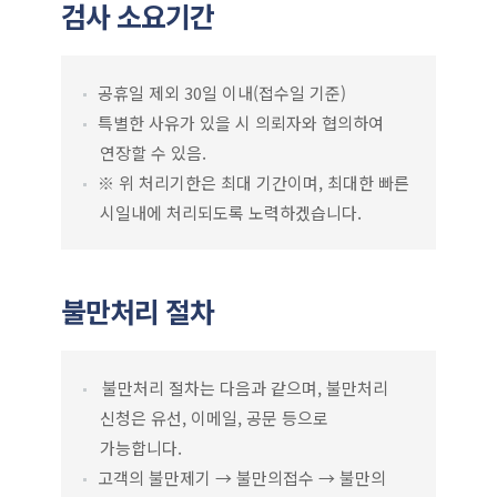
검사 소요기간
공휴일 제외 30일 이내(접수일 기준)
특별한 사유가 있을 시 의뢰자와 협의하여
연장할 수 있음.
※ 위 처리기한은 최대 기간이며, 최대한 빠른
시일내에 처리되도록 노력하겠습니다.
불만처리 절차
불만처리 절차는 다음과 같으며, 불만처리
신청은 유선, 이메일, 공문 등으로
가능합니다.
고객의 불만제기 → 불만의접수 → 불만의