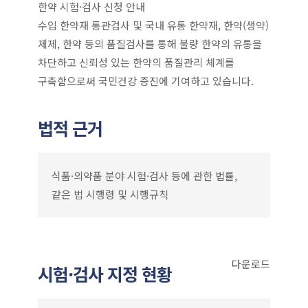
한약 시험·검사 신청 안내
수입 한약재 통관검사 및 국내 유통 한약재, 한약(생약)
제제, 한약 등의 품질검사를 통해 불량 한약의 유통을
차단하고 신뢰성 있는 한약의 품질관리 체계를
구축함으로써 국민건강 증진에 기여하고 있습니다.
법적 근거
식품·의약품 분야 시험·검사 등에 관한 법률,
같은 법 시행령 및 시행규칙
다운로드
시험·검사 지정 현황