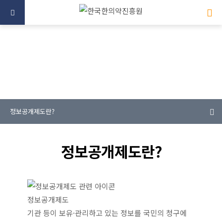
미래를 향한 한의약 산업의 중심
정보공개제도란?
정보공개제도란?
정보공개제도
기관 등이 보유·관리하고 있는 정보를 국민의 청구에