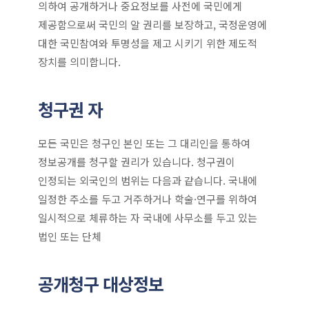
의하여 공개하거나 중요정보를 사전에 국민에게
제공함으로써 국민의 알 권리를 보장하고, 국정운영에
대한 국민참여와 투명성을 제고 시키기 위한 제도적
장치를 의미합니다.
청구권 자
모든 국민은 청구인 본인 또는 그 대리인을 통하여
정보공개를 청구할 권리가 있습니다. 청구권이
인정되는 외국인의 범위는 다음과 같습니다. 국내에
일정한 주소를 두고 거주하거나 학술·연구를 위하여
일시적으로 체류하는 자 국내에 사무소를 두고 있는
법인 또는 단체
공개청구 대상정보