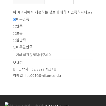
이 페이지에서 제공하는 정보에 대하여 만족하시나요?
매우만족
만족
보통
불만족
매우불만족
보내기
연락처
02-3393-4517
이메일
lee0210@nikom.or.kr