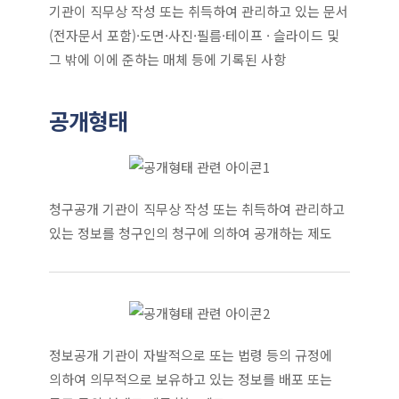
기관이 직무상 작성 또는 취득하여 관리하고 있는 문서
(전자문서 포함)·도면·사진·필름·테이프 · 슬라이드 및
그 밖에 이에 준하는 매체 등에 기록된 사항
공개형태
청구공개 기관이 직무상 작성 또는 취득하여 관리하고
있는 정보를 청구인의 청구에 의하여 공개하는 제도
정보공개 기관이 자발적으로 또는 법령 등의 규정에
의하여 의무적으로 보유하고 있는 정보를 배포 또는