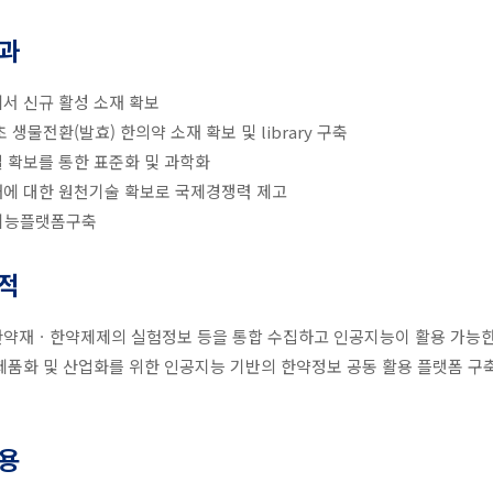
과
서 신규 활성 소재 확보
 생물전환(발효) 한의약 소재 확보 및 library 구축
 확보를 통한 표준화 및 과학화
에 대한 원천기술 확보로 국제경쟁력 제고
지능플랫폼구축
적
약재ㆍ한약제제의 실험정보 등을 통합 수집하고 인공지능이 활용 가능한
제품화 및 산업화를 위한 인공지능 기반의 한약정보 공동 활용 플랫폼 구
용