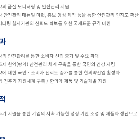
약의 품질 모니터링 및 안전관리 지원
약 안전관리 매뉴얼 마련, 홍보 영상 제작 등을 통한 안전관리 인지도 확산
니터링 실시기관의 신뢰도 확보를 위한 국제표준 규격 마련
과
약의 안전관리를 통한 소비자 신뢰 증가 및 수요 확대
조제 한약(탕약) 안전관리 체계 구축을 통한 국민의 건강 지킴
약에 대한 국민‧소비자 신뢰도 증가를 통한 한의약산업 활성화
업 전주기 지원체계 구축 / 한의약 제품 및 기술개발 지원
적
주기 지원을 통한 기업의 지속 가능한 성장 기반 조성 및 제품화 생산으로