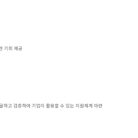
련 기회 제공
굴하고 검증하여 기업이 활용할 수 있는 지원체계 마련