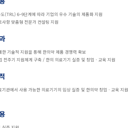
용
도(TRL) 6~9단계에 따라 기업의 우수 기술의 제품화 지원
로사항 맞춤형 전문가 컨설팅 지원
과
대한 기술적 지원을 통해 한의약 제품 경쟁력 확보
업 전주기 지원체계 구축 / 한의 의료기기 실증 및 창업ㆍ교육 지원
적
료기관에서 사용 가능한 의료기기의 임상 실증 및 한의약 창업ㆍ교육 지원
용
 실증 지원