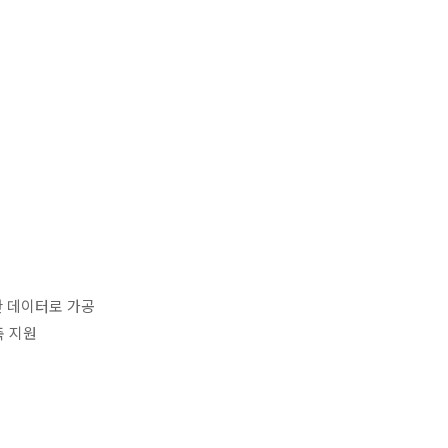
 데이터로 가공
축 지원