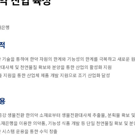
재은행
적
 기술을 통하여 한약 자원의 한계와 기능성의 한계를 극복하고 새로운 
대사체 및 천연물질 확보와 분양을 통한 산업의 활성화 지원
출 지원을 통한 산업체 제품 개발 지원으로 조기 산업화 달성
용
증강 생물전환 한의약 소재로부터 생물전환대사체 추출물, 분획물 확보 및
재은행을 이용한 의약품, 기능성 식품 개발 등 단일 천연물질 확보 및 분
 시스템 운용을 통한 수익 창출