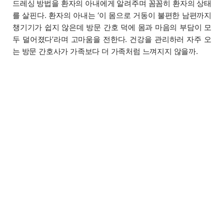
드레싱 방법을 환자의 아내에게 알려주며 꼼꼼히 환자의 상태
를 살핀다. 환자의 아내는 ‘이 몸으로 거동이 불편한 남편까지
챙기기가 쉽지 않은데 방문 간호 덕에 몸과 마음의 부담이 모
두 덜어졌다’라며 고마움을 전한다. 건강을 관리하러 자주 오
는 방문 간호사가 가족보다 더 가족처럼 느껴지지 않을까.