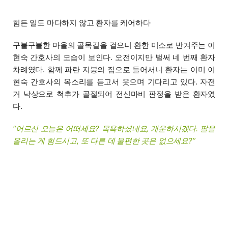
힘든 일도 마다하지 않고 환자를 케어하다
구불구불한 마을의 골목길을 걸으니 환한 미소로 반겨주는 이
현숙 간호사의 모습이 보인다. 오전이지만 벌써 네 번째 환자
차례였다. 함께 파란 지붕의 집으로 들어서니 환자는 이미 이
현숙 간호사의 목소리를 듣고서 웃으며 기다리고 있다. 자전
거 낙상으로 척추가 골절되어 전신마비 판정을 받은 환자였
다.
“어르신 오늘은 어떠세요? 목욕하셨네요, 개운하시겠다. 팔을
올리는 게 힘드시고, 또 다른 데 불편한 곳은 없으세요?”