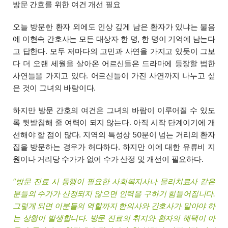
방문 간호를 위한 여건 개선 필요
오늘 방문한 환자 외에도 인상 깊게 남은 환자가 있냐는 물음
에 이현숙 간호사는 모든 대상자 한 명, 한 명이 기억에 남는다
고 답한다. 모두 저마다의 고민과 사연을 가지고 있듯이 그보
다 더 오랜 세월을 살아온 어르신들은 드라마에 등장할 법한
사연들을 가지고 있다. 어르신들이 가진 사연까지 나누고 싶
은 것이 그녀의 바람이다.
하지만 방문 간호의 여건은 그녀의 바람이 이루어질 수 있도
록 뒷받침해 줄 여력이 되지 않는다. 아직 시작 단계이기에 개
선해야 할 점이 많다. 지역의 특성상 50분이 넘는 거리의 환자
집을 방문하는 경우가 허다하다. 하지만 이에 대한 유류비 지
원이나 거리당 수가가 없어 수가 산정 및 개선이 필요하다.
“방문 진료 시 동행이 필요한 사회복지사나 물리치료사 같은
분들의 수가가 산정되지 않으면 인력을 구하기 힘들어집니다.
그렇게 되면 이분들의 역할까지 한의사와 간호사가 맡아야 하
는 상황이 발생합니다. 방문 진료의 취지와 환자의 혜택이 아