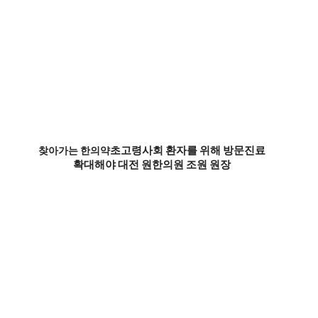
초고령사회 환자를 위해 방문진료
찾아가는 한의약
확대해야 대전 원한의원 조원 원장