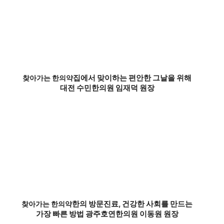
집에서 맞이하는 편안한 그날을 위해
찾아가는 한의약
대전 수민한의원 임재덕 원장
한의 방문진료, 건강한 사회를 만드는
찾아가는 한의약
가장 빠른 방법 광주호연한의원 이동원 원장