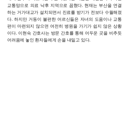
교통망으로 의료 낙후 지역으로 꼽혔다. 현재는 부산을 연결
하는 거가대교가 설치되면서 진료를 받기가 전보다 수월해졌
다. 하지만 거동이 불편한 어르신들은 자녀의 도움이나 교통
편이 마련되지 않으면 여전히 병원을 가기가 쉽지 않은 상황
이다. 이현숙 간호사는 방문 간호를 통해 어두운 곳을 비추듯
어려움에 놓인 환자들에게 손을 내밀고 있다.