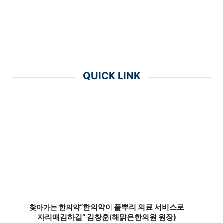
QUICK LINK
“한의약이 풀뿌리 의료 서비스로
찾아가는 한의약
자리매김하길” 김창훈(해맑은한의원 원장)