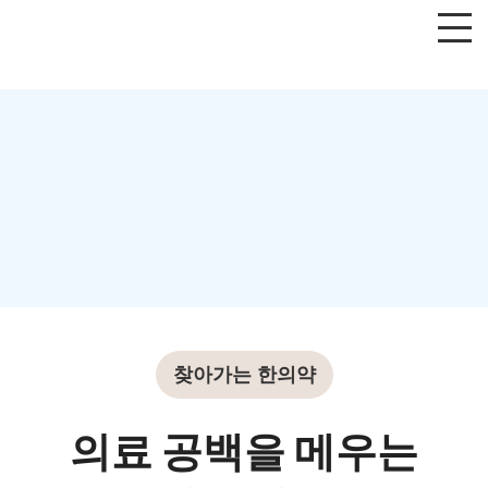
찾아가는 한의약
의료 공백을 메우는