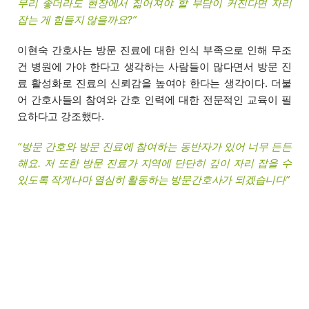
무리 좋더라도 현장에서 짊어져야 할 부담이 커진다면 자리
잡는 게 힘들지 않을까요?”
이현숙 간호사는 방문 진료에 대한 인식 부족으로 인해 무조
건 병원에 가야 한다고 생각하는 사람들이 많다면서 방문 진
료 활성화로 진료의 신뢰감을 높여야 한다는 생각이다. 더불
어 간호사들의 참여와 간호 인력에 대한 전문적인 교육이 필
요하다고 강조했다.
“방문 간호와 방문 진료에 참여하는 동반자가 있어 너무 든든
해요. 저 또한 방문 진료가 지역에 단단히 깊이 자리 잡을 수
있도록 작게나마 열심히 활동하는 방문간호사가 되겠습니다”