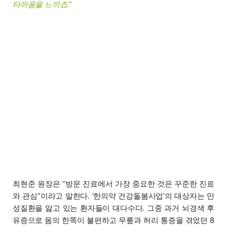
타까움을 느끼죠.”
최현준 원장은 “방문 진료에서 가장 중요한 것은 꾸준한 진료
와 관심”이라고 말한다. ‘한의약 건강돌봄사업’의 대상자는 만
성질환을 앓고 있는 환자들이 대다수다. 그중 과거 뇌경색 후
유증으로 몸의 한쪽이 불편하고 무릎과 허리 통증을 겪었던 8