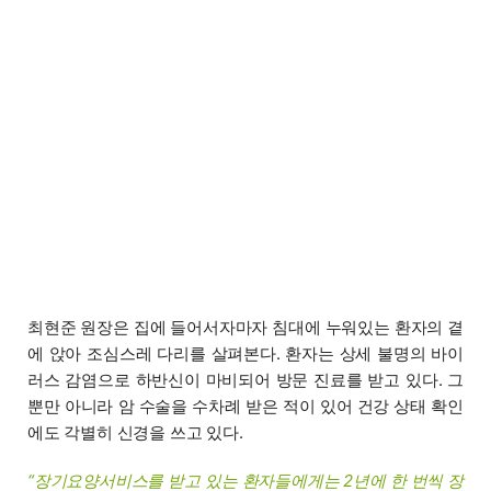
최현준 원장은 집에 들어서자마자 침대에 누워있는 환자의 곁
에 앉아 조심스레 다리를 살펴본다. 환자는 상세 불명의 바이
러스 감염으로 하반신이 마비되어 방문 진료를 받고 있다. 그
뿐만 아니라 암 수술을 수차례 받은 적이 있어 건강 상태 확인
에도 각별히 신경을 쓰고 있다.
“장기요양서비스를 받고 있는 환자들에게는 2년에 한 번씩 장