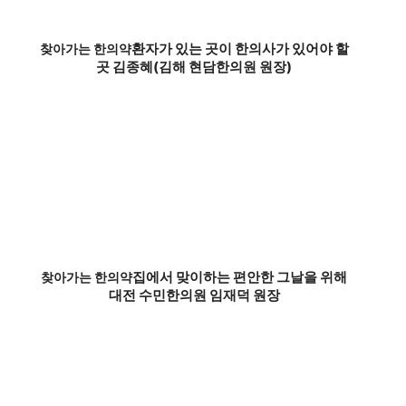
환자가 있는 곳이 한의사가 있어야 할
찾아가는 한의약
곳 김종혜(김해 현담한의원 원장)
집에서 맞이하는 편안한 그날을 위해
찾아가는 한의약
대전 수민한의원 임재덕 원장