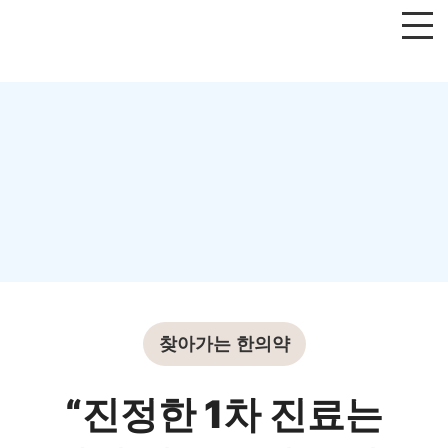
찾아가는 한의약
“진정한 1차 진료는