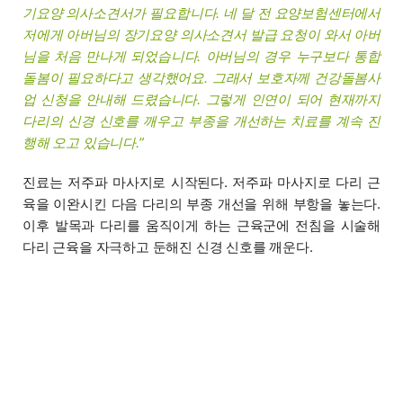
기요양 의사소견서가 필요합니다. 네 달 전 요양보험센터에서
저에게 아버님의 장기요양 의사소견서 발급 요청이 와서 아버
님을 처음 만나게 되었습니다. 아버님의 경우 누구보다 통합
돌봄이 필요하다고 생각했어요. 그래서 보호자께 건강돌봄사
업 신청을 안내해 드렸습니다. 그렇게 인연이 되어 현재까지
다리의 신경 신호를 깨우고 부종을 개선하는 치료를 계속 진
행해 오고 있습니다.”
진료는 저주파 마사지로 시작된다. 저주파 마사지로 다리 근
육을 이완시킨 다음 다리의 부종 개선을 위해 부항을 놓는다.
이후 발목과 다리를 움직이게 하는 근육군에 전침을 시술해
다리 근육을 자극하고 둔해진 신경 신호를 깨운다.