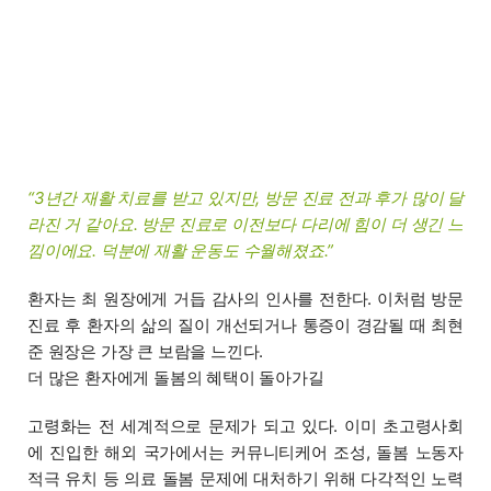
“3년간 재활 치료를 받고 있지만, 방문 진료 전과 후가 많이 달
라진 거 같아요. 방문 진료로 이전보다 다리에 힘이 더 생긴 느
낌이에요. 덕분에 재활 운동도 수월해졌죠.”
환자는 최 원장에게 거듭 감사의 인사를 전한다. 이처럼 방문
진료 후 환자의 삶의 질이 개선되거나 통증이 경감될 때 최현
준 원장은 가장 큰 보람을 느낀다.
더 많은 환자에게 돌봄의 혜택이 돌아가길
고령화는 전 세계적으로 문제가 되고 있다. 이미 초고령사회
에 진입한 해외 국가에서는 커뮤니티케어 조성, 돌봄 노동자
적극 유치 등 의료 돌봄 문제에 대처하기 위해 다각적인 노력