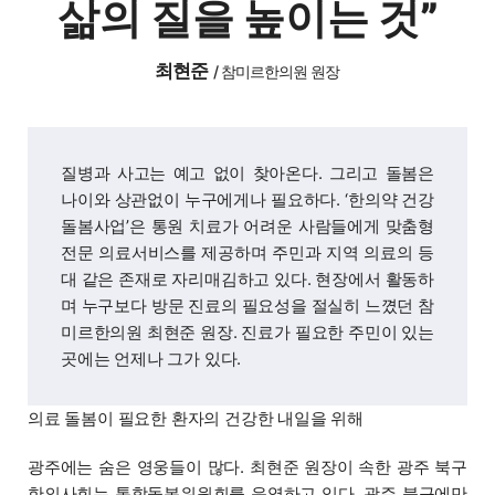
삶의 질을 높이는 것”
최현준
/
참미르한의원 원장
질병과 사고는 예고 없이 찾아온다. 그리고 돌봄은
나이와 상관없이 누구에게나 필요하다. ‘한의약 건강
돌봄사업’은 통원 치료가 어려운 사람들에게 맞춤형
전문 의료서비스를 제공하며 주민과 지역 의료의 등
대 같은 존재로 자리매김하고 있다. 현장에서 활동하
며 누구보다 방문 진료의 필요성을 절실히 느꼈던 참
미르한의원 최현준 원장. 진료가 필요한 주민이 있는
곳에는 언제나 그가 있다.
의료 돌봄이 필요한 환자의 건강한 내일을 위해
광주에는 숨은 영웅들이 많다. 최현준 원장이 속한 광주 북구
한의사회는 통합돌봄위원회를 운영하고 있다. 광주 북구에만