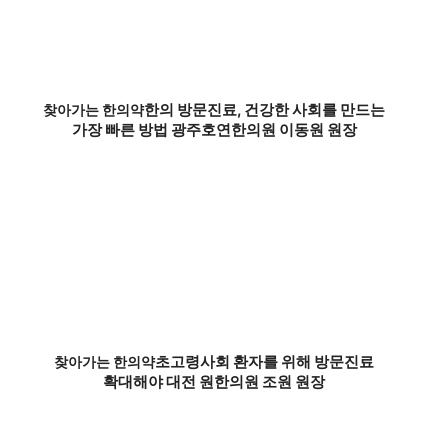
한의 방문진료, 건강한 사회를 만드는
찾아가는 한의약
가장 빠른 방법 광주호연한의원 이동원 원장
초고령사회 환자를 위해 방문진료
찾아가는 한의약
확대해야 대전 원한의원 조원 원장