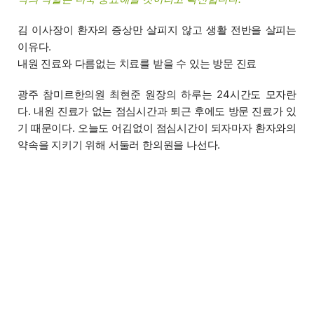
김 이사장이 환자의 증상만 살피지 않고 생활 전반을 살피는
이유다.
내원 진료와 다름없는 치료를 받을 수 있는 방문 진료
광주 참미르한의원 최현준 원장의 하루는 24시간도 모자란
다. 내원 진료가 없는 점심시간과 퇴근 후에도 방문 진료가 있
기 때문이다. 오늘도 어김없이 점심시간이 되자마자 환자와의
약속을 지키기 위해 서둘러 한의원을 나선다.