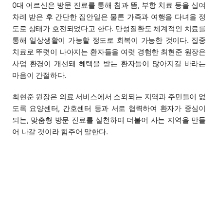
0대 어르신은 방문 진료를 통해 침과 뜸, 부항 치료 등을 십여
차례 받은 후 간단한 집안일은 물론 가족과 여행을 다녀올 정
도로 상태가 호전되었다고 한다. 만성질환도 체계적인 치료를
통해 일상생활이 가능할 정도로 회복이 가능한 것이다. 집중
치료로 뚜렷이 나아지는 환자들을 여럿 경험한 최현준 원장은
사업 환경이 개선돼 혜택을 받는 환자들이 많아지길 바라는
마음이 간절하다.
최현준 원장은 의료 서비스에서 소외되는 지역과 주민들이 없
도록 요양센터, 간호센터 등과 서로 협력하여 환자가 중심이
되는, 맞춤형 방문 진료를 실천하며 더불어 사는 지역을 만들
어 나갈 것이라 힘주어 말한다.