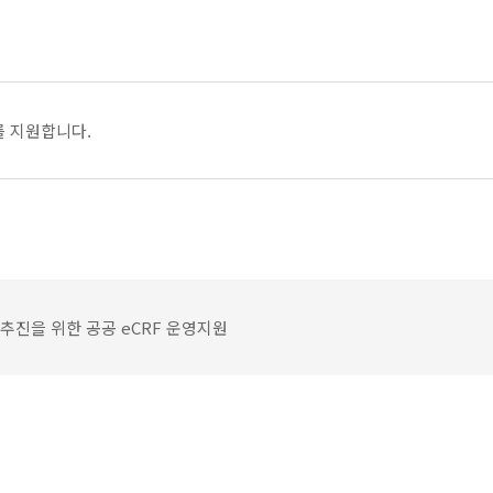
 지원합니다.
추진을 위한 공공 eCRF 운영지원