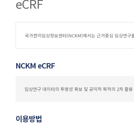
eCRF
국가한의임상정보센터(NCKM)에서는 근거중심 임상연구를
NCKM eCRF
임상연구 데이터의 투명성 확보 및 공익적 목적의 2차 활용 
이용방법