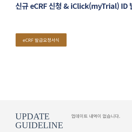
신규 eCRF 신청 & iClick(myTrial) I
eCRF 발급요청서식
UPDATE
업데이트 내역이 없습니다.
GUIDELINE