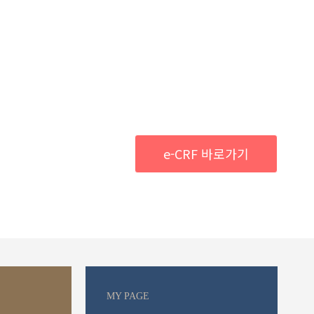
e-CRF 바로가기
MY PAGE