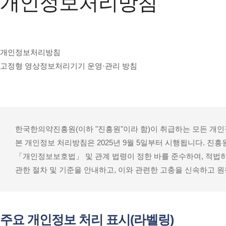
개인정보처리방침
개인정보처리방침
고정형 영상정보처리기기 운영·관리 방침
한국한의약진흥원(이하 "진흥원"이라 함)이 취급하는 모든 개
본 개인정보 처리방침은 2025년 9월 5일부터 시행됩니다. 
「개인정보보호법」 및 관계 법령이 정한 바를 준수하여, 적법
관한 절차 및 기준을 안내하고, 이와 관련한 고충을 신속하고 
주요 개인정보 처리 표시(라벨링)