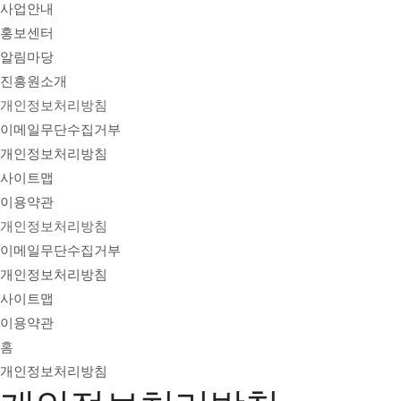
사업안내
홍보센터
알림마당
진흥원소개
개인정보처리방침
이메일무단수집거부
개인정보처리방침
사이트맵
이용약관
개인정보처리방침
이메일무단수집거부
개인정보처리방침
사이트맵
이용약관
홈
개인정보처리방침