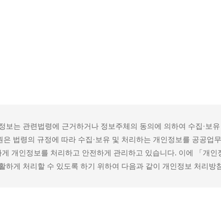
인정보는 관련법령에 근거하거나 정보주체의 동의에 의하여 수집·보유
진흥원은 법령의 규정에 따라 수집·보유 및 처리하는 개인정보를 공공업
하게 개인정보를 처리하고 안전하게 관리하고 있습니다. 이에 「개인
원활하게 처리할 수 있도록 하기 위하여 다음과 같이 개인정보 처리방