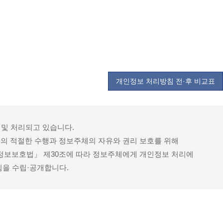
개인정보 처리방침 전·후 비교표
 및 처리되고 있습니다.
무의 적절한 수행과 정보주체의 자유와 권리 보호를 위해
정보보호법」 제30조에 따라 정보주체에게 개인정보 처리에
침을 수립·공개합니다.