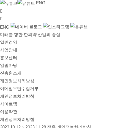
ENG
ENG
미래를 향한 한의약 산업의 중심
열린경영
사업안내
홍보센터
알림마당
진흥원소개
개인정보처리방침
이메일무단수집거부
개인정보처리방침
사이트맵
이용약관
개인정보처리방침
2023.10.12 ~ 2023.11.28 적용 개인정보처리방침