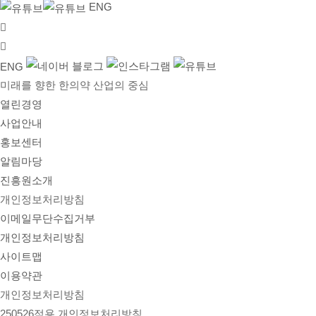
ENG
ENG
미래를 향한 한의약 산업의 중심
열린경영
사업안내
홍보센터
알림마당
진흥원소개
개인정보처리방침
이메일무단수집거부
개인정보처리방침
사이트맵
이용약관
개인정보처리방침
250526적용 개인정보처리방침