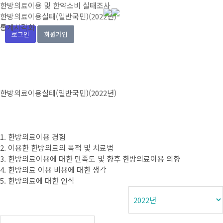
한방의료이용 및 한약소비 실태조사
한방의료이용실태(일반국민)(2022년)
통계시각화
로그인
회원가입
한방의료이용실태(일반국민)(2022년)
1. 한방의료이용 경험
2. 이용한 한방의료의 목적 및 치료법
3. 한방의료이용에 대한 만족도 및 향후 한방의료이용 의향
4. 한방의료 이용 비용에 대한 생각
5. 한방의료에 대한 인식