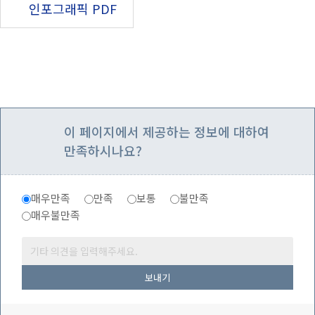
인포그래픽 PDF
이 페이지에서 제공하는 정보에 대하여
만족하시나요?
매우만족
만족
보통
불만족
매우불만족
보내기