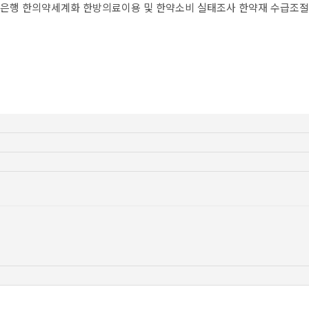
은행
한의약세계화
한방의료이용 및 한약소비 실태조사
한약재 수급조절