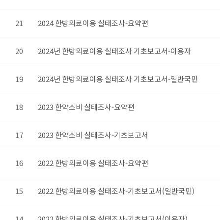
21
2024 한방의료이용 실태조사-요약편
20
2024년 한방의료이용 실태조사 기초보고서-이용자
19
2024년 한방의료이용 실태조사 기초보고서-일반국민
18
2023 한약소비 실태조사-요약편
17
2023 한약소비 실태조사-기초보고서
16
2022 한방의료이용 실태조사-요약편
15
2022 한방의료이용 실태조사-기초보고서(일반국민)
14
2022 한방의료이용 실태조사-기초보고서(이용자)