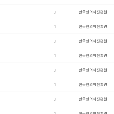
부
파
첨
한국한의약진흥원
일
부
있
파
음
첨
한국한의약진흥원
일
부
있
파
음
첨
한국한의약진흥원
일
부
있
파
음
첨
한국한의약진흥원
일
부
있
파
음
첨
한국한의약진흥원
일
부
있
파
음
첨
한국한의약진흥원
일
부
있
파
음
첨
한국한의약진흥원
일
부
있
파
음
첨
한국한의약진흥원