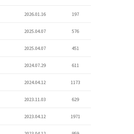
2026.01.16
197
2025.04.07
576
2025.04.07
451
2024.07.29
611
2024.04.12
1173
2023.11.03
629
2023.04.12
1971
2023.04.12
959