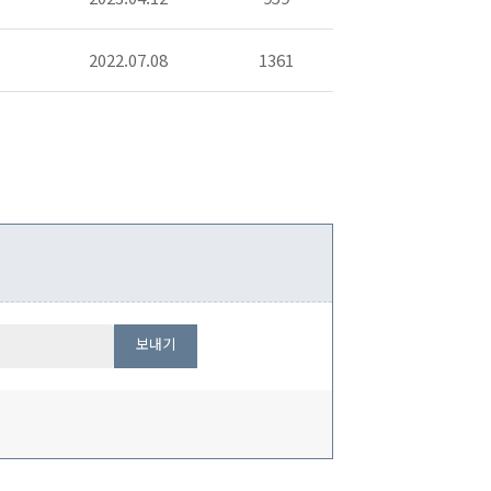
2022.07.08
1361
보내기