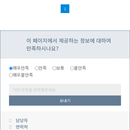
1
이 페이지에서 제공하는 정보에 대하여
만족하시나요?
매우만족
만족
보통
불만족
매우불만족
보내기
담당자
연락처