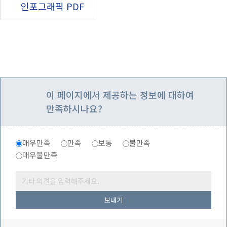
인포그래픽 PDF
이 페이지에서 제공하는 정보에 대하여
만족하시나요?
매우만족
만족
보통
불만족
매우불만족
보내기