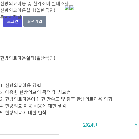
한방의료이용 및 한약소비 실태조사
한방의료이용실태(일반국민)
통계시각화
로그인
회원가입
한방의료이용실태(일반국민)
1. 한방의료이용 경험
2. 이용한 한방의료의 목적 및 치료법
3. 한방의료이용에 대한 만족도 및 향후 한방의료이용 의향
4. 한방의료 이용 비용에 대한 생각
5. 한방의료에 대한 인식