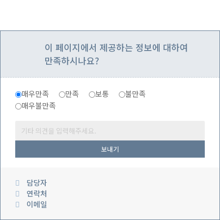
이 페이지에서 제공하는 정보에 대하여
만족하시나요?
매우만족
만족
보통
불만족
매우불만족
보내기
담당자
연락처
이메일