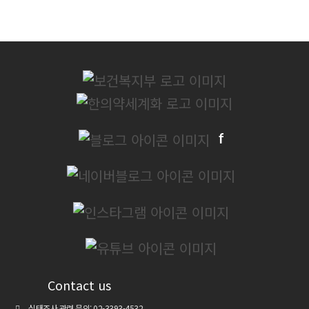
Contact us
실태조사 관련 문의: 02-3393-4532