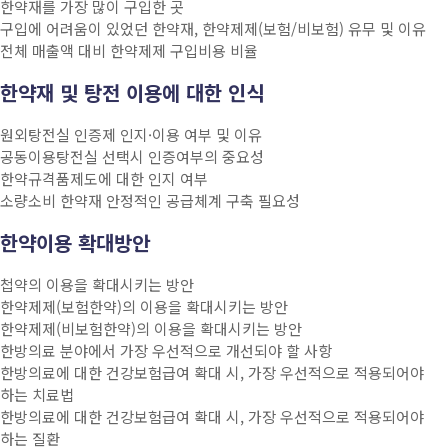
한약재를 가장 많이 구입한 곳
구입에 어려움이 있었던 한약재, 한약제제(보험/비보험) 유무 및 이유
전체 매출액 대비 한약제제 구입비용 비율
한약재 및 탕전 이용에 대한 인식
원외탕전실 인증제 인지·이용 여부 및 이유
공동이용탕전실 선택시 인증여부의 중요성
한약규격품제도에 대한 인지 여부
소량소비 한약재 안정적인 공급체계 구축 필요성
한약이용 확대방안
첩약의 이용을 확대시키는 방안
한약제제(보험한약)의 이용을 확대시키는 방안
한약제제(비보험한약)의 이용을 확대시키는 방안
한방의료 분야에서 가장 우선적으로 개선되야 할 사항
한방의료에 대한 건강보험급여 확대 시, 가장 우선적으로 적용되어야
하는 치료법
한방의료에 대한 건강보험급여 확대 시, 가장 우선적으로 적용되어야
하는 질환