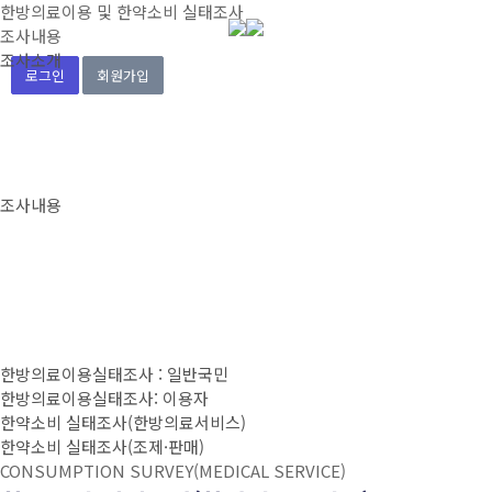
한방의료이용 및 한약소비 실태조사
조사내용
조사소개
로그인
회원가입
조사내용
한방의료이용실태조사 : 일반국민
한방의료이용실태조사: 이용자
한약소비 실태조사(한방의료서비스)
한약소비 실태조사(조제·판매)
CONSUMPTION SURVEY(MEDICAL SERVICE)