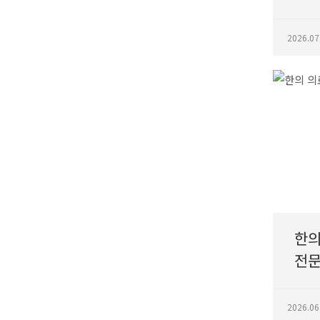
2026.07
한의
전문
2026.06