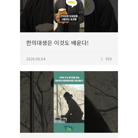
한의대생은 이것도 배운다!
2026.06.04
569