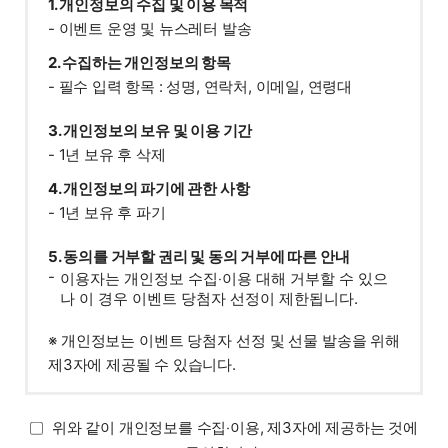
1. 개인정보의 수집 및 이용 목적
- 이벤트 운영 및 뉴스레터 발송
2. 수집하는 개인정보의 항목
- 필수 입력 항목 : 성명, 연락처, 이메일, 연령대
3. 개인정보의 보유 및 이용 기간
- 1년 보유 후 삭제
4. 개인정보의 파기에 관한 사항
- 1년 보유 후 파기
5. 동의를 거부할 권리 및 동의 거부에 따른 안내
이용자는 개인정보 수집‧이용 대해 거부할 수 있으
나 이 경우 이벤트 당첨자 선정이 제한됩니다.
※ 개인정보는 이벤트 당첨자 선정 및 선물 발송을 위해
제3자에 제공될 수 있습니다.
위와 같이 개인정보를 수집‧이용, 제3자에 제공하는 것에