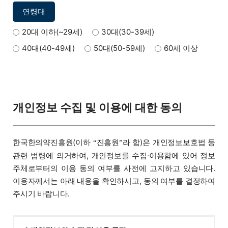
연령대
20대 이하(~29세)
30대(30-39세)
40대(40-49세)
50대(50-59세)
60세 이상
개인정보 수집 및 이용에 대한 동의
한국한의약진흥원(이하
진흥원
라 함)은 개인정보보호법 등
“
”
관련 법령에 의거하여, 개인정보를 수집·이용함에 있어 정보
주체로부터의 이용 동의 여부를 사전에 고지하고 있습니다.
이용자께서는 아래 내용을 확인하시고, 동의 여부를 결정하여
주시기 바랍니다.