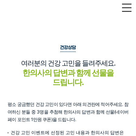
건강상담
여러분의 건강 고민을 들려주세요.
한의사의 답변과 함께 선물을
드립니다.
평소 궁금했던 건강 고민이 있다면 아래 의견란에 적어주세요. 참
여하신 분들 중 3명을 추첨해 한의사의 답변과 함께 선물(네이버
페이 포인트 1만원 쿠폰)을 드립니다.
건강 고민 이벤트에 선정된 고민 내용과 한의사의 답변은