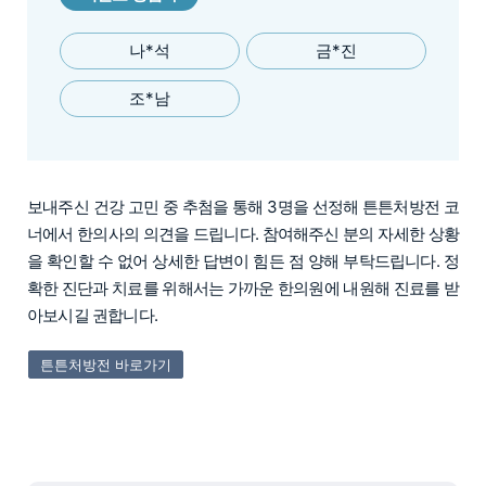
나*석
금*진
조*남
보내주신 건강 고민 중 추첨을 통해 3명을 선정해 튼튼처방전 코
너에서 한의사의 의견을 드립니다. 참여해주신 분의 자세한 상황
을 확인할 수 없어 상세한 답변이 힘든 점 양해 부탁드립니다. 정
확한 진단과 치료를 위해서는 가까운 한의원에 내원해 진료를 받
아보시길 권합니다.
튼튼처방전 바로가기