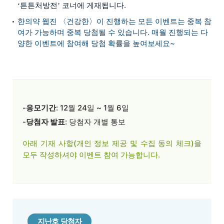
튼튼처방전
코너에 게재됩니다.
‘
’
한의약 웹진 〈건강한〉이 진행하는 모든 이벤트는 중복 참
여가 가능하며 중복 당첨될 수 있습니다.
매월 진행되는 다
양한 이벤트에 참여해 당첨 확률을 높여보세요~
-
응모기간
: 12월 24일 ~ 1월 6일
-
당첨자 발표
: 당첨자 개별 통보
아래 기재 사항(개인 정보 제공 및 수집 동의 체크)을
모두 작성하셔야
이벤트 참여 가능합니다.
지난호 당첨자