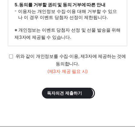
5. 동의를 거부할 권리 및 동의 거부에 따른 안내
이용자는 개인정보 수집‧이용 대해 거부할 수 있으
나 이 경우 이벤트 당첨자 선정이 제한됩니다.
※ 개인정보는 이벤트 당첨자 선정 및 선물 발송을 위해
제3자에 제공될 수 있습니다.
위와 같이 개인정보를 수집‧이용, 제3자에 제공하는 것에
동의합니다.
(제3자 제공 필요 시)
독자의견 제출하기