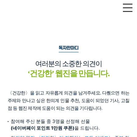
독자한마디
여러분의 소중한 의견이
건강한
웹진을 만듭니다.
‘
’
〈건강한〉을 읽고 자유롭게 의견을 남겨주세요. 다뤘으면 하는
주제와 만나고 싶은 한의계 인물 추천, 도움이 되었던 기사, 고칠
점 등 웹진 제작에 도움이 되는 의견을 기다립니다.
참여해 주신 분들 중 3명을 선정해 선물
(네이버페이 포인트 1만원 쿠폰)
을 드립니다.