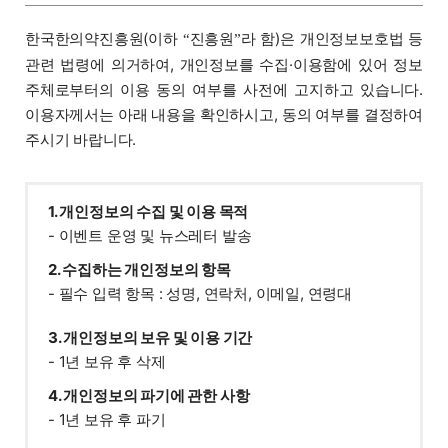
한국한의약진흥원(이하
진흥원
라 함)은 개인정보보호법 등
“
”
관련 법령에 의거하여, 개인정보를 수집·이용함에 있어 정보
주체로부터의 이용 동의 여부를 사전에 고지하고 있습니다.
이용자께서는 아래 내용을 확인하시고, 동의 여부를 결정하여
주시기 바랍니다.
1. 개인정보의 수집 및 이용 목적
- 이벤트 운영 및 뉴스레터 발송
2. 수집하는 개인정보의 항목
- 필수 입력 항목 : 성명, 연락처, 이메일, 연령대
3. 개인정보의 보유 및 이용 기간
- 1년 보유 후 삭제
4. 개인정보의 파기에 관한 사항
- 1년 보유 후 파기