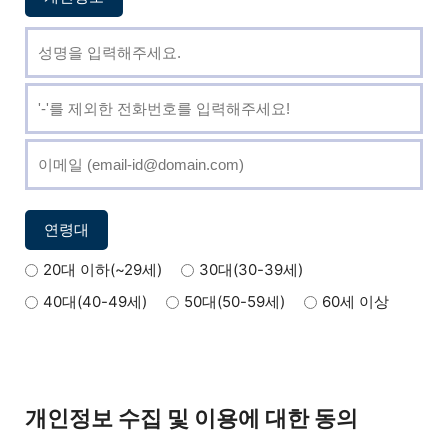
연령대
20대 이하(~29세)
30대(30-39세)
40대(40-49세)
50대(50-59세)
60세 이상
개인정보 수집 및 이용에 대한 동의