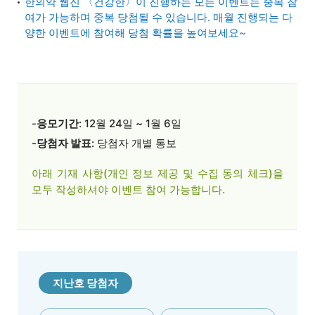
한의약 웹진 〈건강한〉이 진행하는 모든 이벤트는 중복 참
여가 가능하며 중복 당첨될 수 있습니다.
매월 진행되는 다
양한 이벤트에 참여해 당첨 확률을 높여보세요~
-
응모기간
: 12월 24일 ~ 1월 6일
-
당첨자 발표
: 당첨자 개별 통보
아래 기재 사항(개인 정보 제공 및 수집 동의 체크)을
모두 작성하셔야
이벤트 참여 가능합니다.
지난호 당첨자