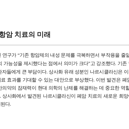
 항암 치료의 미래
번 연구가
기존 항암제의 내성 문제를 극복하면서 부작용을 줄일
“
의 가능성을 제시했다는 점에서 의미가 크다
고 강조했다. 기존
”
환자들에게 큰 부담이다. 상사화 유래 성분인 나르시클라신은 
료 효과를 기대할 수 있는 대안으로 부상했다. 이번 발견은 폐
한의약의 잠재력이 현대 의학의 난제를 해결하는 데 중요한 역할
 상사화에서 발견된 나르시클라신이 폐암 치료의 새로운 희망이
된다.