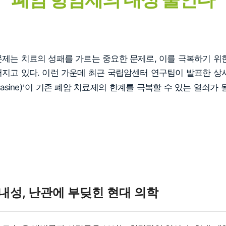
제는 치료의 성패를 가르는 중요한 문제로, 이를 극복하기 위
어지고 있다. 이런 가운데 최근 국립암센터 연구팀이 발표한 
sine)
이 기존 폐암 치료제의 한계를 극복할 수 있는 열쇠가 
’
내성, 난관에 부딪힌 현대 의학