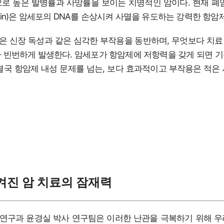
로 높은 발병률과 사망률을 보이는 치명적인 암이다. 현재 폐
atin)은 암세포의 DNA를 손상시켜 사멸을 유도하는 강력한 항암
 신장 독성과 같은 심각한 부작용을 동반하며, 무엇보다 치
 빈번하게 발생한다. 암세포가 항암제에 저항력을 갖게 되면 
결국 항암제 내성 문제를 넘는, 보다 효과적이고 부작용은 적은
겨진 암 치료의 잠재력
연구과 윤경실 박사 연구팀은 이러한 난관을 극복하기 위해 우