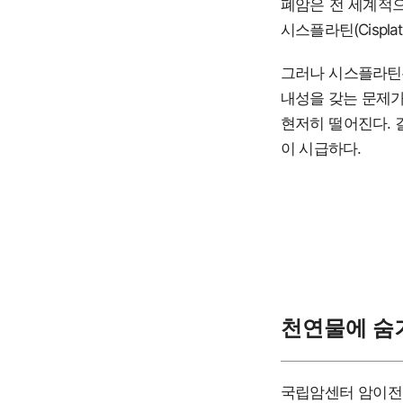
폐암은 전 세계적으
시스플라틴(Cispl
그러나 시스플라틴은
내성을 갖는 문제가
현저히 떨어진다. 
이 시급하다.
천연물에 숨
국립암센터 암이전