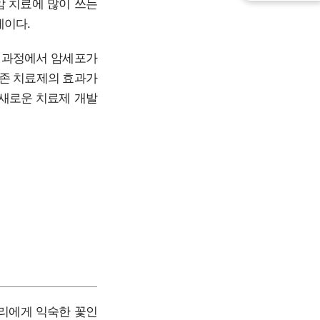
암 치료에 많이 쓰는
제이다.
료 과정에서 암세포가
기존 치료제의 효과가
 새로운 치료제 개발
리에게 익숙한 꽃인