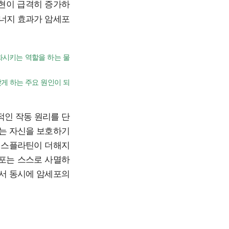
현이 급격히 증가하
시너지 효과가 암세포
화시키는 역할을 하는 물
갖게 하는 주요 원인이 되
적인 작동 원리를 단
포는 자신을 보호하기
 시스플라틴이 더해지
세포는 스스로 사멸하
면서 동시에 암세포의