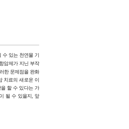
 수 있는 천연물 기
 항암제가 지닌 부작
이러한 문제점을 완화
암 치료의 새로운 이
을 할 수 있다는 가
 될 수 있을지, 앞