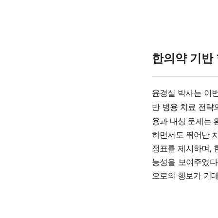
한의약 기반
윤경실 박사는 이
반 병용 치료 전략
용과 내성 문제는 
하면서도 뛰어난 치
정표를 제시하며, 
능성을 보여주었다.
으로의 행보가 기대