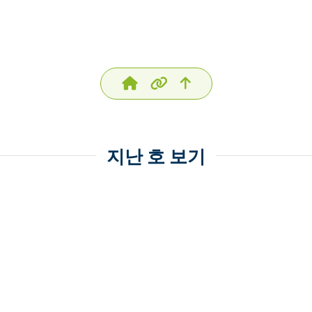
지난 호 보기