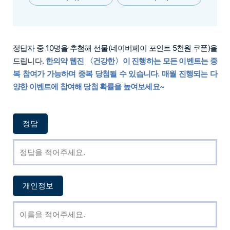
정답자 중 10명을 추첨해 선물(네이버페이 포인트 5천원 쿠폰)을
드립니다.
한의약 웹진 〈건강한〉이 진행하는 모든 이벤트는 중
복 참여가 가능하며 중복 당첨될 수 있습니다. 매월 진행되는 다
양한 이벤트에 참여해 당첨 확률을 높여보세요~
정답
개인정보