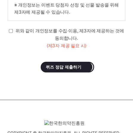
※ 개인정보는 이벤트 당첨자 선정 및 선물 발송을 위해
제3자에 제공될 수 있습니다.
위와 같이 개인정보를 수집‧이용, 제3자에 제공하는 것에
동의합니다.
(제3자 제공 필요 시)
퀴즈 정답 제출하기
COPYRIGNT © 한국한의약진흥원. ALL RIGHTS RESERVED.