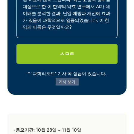
대상으로 한 이 한약의 약효 연구에서 AI가 데
이터를 분석한 결과, 난임 예방과 개선에 효과
가 있음이 과학적으로 입증되었습니다. 이 한
약의 이름은 무엇일까요?
ㅅㅁㅌ
*
과학리포트
기사 속 정답이 있습니다.
‘
’
기사 보기
-
응모기간
: 10월 28일 ~ 11월 10일