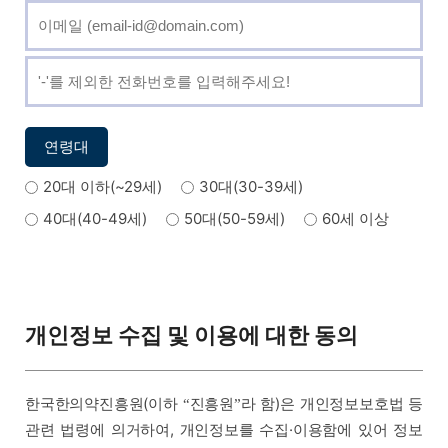
연령대
20대 이하(~29세)
30대(30-39세)
40대(40-49세)
50대(50-59세)
60세 이상
개인정보 수집 및 이용에 대한 동의
한국한의약진흥원(이하
진흥원
라 함)은 개인정보보호법 등
“
”
관련 법령에 의거하여, 개인정보를 수집·이용함에 있어 정보