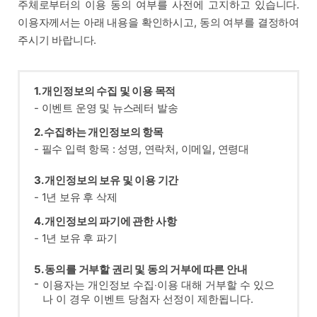
주체로부터의 이용 동의 여부를 사전에 고지하고 있습니다.
이용자께서는 아래 내용을 확인하시고, 동의 여부를 결정하여
주시기 바랍니다.
1. 개인정보의 수집 및 이용 목적
- 이벤트 운영 및 뉴스레터 발송
2. 수집하는 개인정보의 항목
- 필수 입력 항목 : 성명, 연락처, 이메일, 연령대
3. 개인정보의 보유 및 이용 기간
- 1년 보유 후 삭제
4. 개인정보의 파기에 관한 사항
- 1년 보유 후 파기
5. 동의를 거부할 권리 및 동의 거부에 따른 안내
이용자는 개인정보 수집‧이용 대해 거부할 수 있으
나 이 경우 이벤트 당첨자 선정이 제한됩니다.