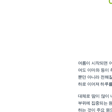
여름이 시작되면 어
여도 이마와 등이 
뿐만 아니라 전해질
하로 이어져 하루를
대체로 땀이 많이 
부위에 집중되는 원
하는 것이 주요 원