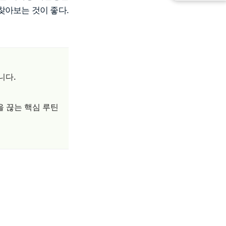
 찾아보는 것이 좋다.
니다.
을 끊는 핵심 루틴