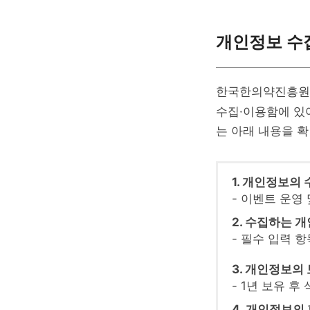
개인정보 수집
한국한의약진흥원
수집·이용함에 있
는 아래 내용을 
1. 개인정보의 
- 이벤트 운영
2. 수집하는 
- 필수 입력 항
3. 개인정보의
- 1년 보유 후
4. 개인정보의