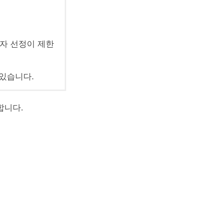
첨자 선정이 제한
 있습니다.
합니다.