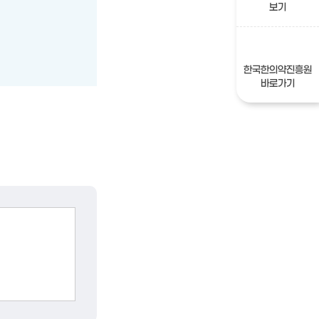
보기
한국한의약진흥원
바로가기