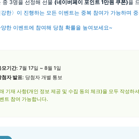
 중 3명을 선정해 선물
(네이버페이 포인트 1만원 쿠폰)
을 
건강한〉이 진행하는 모든 이벤트는 중복 참여가 가능하며 중
다양한 이벤트에 참여해 당첨 확률을 높여보세요~
응모기간
: 7월 17일 ~ 8월 1일
당첨자 발표
: 당첨자 개별 통보
래 기재 사항(개인 정보 제공 및 수집 동의 체크)을 모두 작성하
벤트 참여 가능합니다.