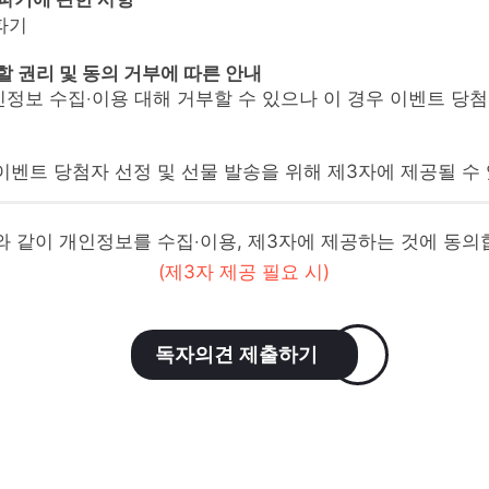
 파기
부할 권리 및 동의 거부에 따른 안내
정보 수집‧이용 대해 거부할 수 있으나 이 경우 이벤트 당
이벤트 당첨자 선정 및 선물 발송을 위해 제3자에 제공될 수
 같이 개인정보를 수집‧이용, 제3자에 제공하는 것에 동의
(제3자 제공 필요 시)
독자의견 제출하기