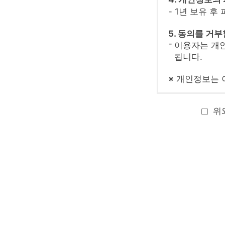
- 1년 보유 후
5. 동의를 거
이용자는 개인
됩니다.
※ 개인정보는 
위와