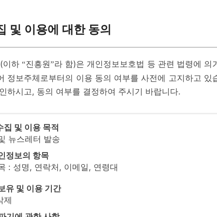
 및 이용에 대한 동의
(이하
진흥원
라 함)은 개인정보보호법 등 관련 법령에 의
“
”
어 정보주체로부터의 이용 동의 여부를 사전에 고지하고 있
확인하시고, 동의 여부를 결정하여 주시기 바랍니다.
수집 및 이용 목적
 및 뉴스레터 발송
개인정보의 항목
목 : 성명, 연락처, 이메일, 연령대
 보유 및 이용 기간
 삭제
 파기에 관한 사항