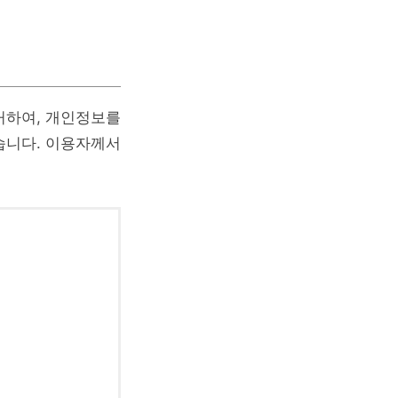
거하여, 개인정보를
습니다. 이용자께서