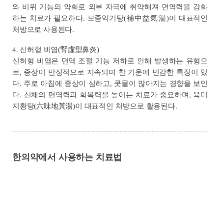
와 비위 기능의 약화로 외부 자극에 취약해져 면역력을 강화
하는 치료가 필요하다. 보중익기탕(補中益氣湯)이 대표적인
처방으로 사용된다.
4. 신허형 비염(腎虛型鼻炎)
신허형 비염은 면역 조절 기능 저하로 인해 발생하는 유형으
로, 증상이 만성적으로 지속되며 찬 기운에 민감한 특징이 있
다. 주로 아침에 증상이 심하고, 콧물이 많아지는 경향을 보인
다. 신체의 면역력과 회복력을 높이는 치료가 중요하며, 육미
지황탕(六味地黃湯)이 대표적인 처방으로 활용된다.
한의약에서 사용하는 치료법