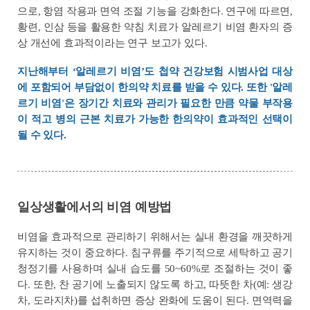
으로, 항염 작용과 면역 조절 기능을 강화한다. 연구에 따르면,
황련, 인삼 등을 활용한 약침 치료가 알레르기 비염 환자의 증
상 개선에 효과적이라는 연구 보고가 있다.
지난해부터 ‘알레르기 비염’도 첩약 건강보험 시범사업 대상
에 포함되어 부담없이 한의약 치료를 받을 수 있다. 또한 '알레
르기 비염'은 장기간 치료와 관리가 필요한 만큼 약물 부작용
이 적고 병의 근본 치료가 가능한 한의약이 효과적인 선택이
될 수 있다.
일상생활에서의 비염 예방법
비염을 효과적으로 관리하기 위해서는 실내 환경을 깨끗하게
유지하는 것이 중요하다. 침구류를 주기적으로 세탁하고 공기
청정기를 사용하며 실내 습도를 50~60%로 조절하는 것이 좋
다. 또한, 찬 공기에 노출되지 않도록 하고, 따뜻한 차(예: 생강
차, 도라지차)를 섭취하면 증상 완화에 도움이 된다. 면역력을