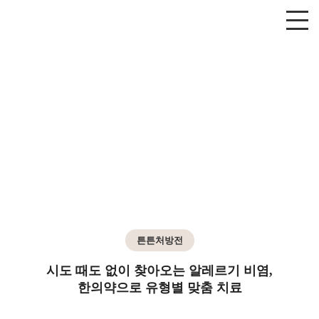
튼튼처방전
시도 때도 없이 찾아오는 알레르기 비염,
한의약으로 유형별 맞춤 치료