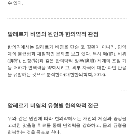
수 있다.
알레르기 비염의 원인과 한의약적 관점
한의약에서는 알레르기 비염을 단순 코 질환이 아니라, 면역
계의 불균형과 체질적인 문제로 보고 있다. 특히 폐(肺), 비위
(脾胃), 신장(腎)과 같은 한의약적 장부(臟腑) 체계의 조절 기
능 저하가 면역력을 약화시키고, 외부 자극에 대한 과민 반응
을 유발하는 것으로 분석한다(대한한의학회, 2018).
알레르기 비염의 유형별 한의약적 접근
위와 같은 원인에 따라 한의약에서는 개인의 체질과 증상을
고려한 맞춤형 치료를 통해 면역력을 강화하고, 몸의 균형을
회복하는 것을 목표로 한다.