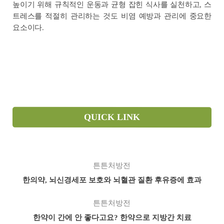
높이기 위해 규칙적인 운동과 균형 잡힌 식사를 실천하고, 스
트레스를 적절히 관리하는 것도 비염 예방과 관리에 중요한
요소이다.
QUICK LINK
튼튼처방전
한의약, 뇌신경세포 보호와 뇌혈관 질환 후유증에 효과
튼튼처방전
한약이 간에 안 좋다고요? 한약으로 지방간 치료