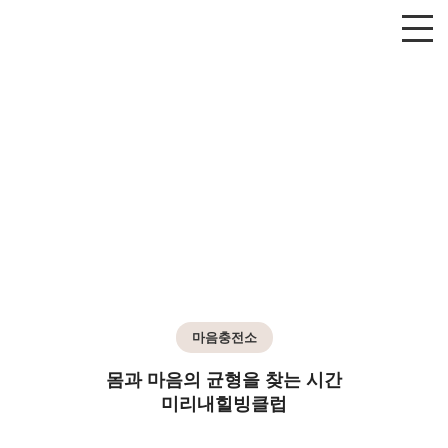
마음충전소
몸과 마음의 균형을 찾는 시간
미리내힐빙클럽