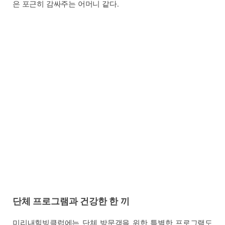
은 포근히 감싸주는 어머니 같다.
단체 프로그램과 건강한 한 끼
미리내힐빙클럽에는 단체 방문객을 위한 특별한 프로그램도