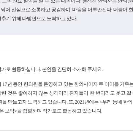
. 그의 진료 철학을 알 수 있는 대목이다. 권해진 한의사는 한의원
 되어 진심으로 소통하고 공감하며, 마음을 어루만진다. 더불어 
낮추기 위해 다방면으로 노력하고 있다.
가로 활동하십니다. 본인을 간단히 소개해 주세요.
 17년 동안 한의원을 운영하고 있는 한의사이자 두 아이를 키우는
한 것은 좋아하지 않는 성격이라 환자들이 한 번이라도 웃고 갈 수
을 만들고자 노력하고 있습니다. 또, 2021년에는 <우리 동네 한의사
은 보약>을 집필하며 작가로도 활동하고 있습니다.