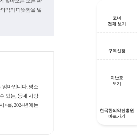
에 찾아오는 모든 환
한의약의 따뜻함을 널
코너
전체 보기
구독신청
지난호
보기
 엄마입니다. 평소
 있는, 동네 사랑
>를, 2024년에는
한국한의약진흥원
바로가기