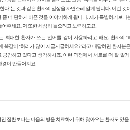
 한다’는 것과 같은 환자의 일상을 자연스레 알게 됩니다. 이런 것
 좀 더 편하게 아픈 것을 이야기하게 됩니다. 제가 특별하기보다
풀어주세요. 저 또한 세심히 들으려고 노력하고요.
는 최대한 환자가 쓰는 언어를 같이 사용하려고 해요. 환자의 
에 똑같이 ‘허리가 많이 지글지글하세요?’라고 대답하면 환자분은
 공감하고 있다고 생각하시죠. 이런 과정에서 서로를 더 잘 알게 
환경이 만들어져요.
인 질환보다는 마음의 병을 치료하기 위해 찾아오는 환자도 있을 