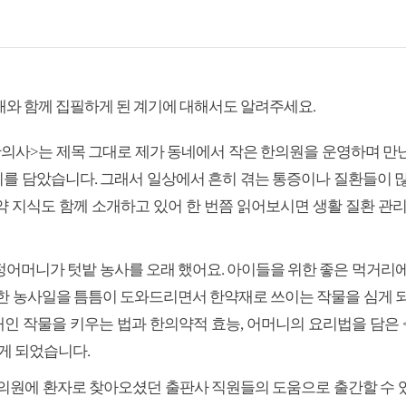
개와 함께 집필하게 된 계기에 대해서도 알려주세요.
한의사>는 제목 그대로 제가 동네에서 작은 한의원을 운영하며 만
를 담았습니다. 그래서 일상에서 흔히 겪는 통증이나 질환들이 많
약 지식도 함께 소개하고 있어 한 번쯤 읽어보시면 생활 질환 관리
정어머니가 텃밭 농사를 오래 했어요. 아이들을 위한 좋은 먹거리에
또한 농사일을 틈틈이 도와드리면서 한약재로 쓰이는 작물을 심게 되
인 작물을 키우는 법과 한의약적 효능, 어머니의 요리법을 담은 
게 되었습니다.
한의원에 환자로 찾아오셨던 출판사 직원들의 도움으로 출간할 수 