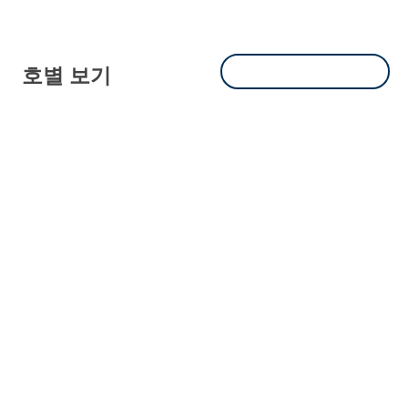
호별 보기