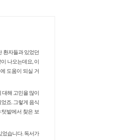
난 환자들과 있었던
이 나오는데요, 이
에 도움이 되실 거
 대해 고민을 많이
었죠. 그렇게 음식
<텃밭에서 찾은 보
있었습니다. 독서가