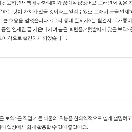
 진료하면서 책에 관한 대화가 끊이질 않았어요. 그러면서 좋은 치
유하는 것이 가치가 있을 것이라고 알려주었죠. 그래서 글을 연재
 큰 호응을 얻었습니다. <우리 동네 한의사>는 월간지 〈개똥
반 동안 연재한 글 가운데 가려 뽑은 40편을, <텃밭에서 찾은 보
모아 책으로 출간하게 되었습니다.
은 보약>은 직접 기른 식물의 효능을 한의약적으로 쉽게 설명하고,
여 일상에서 쉽게 활용할 수 있어 좋았어요.