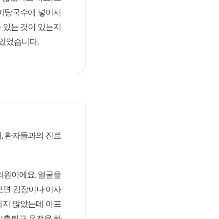
 어탕국수에 넣어서
수 있는 것이 있는지
있었습니다.
때, 환자들과의 진료
의원이에요. 얼굴을
보면 김장이나 이사
 하지 않았는데 아프
 ‘출퇴근 운전을 하