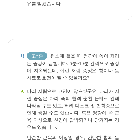
유를 빌겠습니다.
Q
조*준
평소에 걸을 때 정강이 쪽이 저리
는 증상이 심합니다. 5분~10분 간격으로 증상
이 지속되는데, 이런 저림 증상은 침이나 뜸
치료로 호전이 될 수 있을까요?
다리 저림으로 고민이 많으셨군요. 다리가 저
A
린 증상은 다리 쪽의 혈액 순환 문제로 인해
나타날 수도 있고, 허리 디스크 및 협착증으로
인해 생길 수도 있습니다. 혹은 정강이 쪽 근
육 이상으로 신경이 압박되거나 당겨지는 경
우도 있습니다.
단순한 근육의 이상일 경우, 간단한 침과 뜸