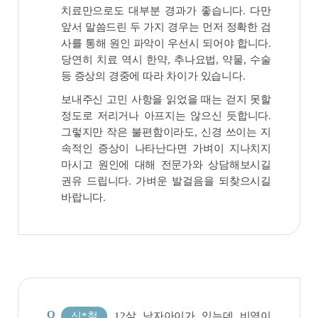
치료만으로도 대부분 경과가 좋습니다. 다만
앞서 말씀드린 두 가지 경우는 먼저 정확한 검
사를 통해 원인 파악이 우선시 되어야 합니다.
당연히 치료 역시 한약, 추나요법, 약물, 수술
등 증상의 경중에 따라 차이가 있습니다.
보내주신 고민 사항을 읽었을 때는 걷지 못할
정도로 저리거나 아프지는 않으신 듯합니다.
그렇지만 작은 불편함이라도, 신경 쓰이는 지
속적인 증상이 나타난다면 가벼이 지나치지
마시고 원인에 대해 전문가와 상담해보시길
권유 드립니다. 가벼운 발걸음을 되찾으시길
바랍니다.
Q
신*철
12살 남자아이가 있는데 비염이