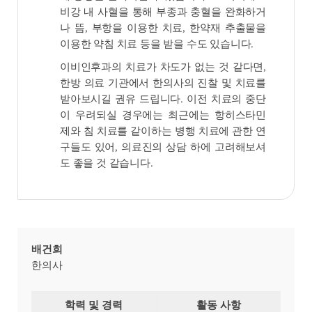
비강 내 사혈을 통해 부종과 충혈을 완화하거
나 뜸, 부항을 이용한 치료, 한약재 추출물을
이용한 약침 치료 등을 받을 수도 있습니다.
이비인후과의 치료가 차도가 없는 것 같다면,
한방 의료 기관에서 한의사의 진찰 및 치료를
받아보시길 권유 드립니다. 이전 치료의 중단
이 우려되실 경우에는 최근에는 항히스타민
제와 침 치료를 같이하는 병행 치료에 관한 연
구들도 있어, 의료진의 상담 하에 고려해보셔
도 좋을 것 같습니다.
배건희
한의사
학력 및 경력
활동 사항