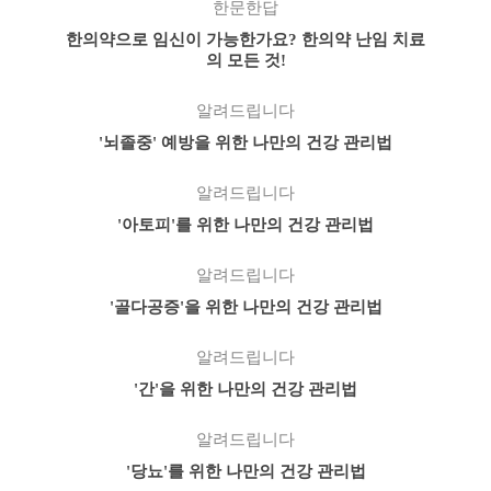
한문한답
한의약으로 임신이 가능한가요? 한의약 난임 치료
의 모든 것!
알려드립니다
'뇌졸중' 예방을 위한 나만의 건강 관리법
알려드립니다
'아토피'를 위한 나만의 건강 관리법
알려드립니다
'골다공증'을 위한 나만의 건강 관리법
알려드립니다
'간'을 위한 나만의 건강 관리법
알려드립니다
'당뇨'를 위한 나만의 건강 관리법