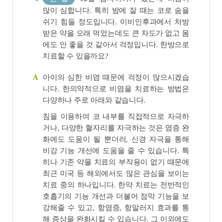
많이 심합니다. 특히 밤에 잘 때는 코로 숨을
쉬기 힘들 정도입니다. 이비인후과에서 처방
받은 약을 오래 먹었는데도 큰 차도가 없고 몸
에도 안 좋을 것 같아서 걱정입니다. 한방으로
치료할 수 있을까요?
아이의 심한 비염 때문에 걱정이 많으시겠습
A
니다. 한의약적으로 비염을 치료하는 방법은
다양하나 주로 아래와 같습니다.
침을 이용하여 코 내부를 직접적으로 자극하
거나, 다양한 혈자리를 자극하는 것은 염증 완
화에도 도움이 될 뿐더러, 신경 자극을 통해
비강 기능 개선에 도움을 줄 수 있습니다. 특
히나 기존 약물 치료의 부작용이 없기 때문에
최근 미국 등 해외에서도 많은 관심을 보이는
치료 중의 하나입니다. 한약 치료는 전반적인
호흡기의 기능 개선과 더불어 점막 기능을 보
강해줄 수 있고, 항염증, 항알러지 효과를 통
해 증상을 완화시킬 수 있습니다. 그 이외에도