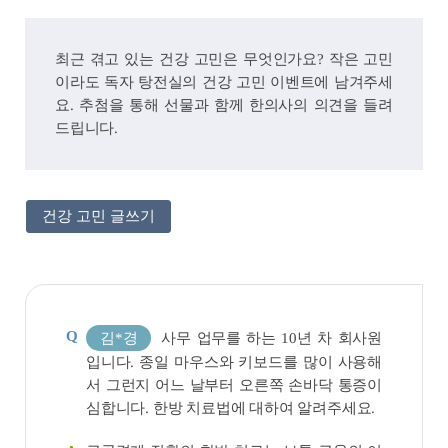
최근 겪고 있는 건강 고민은 무엇인가요? 작은 고민
이라도 독자 탕전실의 건강 고민 이벤트에 남겨주세
요. 추첨을 통해 선물과 함께 한의사의 의견을 들려
드립니다.
건강 고민 글쓰기
Q
김*경
사무 업무를 하는 10년 차 회사원
입니다. 종일 마우스와 키보드를 많이 사용해
서 그런지 어느 날부터 오른쪽 손바닥 통증이
심합니다. 한방 치료법에 대하여 알려주세요.