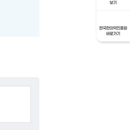
보기
한국한의약진흥원
바로가기