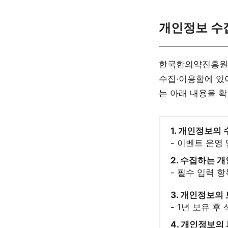
개인정보 수집
한국한의약진흥원
수집·이용함에 있
는 아래 내용을 
1. 개인정보의 
- 이벤트 운영
2. 수집하는 
- 필수 입력 항
3. 개인정보의
- 1년 보유 후
4. 개인정보의