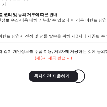
 파기
부할 권리 및 동의 거부에 따른 안내
정보 수집‧이용 대해 거부할 수 있으나 이 경우 이벤트 당
이벤트 당첨자 선정 및 선물 발송을 위해 제3자에 제공될 수
 같이 개인정보를 수집‧이용, 제3자에 제공하는 것에 동의
(제3자 제공 필요 시)
독자의견 제출하기