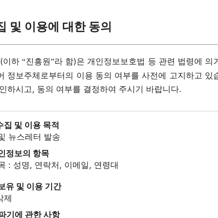
 및 이용에 대한 동의
(이하
진흥원
라 함)은 개인정보보호법 등 관련 법령에 의
“
”
어 정보주체로부터의 이용 동의 여부를 사전에 고지하고 있
확인하시고, 동의 여부를 결정하여 주시기 바랍니다.
수집 및 이용 목적
 및 뉴스레터 발송
개인정보의 항목
목 : 성명, 연락처, 이메일, 연령대
 보유 및 이용 기간
 삭제
 파기에 관한 사항