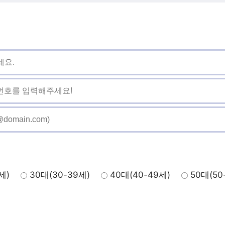
세)
30대(30-39세)
40대(40-49세)
50대(50