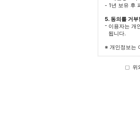
- 1년 보유 후
5. 동의를 거
이용자는 개인
됩니다.
※ 개인정보는 
위와