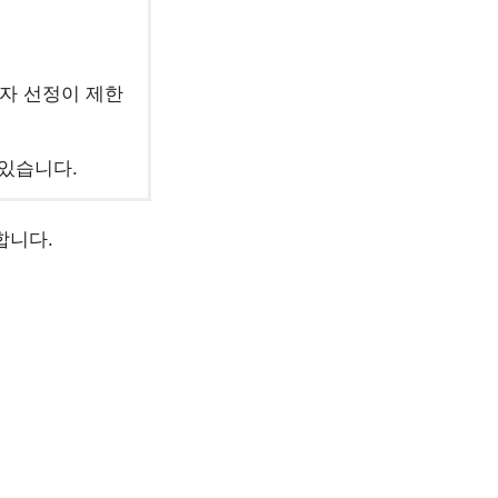
첨자 선정이 제한
 있습니다.
합니다.