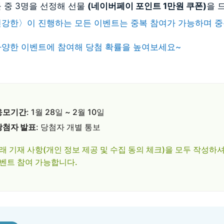
 중 3명을 선정해 선물
(네이버페이 포인트 1만원 쿠폰)
을 
건강한〉이 진행하는 모든 이벤트는 중복 참여가 가능하며 중
다양한 이벤트에 참여해 당첨 확률을 높여보세요~
응모기간
: 1월 28일 ~ 2월 10일
당첨자 발표
: 당첨자 개별 통보
래 기재 사항(개인 정보 제공 및 수집 동의 체크)을 모두 작성하
벤트 참여 가능합니다.