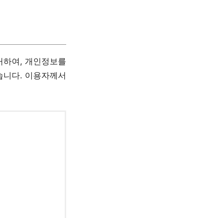
거하여, 개인정보를
습니다. 이용자께서