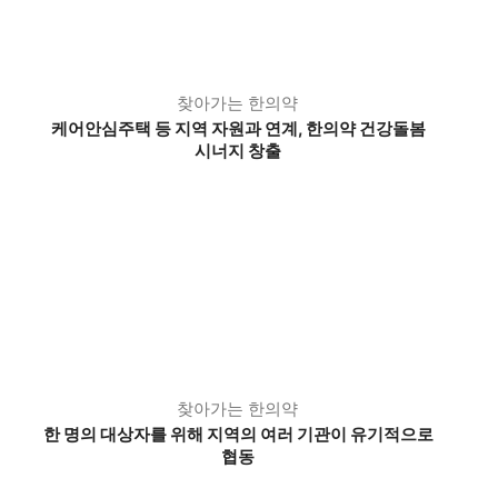
찾아가는 한의약
케어안심주택 등 지역 자원과 연계, 한의약 건강돌봄
시너지 창출
찾아가는 한의약
한 명의 대상자를 위해 지역의 여러 기관이 유기적으로
협동