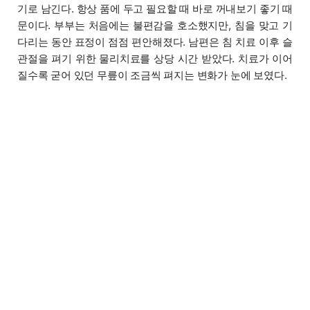
기로 남긴다. 항상 품에 두고 필요할 때 바로 꺼내보기 좋기 때
문이다. 부부는 처음에는 불편감을 호소했지만, 침을 맞고 기
다리는 동안 표정이 점점 편안해졌다. 남편은 침 치료 이후 슬
관절을 펴기 위한 물리치료를 상당 시간 받았다. 치료가 이어
질수록 굳어 있던 무릎이 조금씩 펴지는 변화가 눈에 보였다.