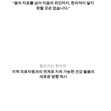
몸의 치료를 넘어 마음의 위안까지, 한의약이 닿지
“
못할 곳은 없습니다.
”
찾아가는 한의약
지역 의료자원과의 연계로 지속 가능한 건강 돌봄의
새로운 방향 제시