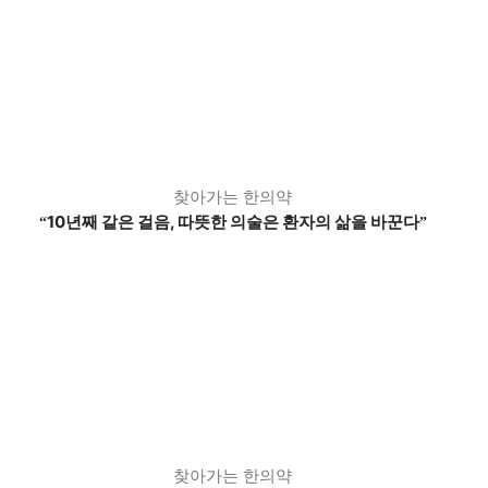
찾아가는 한의약
10년째 같은 걸음, 따뜻한 의술은 환자의 삶을 바꾼다
“
”
찾아가는 한의약