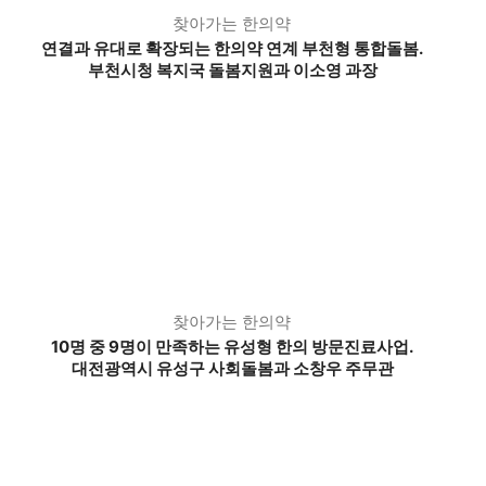
찾아가는 한의약
연결과 유대로 확장되는 한의약 연계 부천형 통합돌봄.
부천시청 복지국 돌봄지원과 이소영 과장
찾아가는 한의약
10명 중 9명이 만족하는 유성형 한의 방문진료사업.
대전광역시 유성구 사회돌봄과 소창우 주무관