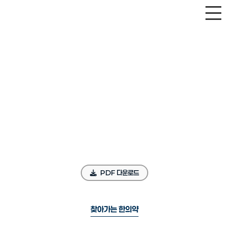
PDF 다운로드
찾아가는 한의약