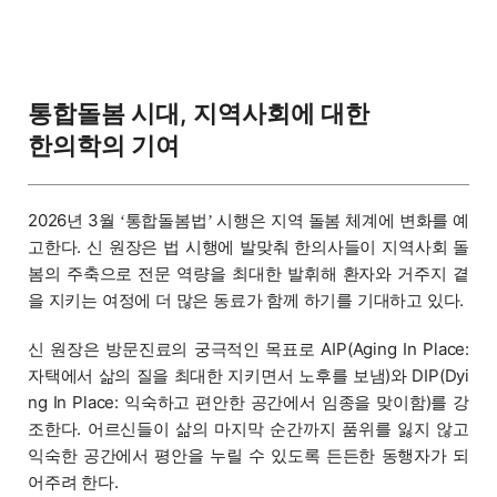
통합돌봄 시대, 지역사회에 대한
한의학의 기여
2026년 3월
통합돌봄법
시행은 지역 돌봄 체계에 변화를 예
‘
’
고한다. 신 원장은 법 시행에 발맞춰 한의사들이 지역사회 돌
봄의 주축으로 전문 역량을 최대한 발휘해 환자와 거주지 곁
을 지키는 여정에 더 많은 동료가 함께 하기를 기대하고 있다.
신 원장은 방문진료의 궁극적인 목표로 AIP(Aging In Place:
자택에서 삶의 질을 최대한 지키면서 노후를 보냄)와 DIP(Dyi
ng In Place: 익숙하고 편안한 공간에서 임종을 맞이함)를 강
조한다. 어르신들이 삶의 마지막 순간까지 품위를 잃지 않고
익숙한 공간에서 평안을 누릴 수 있도록 든든한 동행자가 되
어주려 한다.