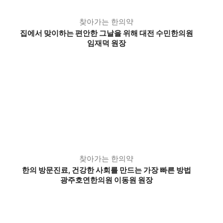
찾아가는 한의약
집에서 맞이하는 편안한 그날을 위해 대전 수민한의원
임재덕 원장
찾아가는 한의약
한의 방문진료, 건강한 사회를 만드는 가장 빠른 방법
광주호연한의원 이동원 원장