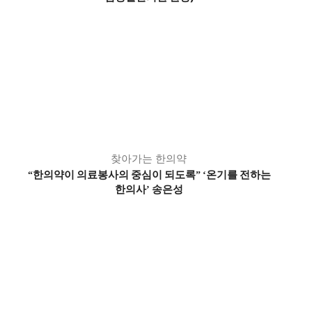
찾아가는 한의약
한의약이 의료봉사의 중심이 되도록
온기를 전하는
“
”
‘
한의사
송은성
’