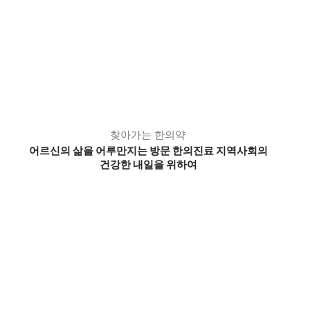
찾아가는 한의약
어르신의 삶을 어루만지는 방문 한의진료 지역사회의
건강한 내일을 위하여