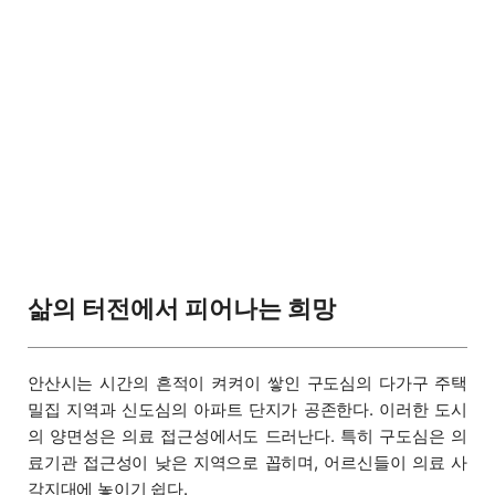
삶의 터전에서 피어나는 희망
안산시는 시간의 흔적이 켜켜이 쌓인 구도심의 다가구 주택
밀집 지역과 신도심의 아파트 단지가 공존한다. 이러한 도시
의 양면성은 의료 접근성에서도 드러난다. 특히 구도심은 의
료기관 접근성이 낮은 지역으로 꼽히며, 어르신들이 의료 사
각지대에 놓이기 쉽다.