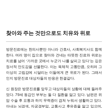
찾아와 주는 것만으로도 치유와 위로
방문진료에는 한의사뿐만 아니라 간호사, 사회복지사도 함께
한다. 여러 명이 집으로 찾아와 건네는 따뜻한 진료와 위로는
치료를 넘어
가까운 곳에서 누군가 나를 살피고 있다
는 깊은
‘
’
정서적 안도감을 선물한다. 이는 육체적 고통만큼, 오히려 그
이상의 고립감에 시달리는 이들에게 큰 위로가 된다. 그래서
인지 방문진료 대상자들의 반응은 한결같다.
신 원장은 방문진료를 앞두고 대상자들의 상황에 대해 들려주
었다. 79세 동갑인 부부는 둘 다 질환을 앓고 있다. 남편은 위
암 수술 후 요통과 하지 무력증이 겹쳐 누워서 생활하고 있다.
아내는 뇌경색, 자궁경부암, 교통사고 후유증을 앓고 있으며,