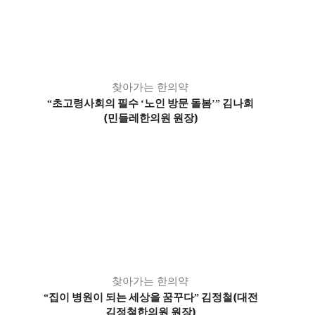
찾아가는 한의약
초고령사회의 필수
노인 방문 돌봄
김나희
“
‘
’
”
(민들레한의원 원장)
찾아가는 한의약
집이 병원이 되는 세상을 꿈꾸다
김정철(대전
“
”
김정철한의원 원장)