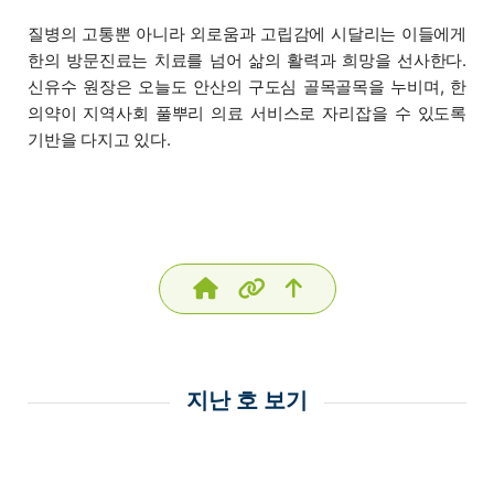
질병의 고통뿐 아니라 외로움과 고립감에 시달리는 이들에게
한의 방문진료는 치료를 넘어 삶의 활력과 희망을 선사한다.
신유수 원장은 오늘도 안산의 구도심 골목골목을 누비며, 한
의약이 지역사회 풀뿌리 의료 서비스로 자리잡을 수 있도록
기반을 다지고 있다.
지난 호 보기