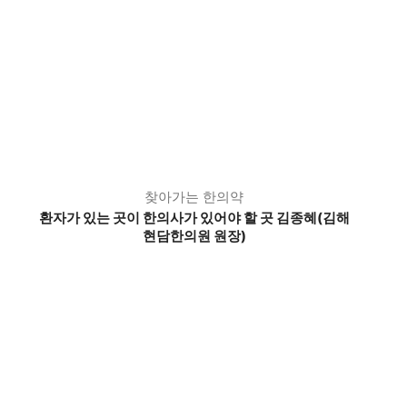
찾아가는 한의약
환자가 있는 곳이 한의사가 있어야 할 곳 김종혜(김해
현담한의원 원장)