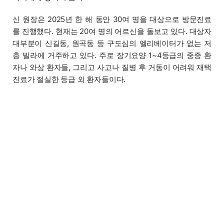
신 원장은 2025년 한 해 동안 30여 명을 대상으로 방문진료
를 진행했다. 현재는 20여 명의 어르신을 돌보고 있다. 대상자
대부분이 신길동, 원곡동 등 구도심의 엘리베이터가 없는 저
층 빌라에 거주하고 있다. 주로 장기요양 1~4등급의 중증 환
자나 와상 환자들, 그리고 사고나 질병 후 거동이 어려워 재택
진료가 절실한 등급 외 환자들이다.