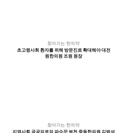
찾아가는 한의약
초고령사회 환자를 위해 방문진료 확대해야 대전
원한의원 조원 원장
찾아가는 한의약
지역사회 공공의료의 파수꾼 부천 중동한의원 김범석