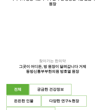
원장
찾아가는 한의약
그곳이 어디든, 방 원장이 달려갑니다 거제
동방신통부부한의원 방호열 원장
전체
궁금한 건강정보
든든한 인물
다양한 연구&현장