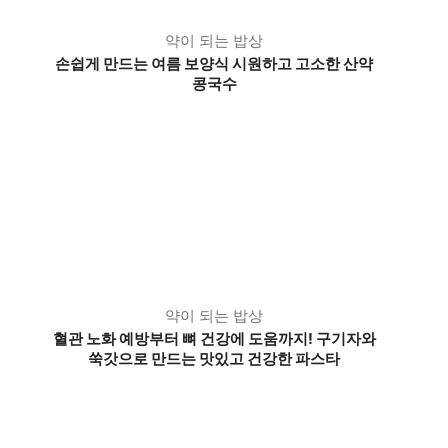
약이 되는 밥상
손쉽게 만드는 여름 보양식 시원하고 고소한 산약
콩국수
약이 되는 밥상
혈관 노화 예방부터 뼈 건강에 도움까지! 구기자와
쑥갓으로 만드는 맛있고 건강한 파스타