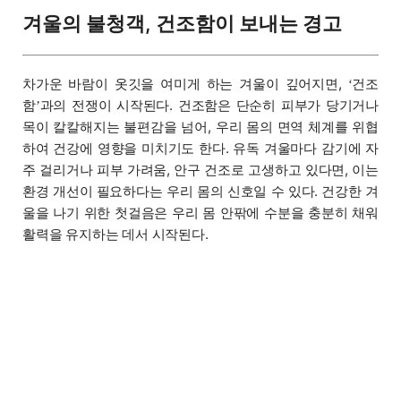
겨울의 불청객, 건조함이 보내는 경고
차가운 바람이 옷깃을 여미게 하는 겨울이 깊어지면,
건조
‘
함
과의 전쟁이 시작된다. 건조함은 단순히 피부가 당기거나
’
목이 칼칼해지는 불편감을 넘어, 우리 몸의 면역 체계를 위협
하여 건강에 영향을 미치기도 한다. 유독 겨울마다 감기에 자
주 걸리거나 피부 가려움, 안구 건조로 고생하고 있다면, 이는
환경 개선이 필요하다는 우리 몸의 신호일 수 있다. 건강한 겨
울을 나기 위한 첫걸음은 우리 몸 안팎에 수분을 충분히 채워
활력을 유지하는 데서 시작된다.