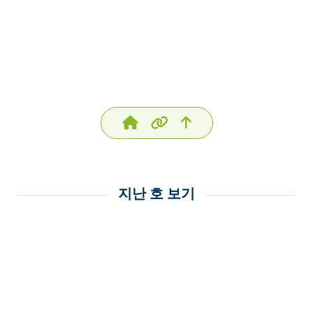
지난 호 보기