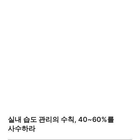
실내 습도 관리의 수칙, 40~60%를
사수하라