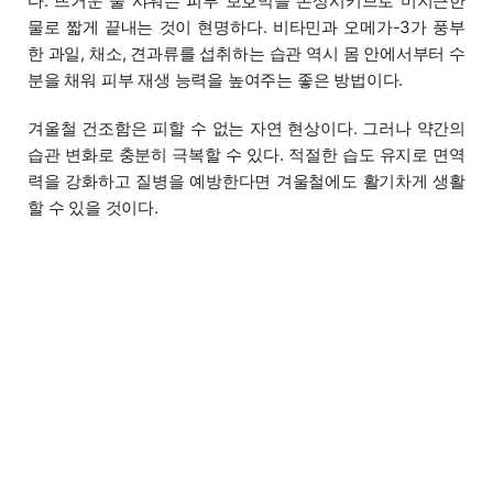
다. 뜨거운 물 샤워는 피부 보호막을 손상시키므로 미지근한
물로 짧게 끝내는 것이 현명하다. 비타민과 오메가-3가 풍부
한 과일, 채소, 견과류를 섭취하는 습관 역시 몸 안에서부터 수
분을 채워 피부 재생 능력을 높여주는 좋은 방법이다.
겨울철 건조함은 피할 수 없는 자연 현상이다. 그러나 약간의
습관 변화로 충분히 극복할 수 있다. 적절한 습도 유지로 면역
력을 강화하고 질병을 예방한다면 겨울철에도 활기차게 생활
할 수 있을 것이다.