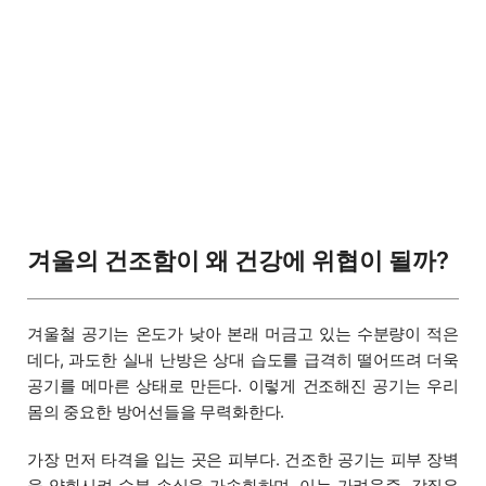
겨울의 건조함이 왜 건강에 위협이 될까?
겨울철 공기는 온도가 낮아 본래 머금고 있는 수분량이 적은
데다, 과도한 실내 난방은 상대 습도를 급격히 떨어뜨려 더욱
공기를 메마른 상태로 만든다. 이렇게 건조해진 공기는 우리
몸의 중요한 방어선들을 무력화한다.
가장 먼저 타격을 입는 곳은 피부다. 건조한 공기는 피부 장벽
을 약화시켜 수분 손실을 가속화하며, 이는 가려움증, 각질은