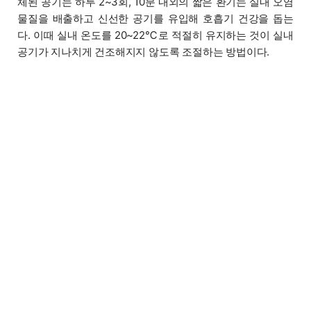
체된 공기는 하루 2~3회, 10분 내외의 짧은 환기는 실내 오염
물질을 배출하고 신선한 공기를 유입해 호흡기 건강을 돕는
다. 이때 실내 온도를 20~22℃로 적절히 유지하는 것이 실내
공기가 지나치게 건조해지지 않도록 조절하는 방법이다.