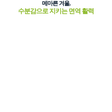
메마른 겨울,
수분감으로 지키는 면역 활력