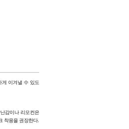
하게 이겨낼 수 있도
 장난감이나 리모컨은
크 착용을 권장한다.