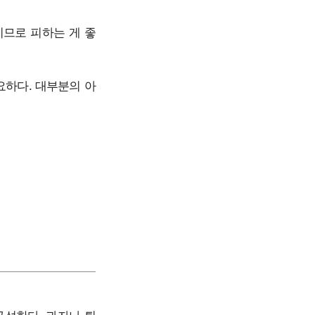
키므로 피하는 게 좋
요하다. 대부분의 아