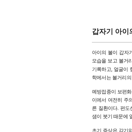
갑자기 아이
아이의 볼이 갑자기
모습을 보고 볼거
기록하고, 얼굴이 
학에서는 볼거리의 
예방접종이 보편화되
이에서 여전히 주의
른 질환이다. 편도
샘이 붓기 때문에 
초기 증상은 감기와