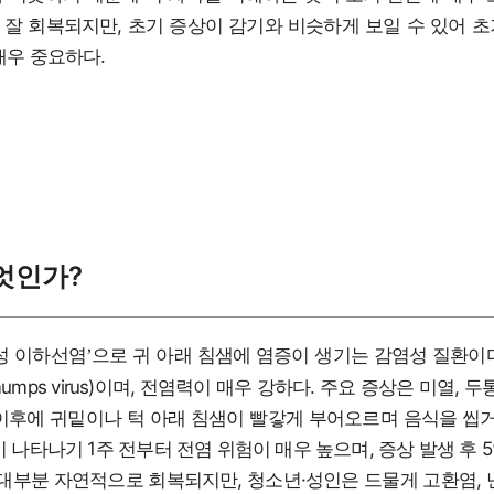
잘 회복되지만, 초기 증상이 감기와 비슷하게 보일 수 있어 
매우 중요하다.
엇인가?
성 이하선염
으로 귀 아래 침샘에 염증이 생기는 감염성 질환이
’
mps virus)이며, 전염력이 매우 강하다. 주요 증상은 미열, 두
이후에 귀밑이나 턱 아래 침샘이 빨갛게 부어오르며 음식을 씹거
이 나타나기 1주 전부터 전염 위험이 매우 높으며, 증상 발생 후 
 대부분 자연적으로 회복되지만, 청소년·성인은 드물게 고환염, 