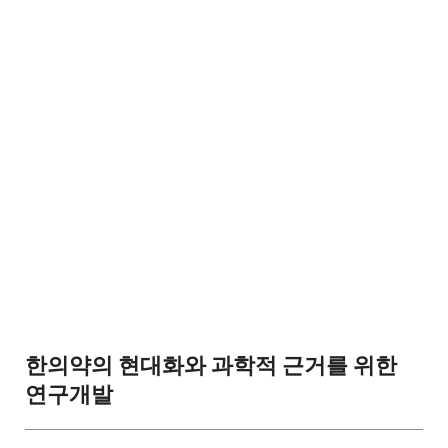
한의약의 현대화와 과학적 근거를 위한
연구개발