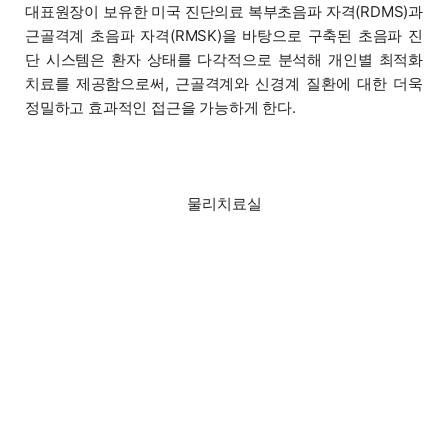
대표원장이 보유한 미국 진단의료 복부초음파 자격(RDMS)과
근골격계 초음파 자격(RMSK)을 바탕으로 구축된 초음파 진
단 시스템은 환자 상태를 다각적으로 분석해 개인별 최적화
치료를 제공함으로써, 근골격계와 신경계 질환에 대한 더욱
정밀하고 효과적인 접근을 가능하게 한다.
물리치료실