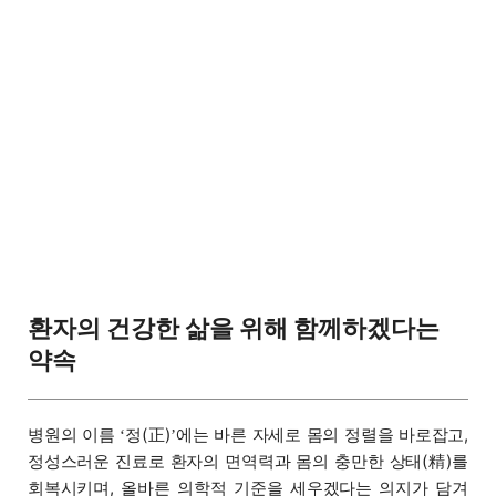
환자의 건강한 삶을 위해 함께하겠다는
약속
병원의 이름
정(正)
에는 바른 자세로 몸의 정렬을 바로잡고,
‘
’
정성스러운 진료로 환자의 면역력과 몸의 충만한 상태(精)를
회복시키며, 올바른 의학적 기준을 세우겠다는 의지가 담겨