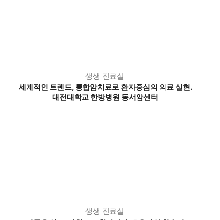
생생 진료실
세계적인 트렌드, 통합암치료로 환자중심의 의료 실현.
대전대학교 한방병원 동서암센터
생생 진료실