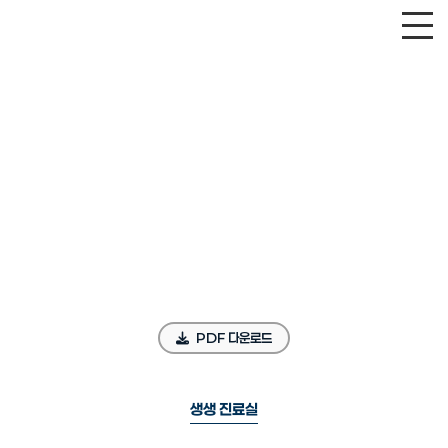
PDF 다운로드
생생 진료실