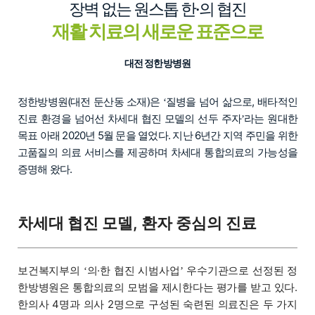
장벽 없는 원스톱 한·의 협진
재활 치료의 새로운 표준으로
대전 정한방병원
정한방병원(대전 둔산동 소재)은
질병을 넘어 삶으로, 배타적인
‘
진료 환경을 넘어선 차세대 협진 모델의 선두 주자
라는 원대한
’
목표 아래 2020년 5월 문을 열었다. 지난 6년간 지역 주민을 위한
고품질의 의료 서비스를 제공하며 차세대 통합의료의 가능성을
증명해 왔다.
차세대 협진 모델, 환자 중심의 진료
보건복지부의
의·한 협진 시범사업
우수기관으로 선정된 정
‘
’
한방병원은 통합의료의 모범을 제시한다는 평가를 받고 있다.
한의사 4명과 의사 2명으로 구성된 숙련된 의료진은 두 가지