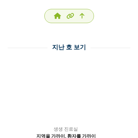
지난 호 보기
생생 진료실
지역을 가까이, 환자를 가까이