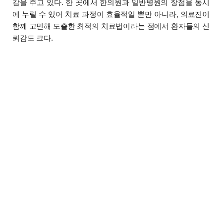
감을 주고 있다. 한 곳에서 한의원과 일반병원의 장점을 동시
에 누릴 수 있어 치료 과정이 효율적일 뿐만 아니라, 의료진이
함께 고민해 도출한 최적의 치료법이라는 점에서 환자들의 신
뢰감도 크다.