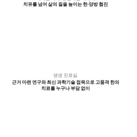
치유를 넘어 삶의 질을 높이는 한·양방 협진
생생 진료실
근거 마련 연구와 최신 과학기술 접목으로 고품격 한의
치료를 누구나 부담 없이