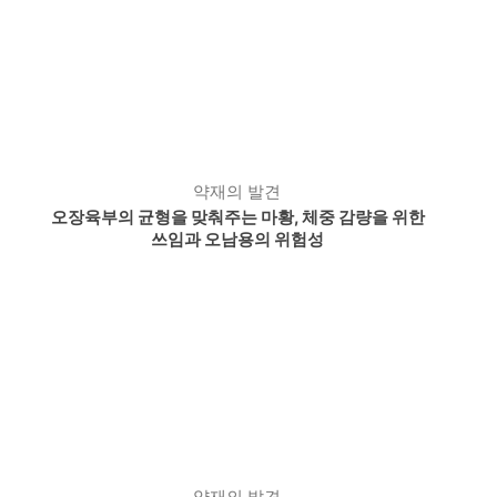
약재의 발견
오장육부의 균형을 맞춰주는 마황, 체중 감량을 위한
쓰임과 오남용의 위험성
약재의 발견