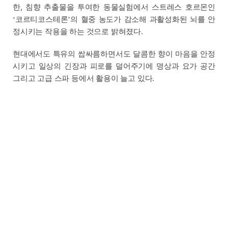
한, 침향 추출물을 투여한 동물실험에서 스트레스 호르몬인
코르티코스테론
의 혈중 농도가 감소해 과활성화된 뇌를 안
‘
’
정시키는 작용을 하는 것으로 밝혀졌다.
현대에서도 특유의 쌉싸름하면서도 달콤한 향이 마음을 안정
시키고 일상의 긴장과 피로를 덜어주기에 명상과 요가 공간
그리고 고급 스파 등에서 활용이 늘고 있다.