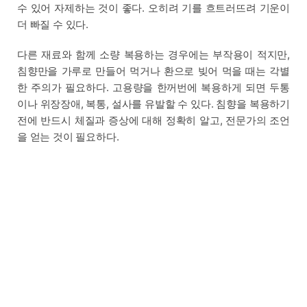
수 있어 자제하는 것이 좋다. 오히려 기를 흐트러뜨려 기운이
더 빠질 수 있다.
다른 재료와 함께 소량 복용하는 경우에는 부작용이 적지만,
침향만을 가루로 만들어 먹거나 환으로 빚어 먹을 때는 각별
한 주의가 필요하다. 고용량을 한꺼번에 복용하게 되면 두통
이나 위장장애, 복통, 설사를 유발할 수 있다. 침향을 복용하기
전에 반드시 체질과 증상에 대해 정확히 알고, 전문가의 조언
을 얻는 것이 필요하다.