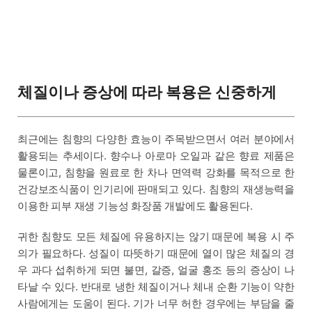
체질이나 증상에 따라 복용은 신중하게
최근에는 침향의 다양한 효능이 주목받으면서 여러 분야에서
활용되는 추세이다. 향수나 아로마 오일과 같은 향료 제품은
물론이고, 침향을 원료로 한 차나 면역력 강화를 목적으로 한
건강보조식품이 인기리에 판매되고 있다. 침향의 재생능력을
이용한 피부 재생 기능성 화장품 개발에도 활용된다.
귀한 침향도 모든 체질에 유용하지는 않기 때문에 복용 시 주
의가 필요하다. 성질이 따뜻하기 때문에 열이 많은 체질의 경
우 과다 섭취하게 되면 불면, 갈증, 얼굴 홍조 등의 증상이 나
타날 수 있다. 반대로 냉한 체질이거나 체내 순환 기능이 약한
사람에게는 도움이 된다. 기가 너무 허한 경우에는 부담을 줄