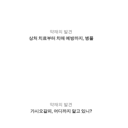
약재의 발견
상처 치료부터 치매 예방까지, 병풀
약재의 발견
가시오갈피, 어디까지 알고 있니?