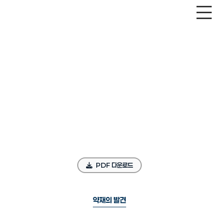
PDF 다운로드
약재의 발견