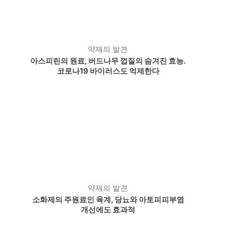
약재의 발견
아스피린의 원료, 버드나무 껍질의 숨겨진 효능.
코로나19 바이러스도 억제한다
약재의 발견
소화제의 주원료인 육계, 당뇨와 아토피피부염
개선에도 효과적