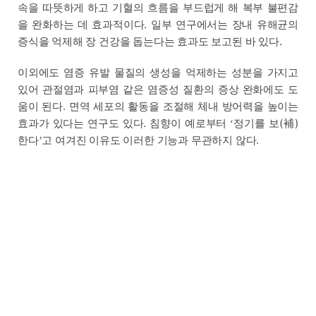
속을 따뜻하게 하고 기혈의 흐름을 부드럽게 해 복부 불편감
을 완화하는 데 효과적이다. 일부 연구에서는 장내 유해균의
증식을 억제해 장 건강을 돕는다는 효과도 보고된 바 있다.
이외에도 염증 유발 물질의 생성을 억제하는 성분을 가지고
있어 관절염과 피부염 같은 염증성 질환의 증상 완화에도 도
움이 된다. 면역 세포의 활동을 조절해 체내 방어력을 높이는
효과가 있다는 연구도 있다. 침향이 예로부터
정기를 보(補)
‘
한다
고 여겨진 이유도 이러한 기능과 무관하지 않다.
’