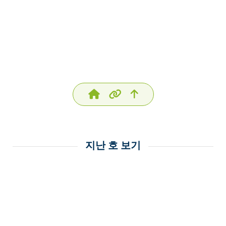
지난 호 보기