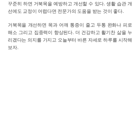
꾸준히 하면 거북목을 예방하고 개선할 수 있다. 생활 습관 개
선에도 교정이 어렵다면 전문가의 도움을 받는 것이 좋다.
거북목을 개선하면 목과 어깨 통증이 줄고 두통 완화나 피로
해소 그리고 집중력이 향상된다. 더 건강하고 활기찬 삶을 누
리겠다는 의지를 가지고 오늘부터 바른 자세로 하루를 시작해
보자.