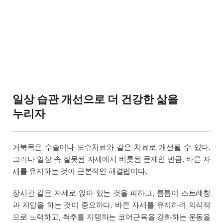
일상 습관 개선으로 더 건강한 삶을
누리자
거북목은 수술이나 도수치료와 같은 치료로 개선될 수 있다.
그러나 일상 속 잘못된 자세에서 비롯된 문제인 만큼, 바른 자
세를 유지하는 것이 근본적인 해결법이다.
장시간 같은 자세로 앉아 있는 것을 피하고, 틈틈이 스트레칭
과 지압을 하는 것이 중요하다. 바른 자세를 유지하려 의식적
으로 노력하고, 척추를 지탱하는 코어근육을 강화하는 운동을