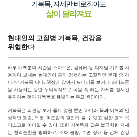
거북목, 자세만 바로잡아도
삶이 달라져요
현대인의 고질병 거북목, 건강을
위협한다
하루 대부분의 시간을 스마트폰, 컴퓨터 등 디지털 기기를 사
용하며 보내는 현대인이 흔히 경험하는 고질적인 문제 중 하
나가
거북목
이다. 책상에 앉아서 모니터를 보거나 스마트폰
‘
’
을 사용하는 동안 무의식적으로 목을 쭉 빼는 자세를 장시간
유지하는 것이 거북목을 유발하는 주요 원인이다.
거북목은 외관상 보기 좋지 않을 뿐만 아니라 목과 어깨의 만
성적인 통증, 두통, 피로감의 원인이 될 수 있고 심한 경우 목
디스크로 이어질 수 있다. 또한 거북목과 같은 불균형한 자세
는 혈액순환을 방해하고, 소화 불량, 수면 장애 등 신체 건강