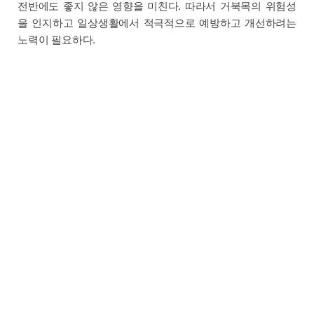
전반에도 좋지 않은 영향을 미친다. 따라서 거북목의 위험성
을 인지하고 일상생활에서 적극적으로 예방하고 개선하려는
노력이 필요하다.