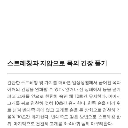
스트레칭과 지압으로 목의 긴장 풀기
간단한 스트레칭 몇 가지를 더하면 일상생활에서 굳어진 목과
어깨의 긴장을 완화할 수 있다. 앉거나 선 상태에서 등을 곧게
펴고 고개를 앞으로 천천히 숙인 채 10초간 유지한다. 이어서
고개를 뒤로 천천히 젖혀 10초간 유지한다. 한쪽 손을 머리 위
로 넘겨 반대쪽 귀에 얹고 고개를 손을 든 방향으로 천천히 기
울여 10초간 유지한다. 반대쪽도 같은 방법으로 스트레칭 한
뒤, 마지막으로 천천히 고개를 3~4바퀴 돌려 마무리한다.