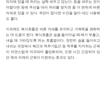
의자에 앉을 때 허리는 살짝 세우고 앉는다. 등을 세우는 것이
어렵다면 등에 쿠션을 대어 허리를 받치면 좀 더 편하게 바른
자세로 앉을 수 있다. 쿠션이 없다면 수건을 말아 대신 사용해
도 좋다.
이외에도 복식호흡은 바른 자세를 유지하고 거북목을 완화하
는 데 도움이 된다. 복식호흡은 숨을 들이마실 때 배가 부풀고,
내쉴 때 가라앉도록 하는 호흡법이다. 천천히 숨을 들이쉬고
내쉬는 과정에서 복근과 척추기립근 등 척추를 지지하는 근육
이 자연스럽게 자극되어 활성화되며, 오랜 시간 긴장되어 있
던 목과 어깨의 근육이 이완되는 효과도 있다.