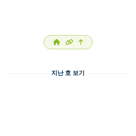
지난 호 보기