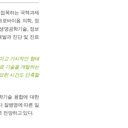
 접목하는 국책과제
크로바이옴 의학, 정
 생명공학기술, 정보
개발과 진단 및 진료
적이고 가시적인 형태
치료 기술을 개발하는
필요한 시간도 단축할
학기술 융합에 대한
다 질병명에 따른 일
 전망하고 있다.