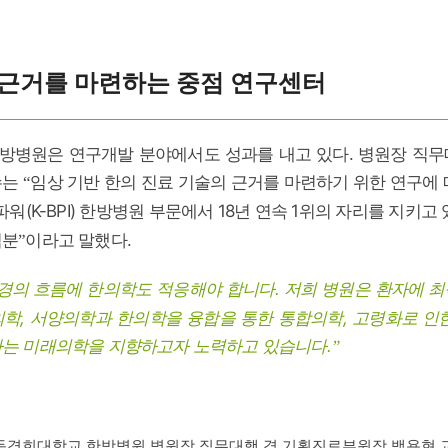
 근거를 마련하는 중점 연구센터
방병원은 연구개발 분야에서도 성과를 내고 있다. 병원장 직무
수는
임상 기반 한의 진료 기술의 근거를 마련하기 위한 연구에
“
워(K-BPI) 한방병원 부문에서 18년 연속 1위의 자리를 지키고
덕분
이라고 말했다.
”
경의 흐름에 한의학도 적응해야 합니다. 저희 병원은 환자에 
학, 서양의학과 한의학을 융합을 통한 통합의학, 고령화로 인
하는 미래의학을 지향하고자 노력하고 있습니다.
”
동경희대학교 한방병원 병원장 직무대행 겸 기획진료부원장 백용현 