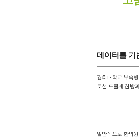
데이터를 기
경희대학교 부속
로선 드물게 한방과
일반적으로 한의원에