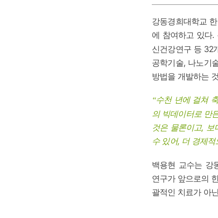
강동경희대학교 한
에 참여하고 있다.
신건강연구 등 32
공학기술, 나노기술
방법을 개발하는 것
수천 년에 걸쳐 
“
의 빅데이터로 만든
것은 물론이고, 보
수 있어, 더 경제적
백용현 교수는 강
연구가 앞으로의 한
괄적인 치료가 아닌