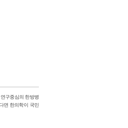
 연구중심의 한방병
된다면 한의학이 국민