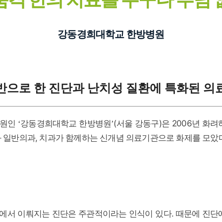
강동경희대학교 한방병원
반으로 한 진단과 난치성 질환에 특화된 
병원인
강동경희대학교 한방병원
(서울 강동구)은 2006년 화
‘
’
 일반의과, 치과가 함께하는 신개념 의료기관으로 화제를 모았다
서 이뤄지는 진단은 주관적이라는 인식이 있다. 때문에 진단