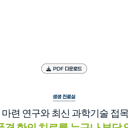
PDF 다운로드
생생 진료실
 마련 연구와 최신 과학기술 접
품격 한의 치료를 누구나 부담 