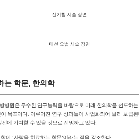
전기침 시술 장면
매선 요법 시술 장면
하는 학문, 한의학
방병원은 우수한 연구능력을 바탕으로 미래 한의학을 선도하는
이 목표이다. 이루어진 연구 성과들이 사업화되어 널리 보급
발전에 기여할 수 있을 것으로 전망하고 있다.
의학이
사람을 치료하는 학문
이라는 점을 강조한다.
‘
’