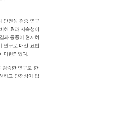
와 안전성 검증 연구
 비해 효과 지속성이
 결과 통증이 현저히
이 연구로 매선 요법
이 마련되었다.
검증한 연구로 한·
개선하고 안전성이 입