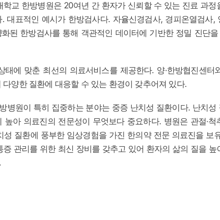
대학교 한방병원은 20여년 간 환자가 신뢰할 수 있는 진료 과정
. 대표적인 예시가 한방검사다. 자율신경검사, 경피온열검사,
량화된 한방검사를 통해 객관적인 데이터에 기반한 정밀 진단을
상태에 맞춘 최선의 의료서비스를 제공한다. 양·한방협진센터
 다양한 질환에 대응할 수 있는 환경이 갖추어져 있다.
병원이 특히 집중하는 분야는 중증 난치성 질환이다. 난치성
 높아 의료진의 전문성이 무엇보다 중요하다. 병원은 관절·척
치성 질환에 풍부한 임상경험을 가진 한의약 전문 의료진을 보유
통증 관리를 위한 최신 장비를 갖추고 있어 환자의 삶의 질을 높
.