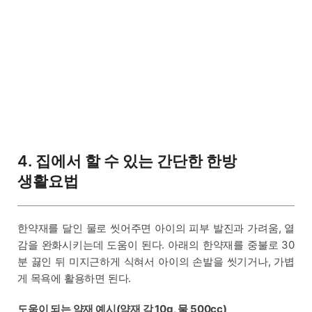
4. 집에서 할 수 있는 간단한 한방
생활요법
한약재를 달인 물로 씻어주면 아이의 피부 발진과 가려움, 열
감을 완화시키는데 도움이 된다. 아래의 한약재를 중불로 30
분 끓인 뒤 미지근하게 식혀서 아이의 손발을 씻기거나, 가볍
게 목욕에 활용하면 된다.
도움이 되는 약재 예시(약재 각 10g, 물 500cc)