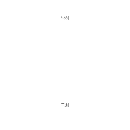
박하
국화