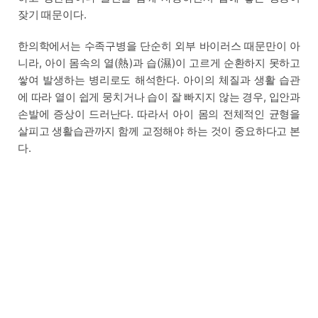
잦기 때문이다.
한의학에서는 수족구병을 단순히 외부 바이러스 때문만이 아
니라, 아이 몸속의 열(熱)과 습(濕)이 고르게 순환하지 못하고
쌓여 발생하는 병리로도 해석한다. 아이의 체질과 생활 습관
에 따라 열이 쉽게 뭉치거나 습이 잘 빠지지 않는 경우, 입안과
손발에 증상이 드러난다. 따라서 아이 몸의 전체적인 균형을
살피고 생활습관까지 함께 교정해야 하는 것이 중요하다고 본
다.