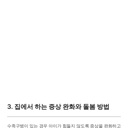
3. 집에서 하는 증상 완화와 돌봄 방법
수족구병이 있는 경우 아이가 힘들지 않도록 증상을 완화하고