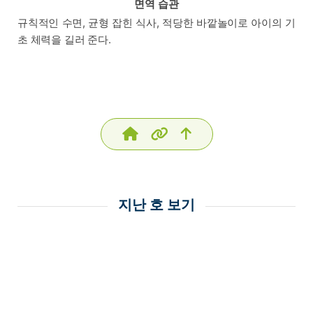
면역 습관
규칙적인 수면, 균형 잡힌 식사, 적당한 바깥놀이로 아이의 기
초 체력을 길러 준다.
지난 호 보기