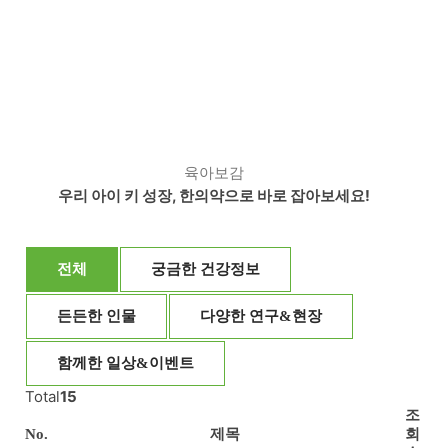
육아보감
우리 아이 키 성장, 한의약으로 바로 잡아보세요!
전체
궁금한 건강정보
든든한 인물
다양한 연구&현장
함께한 일상&이벤트
Total
15
조
No.
제목
회