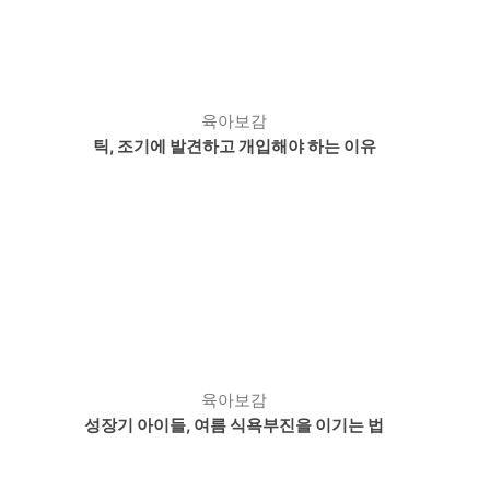
육아보감
틱, 조기에 발견하고 개입해야 하는 이유
육아보감
성장기 아이들, 여름 식욕부진을 이기는 법