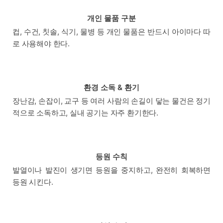
개인 물품 구분
컵, 수건, 칫솔, 식기, 물병 등 개인 물품은 반드시 아이마다 따
로 사용해야 한다.
환경 소독 & 환기
장난감, 손잡이, 교구 등 여러 사람의 손길이 닿는 물건은 정기
적으로 소독하고, 실내 공기는 자주 환기한다.
등원 수칙
발열이나 발진이 생기면 등원을 중지하고, 완전히 회복하면
등원 시킨다.