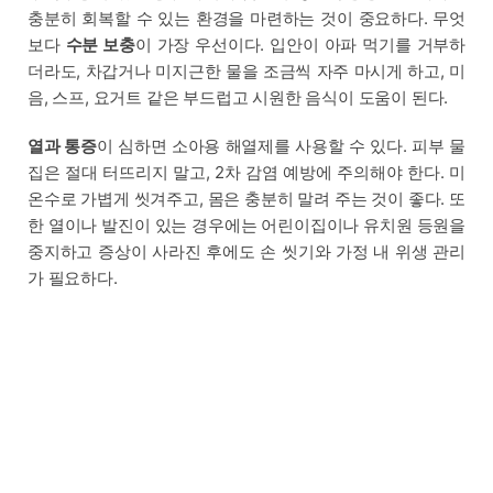
충분히 회복할 수 있는 환경을 마련하는 것이 중요하다. 무엇
보다
수분 보충
이 가장 우선이다. 입안이 아파 먹기를 거부하
더라도, 차갑거나 미지근한 물을 조금씩 자주 마시게 하고, 미
음, 스프, 요거트 같은 부드럽고 시원한 음식이 도움이 된다.
열과 통증
이 심하면 소아용 해열제를 사용할 수 있다. 피부 물
집은 절대 터뜨리지 말고, 2차 감염 예방에 주의해야 한다. 미
온수로 가볍게 씻겨주고, 몸은 충분히 말려 주는 것이 좋다. 또
한 열이나 발진이 있는 경우에는 어린이집이나 유치원 등원을
중지하고 증상이 사라진 후에도 손 씻기와 가정 내 위생 관리
가 필요하다.