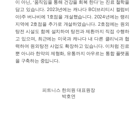
이 아닌,
움직임을 통해 건강을 회복 한다
는 진료 철학을
‘
’
담고 있습니다. 2023년에는 캐나다 BC(브리티시 컬럼비
아)주 버나비에 1호점을 개설했습니다. 2024년에는 랭리
지역에 2호점을 추가로 개설하였습니다. 2호점에는 원외
탕전 시설도 함께 설치하여 탕전과 제환까지 직접 수행하
고 있으며, 최근에는 미국과 캐나다 내 다른 클리닉과 협
력하여 원외탕전 사업도 확장하고 있습니다. 이처럼 진료
뿐 아니라 한약의 제형화, 유통까지 아우르는 통합 플랫폼
을 구축하는 중입니다.
피트니스 한의원 대표원장
박호연