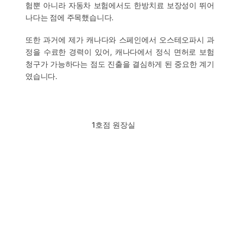
험뿐 아니라 자동차 보험에서도 한방치료 보장성이 뛰어
나다는 점에 주목했습니다.
또한 과거에 제가 캐나다와 스페인에서 오스테오파시 과
정을 수료한 경력이 있어, 캐나다에서 정식 면허로 보험
청구가 가능하다는 점도 진출을 결심하게 된 중요한 계기
였습니다.
1호점 원장실