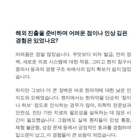
해외 진출을 준비하며 어려운 점이나 인상 깊은
경험은 있었나요?
어려움은 정말 많았습니다. 무엇보다 비자 발급, 언어 장
벽, 새로운 의료 시스템에 대한 적응, 그리고 현지 침구사
중의사 등과의 경쟁 구조 속에서의 입지 확보가 쉽지 않았
습니다.
하지만 그보다 더 큰 장벽은 바로 한의약에 대한 낮은 인
지도와 오해였습니다. 현지에서는 한의약을 단순히
침이
‘
나 허브
정도로 인식하는 경우가 많아, 의학적 전문성과
’
안전성, 진단 기반 치료의 필요성을 설득하는 데 많은 시
간이 필요했습니다. 그럼에도 실제 환자들이 만성 통증,
체형 불균형, 성장 문제 등에서 긍정적인 효과를 경험하며
입소문이 났고, 이 경험들이 큰 보람이 되었습니다.