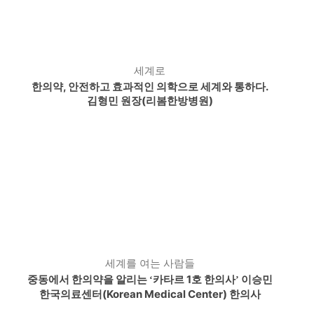
세계로
한의약, 안전하고 효과적인 의학으로 세계와 통하다.
김형민 원장(리봄한방병원)
세계를 여는 사람들
중동에서 한의약을 알리는
카타르 1호 한의사
이승민
‘
’
한국의료센터(Korean Medical Center) 한의사