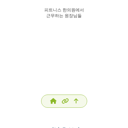
피트니스 한의원에서
근무하는 원장님들