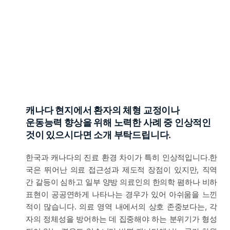
캐나다 현지에서 환자의 체형 교정이나
운동능력 향상을 위해 노력한 사례 중 인상적인
것이 있으시다면 소개 부탁드립니다.
한국과 캐나다의 진료 환경 차이가 특히 인상적입니다.한
국은 뛰어난 의료 접근성과 제도적 장점이 있지만, 직역
간 갈등이 심하고 일부 양방 의료인의 한의학 폄하나 비하
표현이 공공연하게 나타나는 경우가 있어 아쉬움을 느낀
적이 많습니다. 의료 영역 내에서의 상호 존중보다는, 각
자의 정체성을 방어하는 데 집중해야 하는 분위기가 형성