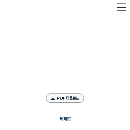
PDF 다운로드
세계로