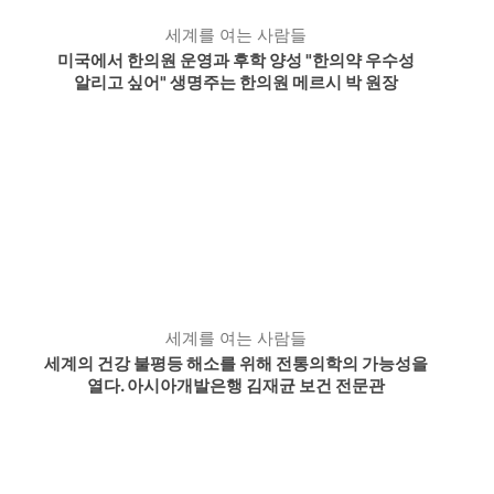
세계를 여는 사람들
미국에서 한의원 운영과 후학 양성 "한의약 우수성
알리고 싶어" 생명주는 한의원 메르시 박 원장
세계를 여는 사람들
세계의 건강 불평등 해소를 위해 전통의학의 가능성을
열다. 아시아개발은행 김재균 보건 전문관