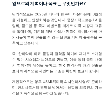
앞으로의 계획이나 목표는 무엇인가요?
단기적으로는 2025년 캐나다 밴쿠버 다운타운에 3호점
을 개설하고 안정화하는 것입니다. 중장기적으로는 LA 올
림픽, 월드컵 등 국제 이벤트를 계기로 미국 시장과 교류
를 확대하며, 기존의 개별 한의사 진출이 아니라 한국 한
의사들이 함께 진출할 수 있는 브랜드 기반의 플랫폼을 구
축하고 싶습니다.
즉, 한의약의 의료 품질과 철학을 북미에 제대로 소개할
수 있는 시스템과 브랜드를 만들고, 이를 통해 북미 내에
서 한의약의 위상을 높이고, 한국 한의사의 해외 진출을
보다 체계적으로 지원하는 구조를 확립해 보고자 합니다.
개인적으로는 향후 USMLE(미국 의사면허시험)도 준비하
며, 한의사로서의 영역을 넘어서는 융합형 의료인의 가능
성을 지속적으로 탐구하고 있습니다.