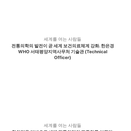
세계를 여는 사람들
전통의학의 발전이 곧 세계 보건의료체계 강화. 한은경
WHO 서태평양지역사무처 기술관 (Technical
Officer)
세계를 여는 사람들