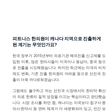
피트니스 한의원이 캐나다 지역으로 진출하게
된 계기는 무엇인가요?
한국 정부가 2015년부터 의료기관 해외진출 신고제를 도
입한 이후, 많은 한의사들이 미국이나 동남아, 중국 등으
로 진출을 시도해왔습니다. 하지만 최근에는 미국의 비자
제도 변화, 기존 진출 한의원의 어려움 등으로 선진국 진
출이 더욱 까다로워졌습니다.
그럼에도 불구하고 저는 선진국 시장에서의 한의약 확산
이 의료 한류의 질적 성장을 이끄는 핵심이라고 판단했습
니다. 시장 조사를 하던 중, 캐나다는 미국보다 침구사·중
의사·한약사 등 면허 체계가 더 세분화되어 있고, 민간 보