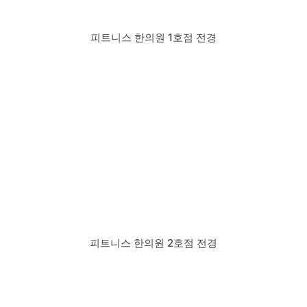
피트니스 한의원 1호점 전경
피트니스 한의원 2호점 전경