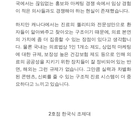
국에서는 끊임없는 홍보와 마케팅 경쟁 속에서 임상 경험
이 적은 의사들과도 경쟁해야 하는 현실이 존재했습니다.
하지만 캐나다에서는 진료의 퀄리티와 전문성만으로 환
자들이 알아봐주고 찾아오는 구조이기 때문에, 의료 본연
의 가치에 좀 더 집중할 수 있는 장점이 있다고 생각합니
다. 물론 국내는 의료법상 1인 1개소 제도, 상업적 마케팅
에 대한 규제, 보장성 높은 건강보험 제도 등으로 인해 의
료의 공공성을 지키기 위한 장치들이 잘 정비되어 있는 반
면, 해외는 그런 규제가 없습니다. 그만큼 실력과 차별화
된 콘텐츠, 신뢰를 줄 수 있는 구조적 진료 시스템이 더 중
요하다고 느끼고 있습니다.
2호점 한국식 조제대