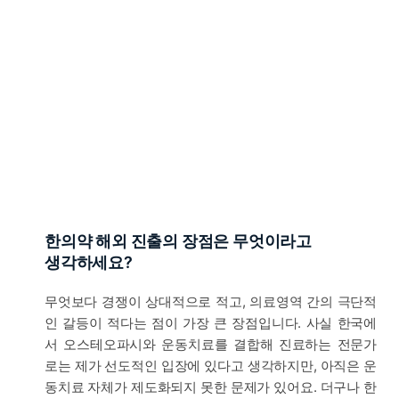
한의약 해외 진출의 장점은 무엇이라고
생각하세요?
무엇보다 경쟁이 상대적으로 적고, 의료영역 간의 극단적
인 갈등이 적다는 점이 가장 큰 장점입니다. 사실 한국에
서 오스테오파시와 운동치료를 결합해 진료하는 전문가
로는 제가 선도적인 입장에 있다고 생각하지만, 아직은 운
동치료 자체가 제도화되지 못한 문제가 있어요. 더구나 한