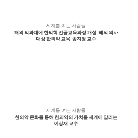
세계를 여는 사람들
해외 의과대에 한의학 전공교육과정 개설, 해외 의사
대상 한의약 교육. 송지청 교수
세계를 여는 사람들
한의약 문화를 통해 한의약의 가치를 세계에 알리는
이상재 교수