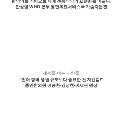
한의약을 기반으로 세계 전통의약의 표준화를 이끌다.
안상영 WHO 본부 통합의료서비스국 기술자문관
세계를 여는 사람들
"언어 장벽·병원 규모보다 중요한 건 자신감!"
통인한의원 이승환·김정현·이세린 원장