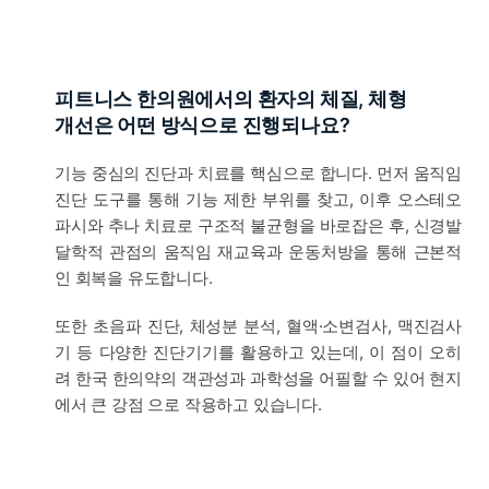
피트니스 한의원에서의 환자의 체질, 체형
개선은 어떤 방식으로 진행되나요?
기능 중심의 진단과 치료를 핵심으로 합니다. 먼저 움직임
진단 도구를 통해 기능 제한 부위를 찾고, 이후 오스테오
파시와 추나 치료로 구조적 불균형을 바로잡은 후, 신경발
달학적 관점의 움직임 재교육과 운동처방을 통해 근본적
인 회복을 유도합니다.
또한 초음파 진단, 체성분 분석, 혈액·소변검사, 맥진검사
기 등 다양한 진단기기를 활용하고 있는데, 이 점이 오히
려 한국 한의약의 객관성과 과학성을 어필할 수 있어 현지
에서 큰 강점 으로 작용하고 있습니다.