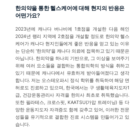
한의약을 통한 헬스케어에 대해 현지의 반응은
어떤가요?
2023년에 캐나다 버나비에 1호점을 개설한 다음 해인
2024년 랭리 지역에 2호점을 개설할 정도로 한의약 헬스
케어가 캐나다 현지인들에게 좋은 반응을 얻고 있는 이유
는 단순히 '한의약'을 캐나다 의료에 접목하고 있기 때문은
아닙니다. 한의약을 하나의 기반으로, 그 이상을 보여주기
위해 여러 요소들을 결합하는 통합의학의 방식을 취하고
있기 때문에 캐나다에서 유효하게 받아들여졌다고 생각
합니다. 저는 오스테오파시 정식 학위를 취득하여 해당 면
허로도 진료하고 있으며, 한국에서는 구 생활체육지도자1
급, 건강운동관리사 자격을 한의사 최초로 취득했습니다.
또한 필라테스, 크로스핏, KAATSU(가압 트레이닝) 등 다
양한 운동지도자 자격증도 함께 갖추고 있어, 이러한 전문
성들을 유기적으로 결합한 진료 시스템을 만들어가고 있
습니다.