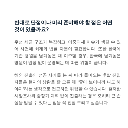
반대로 단점이나 미리 준비해야 할 점은 어떤
것이 있을까요?
우선 세금 구조가 복잡하고, 이중과세 이슈가 생길 수 있
어 사전에 회계와 법률 자문이 필요합니다. 또한 한국에
기존 병원을 남겨놓은 채 이주할 경우, 한국에 남겨놓은
병원이 원장 없이 운영되는 데 따른 위험이 큽니다.
해외 진출의 성공 사례를 본 뒤 따라 들어오는 후발 진입
자들은 현지의 상황을 잘 모른 채
좋아 보이니까 나도 해
‘
야지
라는 생각으로 접근하면 위험할 수 있습니다. 철저한
’
시장조사와 중장기 계획 없이 진출하는 경우 오히려 큰 손
실을 입을 수 있다는 점을 꼭 전달 드리고 싶습니다.