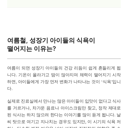
여름철, 성장기 아이들의 식욕이
떨어지는 이유는?
여름이 되면 성장기 아이들의 건강 리듬이 쉽게 흔들리게 됩
니다. 기온이 올라가고 땀이 많아지며 체력이 떨어지기 시작
하면, 아이들에게 가장 먼저 변화가 나타나는 것이
식욕
입니
‘
’
다.
실제로 진료실에서 만나는 많은 아이들이 입맛이 없다고 식사
를 거르거나, 차가운 음료나 아이스크림만 찾고, 정작 제대로
된 식사는 하지 않으려 한다는 이야기를 많이 듣게 됩니다. 날
씨 탓으로 여기고 지나치는 경우도 있지만, 이 시기의 식욕 저