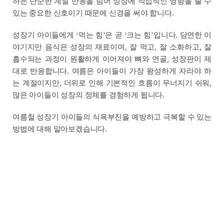
하는 단순한 계절 반응을 넘어 성장에 직접적인 영향을 줄 수
있는 중요한 신호이기 때문에 신경을 써야 합니다.
성장기 아이들에게
먹는 힘
은 곧
크는 힘
입니다. 당연한 이
‘
’
‘
’
야기지만 음식은 성장의 재료이며, 잘 먹고, 잘 소화하고, 잘
흡수되는 과정이 원활하게 이어져야 뼈와 연골, 성장판이 제
대로 반응합니다. 여름은 아이들이 가장 왕성하게 자라야 하
는 계절이지만, 더위로 인해 기본적인 흐름이 무너지기 쉬워,
많은 아이들이 성장의 정체를 경험하게 됩니다.
여름철 성장기 아이들의 식욕부진을 예방하고 극복할 수 있는
방법에 대해 알아보겠습니다.