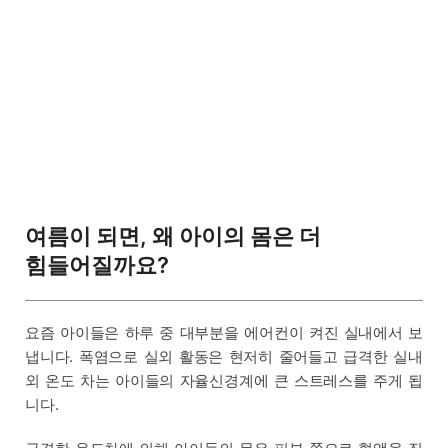
여름이 되면, 왜 아이의 몸은 더
힘들어질까요?
요즘 아이들은 하루 중 대부분을 에어컨이 켜진 실내에서 보
냅니다. 폭염으로 실외 활동은 현저히 줄어들고 급격한 실내
외 온도 차는 아이들의 자율신경계에 큰 스트레스를 주게 됩
니다.