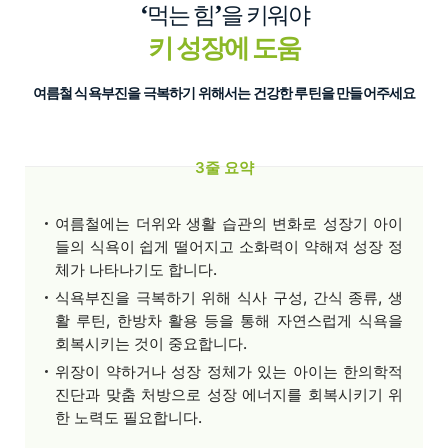
‘
’
먹는 힘
을 키워야
키 성장에 도움
여름철 식욕부진을 극복하기 위해서는 건강한 루틴을 만들어주세요
3줄 요약
여름철에는 더위와 생활 습관의 변화로 성장기 아이
들의 식욕이 쉽게 떨어지고 소화력이 약해져 성장 정
체가 나타나기도 합니다.
식욕부진을 극복하기 위해 식사 구성, 간식 종류, 생
활 루틴, 한방차 활용 등을 통해 자연스럽게 식욕을
회복시키는 것이 중요합니다.
위장이 약하거나 성장 정체가 있는 아이는 한의학적
진단과 맞춤 처방으로 성장 에너지를 회복시키기 위
한 노력도 필요합니다.