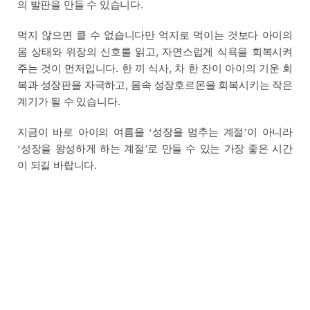
의 발판을 만들 수 있습니다.
먹지 않으면 클 수 없습니다만 억지로 먹이는 것보다 아이의
몸 상태와 위장의 신호를 읽고, 자연스럽게 식욕을 회복시켜
주는 것이 먼저입니다. 한 끼 식사, 차 한 잔이 아이의 기운 회
복과 성장판을 자극하고, 몸속 성장호르몬을 회복시키는 작은
계기가 될 수 있습니다.
지금이 바로 아이의 여름을
성장을 멈추는 계절
이 아니라
‘
’
성장을 왕성하게 하는 계절
로 만들 수 있는 가장 좋은 시간
‘
’
이 되길 바랍니다.