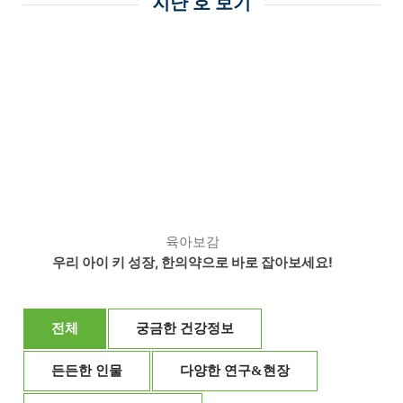
지난 호 보기
육아보감
우리 아이 키 성장, 한의약으로 바로 잡아보세요!
전체
궁금한 건강정보
든든한 인물
다양한 연구&현장