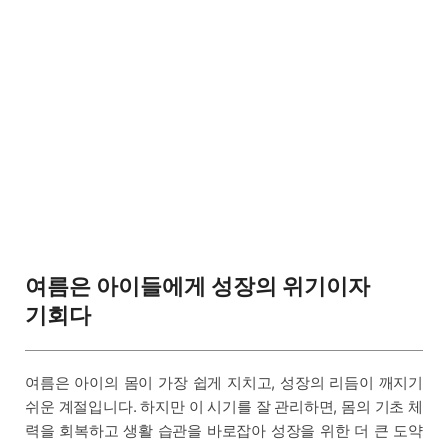
여름은 아이들에게 성장의 위기이자
기회다
여름은 아이의 몸이 가장 쉽게 지치고, 성장의 리듬이 깨지기
쉬운 계절입니다. 하지만 이 시기를 잘 관리하면, 몸의 기초 체
력을 회복하고 생활 습관을 바로잡아 성장을 위한 더 큰 도약