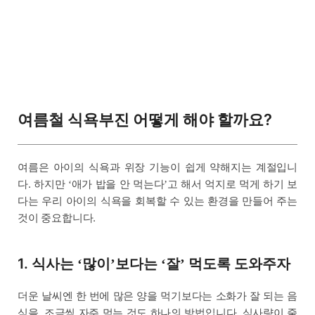
여름철 식욕부진 어떻게 해야 할까요?
여름은 아이의 식욕과 위장 기능이 쉽게 약해지는 계절입니
다. 하지만
애가 밥을 안 먹는다
고 해서 억지로 먹게 하기 보
‘
’
다는 우리 아이의 식욕을 회복할 수 있는 환경을 만들어 주는
것이 중요합니다.
1. 식사는
많이
보다는
잘
먹도록 도와주자
‘
’
‘
’
더운 날씨엔 한 번에 많은 양을 먹기보다는 소화가 잘 되는 음
식을, 조금씩 자주 먹는 것도 하나의 방법입니다. 식사량이 줄