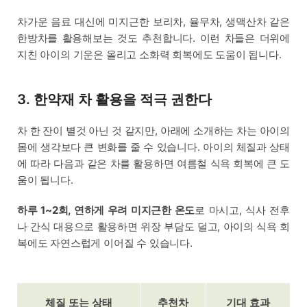
차가운 음료 대신에 미지근한 보리차, 율무차, 생맥산차 같은
한방차를 활용해보는 것도 추천합니다. 이런 차들은 더위에
지친 아이의 기운은 올리고 소화력 회복에도 도움이 됩니다.
3. 한약재 차 활용을 적극 권한다
차 한 잔이 별것 아닌 것 같지만, 아래에 소개하는 차는 아이의
몸에 생각보다 큰 변화를 줄 수 있습니다. 아이의 체질과 상태
에 따라 다음과 같은 차를 활용하면 여름철 식욕 회복에 큰 도
움이 됩니다.
하루 1~2회, 연하게 우려 미지근한 온도
로 마시고, 식사 전후
나 간식 대용으로 활용하면 위장 부담도 덜고, 아이의 식욕 회
복에도 자연스럽게 이어질 수 있습니다.
체질 또는 상태
추천차
기대 효과