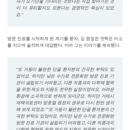
자가 오기만을 기다리는 것보다는 직접 찾아가는 것
이 더 유리할지도 모른다는 경영적인 욕심이 있었
죠."
방문 진료를 시작하게 된 계기를 묻자, 김 원장은 멋쩍은 미소
를 지으며 솔직하게 대답했다. 이어 그는 이야기를 계속했다.
"또 거동이 불편한 단골 환자분의 간곡한 부탁도 있
었어요. 하지만 낮은 수가로 전문화된 방문 진료 기
관이 설립되기 어려웠고, 다른 직종과의 다학제 협력
을 위한 제도와 지원도 전무한 실정이었어요. 어려운
환경에 소극적으로 변하게 되더군요. 하지만 거제시
재택의료센터 방호열 원장의 권유로 다시 한번 생각
해 보게 되었죠.""또 거동이 불편한 단골 환자분의 간
곡한 부탁도 있었어요. 하지만 낮은 수가로 전문화된
방문 진료 기관이 설립되기 어려웠고, 다른 직종과의
다학제 협력을 위한 제도와 지원도 전무한 실정이었