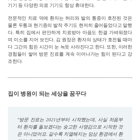
기기 등 다양한 의료 기기도 항상 휴대한다.
전문적인 치료 덕에 환자는 허리와 발의 통증이 호전된 것은
물론 두통과 현기증의 발작 주기도 현저히 줄어들었다고 말했
다. 특히 집에서 편안하게 치료받아 마음도 한결 가벼워졌다
며 미소를 지어 보인다. 김 원장은 환자의 상태가 호전될 때마
다 그간의 힘든 시간이 눈 녹듯 사라진다고 한다. 또한, 이러한
경험들이 쌓여 방문 진료를 계속 이어나가는 힘이 된다고 강
조한다.
집이 병원이 되는 세상을 꿈꾸다
"방문 진료는 2021년부터 시작했는데, 사실 처음부
터 환자를 돌보겠다는 숭고한 사명감으로 시작한 것
은 아니었어요. 갈수록 치열해지는 임상 환경에서 환