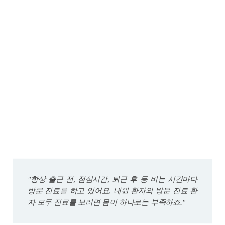
"항상 출근 전, 점심시간, 퇴근 후 등 비는 시간마다
방문 진료를 하고 있어요. 내원 환자와 방문 진료 환
자 모두 진료를 보려면 몸이 하나로는 부족하죠."