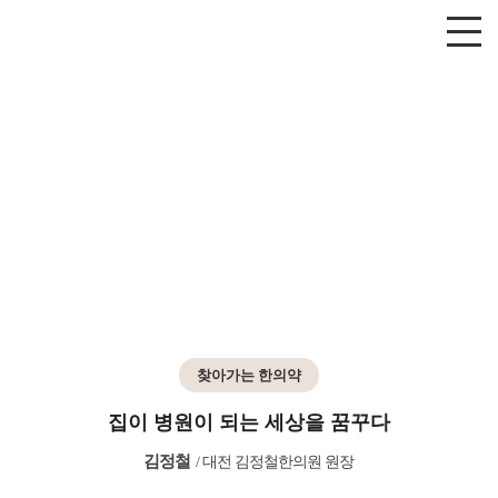
찾아가는 한의약
집이 병원이 되는 세상을 꿈꾸다
김정철
/
대전 김정철한의원 원장