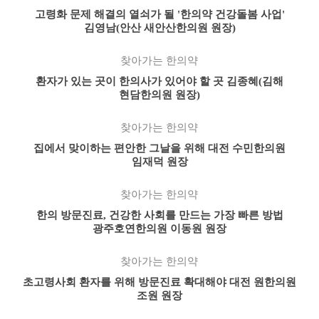
고령화 문제 해결의 열쇠가 될 '한의약 건강돌봄 사업'
김영남(안산 새안산한의원 원장)
찾아가는 한의약
환자가 있는 곳이 한의사가 있어야 할 곳 김종혜(김해
현담한의원 원장)
찾아가는 한의약
집에서 맞이하는 편안한 그날을 위해 대전 수민한의원
임재덕 원장
찾아가는 한의약
한의 방문진료, 건강한 사회를 만드는 가장 빠른 방법
광주호연한의원 이동원 원장
찾아가는 한의약
초고령사회 환자를 위해 방문진료 확대해야 대전 원한의원
조원 원장