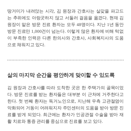
땅거미가 내려앉는 시각, 김 원장과 간호사는 살갗을 파고드
는 추위에도 아랑곳하지 않고 서둘러 걸음을 옮겼다. 현재 김
원장이 맡은 방문 진료 환자는 모두 48명이다. 지난 1년 동안
방문 진료만 1,000건이 넘는다. 이렇게 많은 환자에 비해 턱없
이 부족한 인력은 다른 한의사와 간호사, 사회복지사의 도움
으로 채워지고 있다.
삶의 마지막 순간을 평안하게 맞이할 수 있도록
김 원장과 간호사를 따라 도착한 곳은 한 주택가의 골목이었
다. 방문 진료를 받는 환자들은 대부분 이 근처에 거주한다고
한다. 첫 번째 환자는 독거노인으로, 지난해 우측 고관절염이
악화되어 거동이 어려워지자 주민센터의 도움을 받아 방문 진
료를 받게 되었다. 최근에는 환자가 인공관절 수술을 받아 재
활 치료와 통증 관리를 중심으로 진료를 보고 있다.