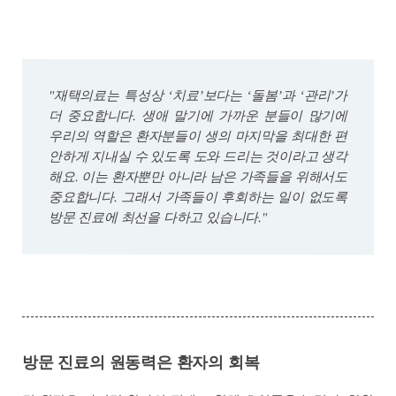
"재택의료는 특성상 ‘치료’보다는 ‘돌봄’과 ‘관리’가
더 중요합니다. 생애 말기에 가까운 분들이 많기에
우리의 역할은 환자분들이 생의 마지막을 최대한 편
안하게 지내실 수 있도록 도와 드리는 것이라고 생각
해요. 이는 환자뿐만 아니라 남은 가족들을 위해서도
중요합니다. 그래서 가족들이 후회하는 일이 없도록
방문 진료에 최선을 다하고 있습니다."
방문 진료의 원동력은 환자의 회복