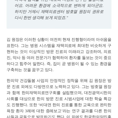
어요. 어려운 환경에 소극적으로 변하게 되더군요.
하지만 거제시 재택의료센터 방호열 원장의 권유로
다시 한번 생각해 보게 되었죠."
김 원장은 이러한 상황이 여전히 현재 진행형이라며 아쉬움을
표한다. 그는 병원 시스템을 재택의료에 최대한 비슷하게 구
현하는 것이 이상적인 방문 진료의 미래라고 강조하며, 의료
진, 약사 등 여러 전문가가 협력하여 환자를 돌보는 것이 중요
하다고 힘주어 말한다. 즉, 집이 곧 병원이 될 수 있는 환경을
구축하는 것을 꿈꾸고 있다.
한의약 건강돌봄 사업의 안정적인 정착을 위해 김 원장은 방
문 진료 외에도 다방면으로 노력하고 있다. 그는 방호열 원장
과 함께 한의재택의료연구회를 설립했으며, 대전광역시한의
사회를 대상으로 한의 방문 진료 시범사업에 대한 학술 특강
도 진행했다. 또한 ‘비대면 한의 진료를 통한 교육으로 완치한
욕창 환자 3례에 대한 증례보고’라는 연구 결과를 다른 한의
사들과 공동으로 발표하기도 했다. 이 외에도 한국한의약진흥