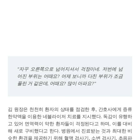
"자꾸 오른쪽으로 넘어지셔서 걱정이네. 저번에 넘
어진 부위는 어때요? 어제 보니까 다친 부위가 조금
풀린 거 같은데, 어때요? 많이 아파요?"
김 원장은 천천히 환자의 상태를 점검한 후, 간호사에게 증류
한약액을 이용한 네블라이저 치료를 지시했다. 독감이 유행하
고 있어 면역력이 약한 환자들이 걱정된다고 하며, 이를 대비
해 새로 구비했다고 한다. 병원에서 진료받는 것과 최대한 비
슷한 환경을 제공하기 위해 혈액 검사기, 소변 검사기, 초음파