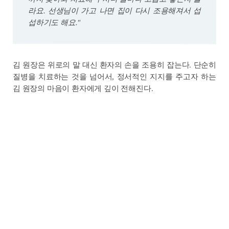
라요. 선생님이 가고 나면 집이 다시 조용해져서 섭
섭하기도 해요."
김 원장은 위로의 말 대신 환자의 손을 조용히 잡는다. 단순히
질병을 치료하는 것을 넘어서, 정서적인 지지를 주고자 하는
김 원장의 마음이 환자에게 깊이 전해진다.