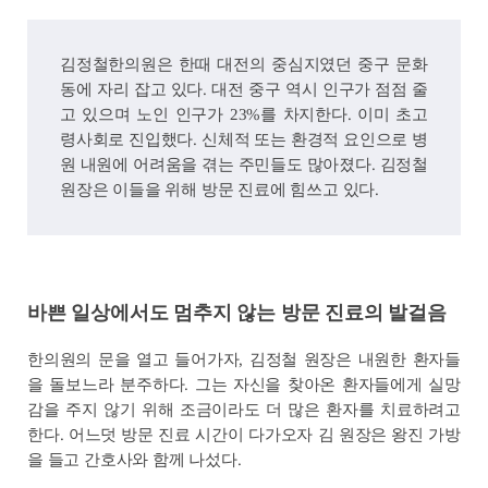
김정철한의원은 한때 대전의 중심지였던 중구 문화
동에 자리 잡고 있다. 대전 중구 역시 인구가 점점 줄
고 있으며 노인 인구가 23%를 차지한다. 이미 초고
령사회로 진입했다. 신체적 또는 환경적 요인으로 병
원 내원에 어려움을 겪는 주민들도 많아졌다. 김정철
원장은 이들을 위해 방문 진료에 힘쓰고 있다.
바쁜 일상에서도 멈추지 않는 방문 진료의 발걸음
한의원의 문을 열고 들어가자, 김정철 원장은 내원한 환자들
을 돌보느라 분주하다. 그는 자신을 찾아온 환자들에게 실망
감을 주지 않기 위해 조금이라도 더 많은 환자를 치료하려고
한다. 어느덧 방문 진료 시간이 다가오자 김 원장은 왕진 가방
을 들고 간호사와 함께 나섰다.