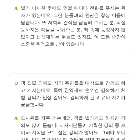
멀리 이사한 후에도 명절 때마다 전화를 주시는 환
A
자가 있는데요, 그런 분들과의 인연은 항상 마음에
남습니다. 또 저희의 간식을 담당해 주시는 분, 직접
농사지은 작물을 나눠주는 분, 책 속에 등장하지 않
았다고 섭섭해하는 분들도 있지요. 이 모든 순간이
소중한 추억으로 남아 있습니다.
책 집필 외에도 지역 주민들을 대상으로 강의도 하
Q
고 계시는데요, 특히 한약재로 손수건 염색하기 체
험 강의가 인상 깊어요. 강의하게 된 이유나 계기가
궁금합니다.
도서관을 자주 가는데요, 책을 빌리기도 하지만 강
A
의도 많이 듣습니다. 사서분들이 기획한 강의 중 재
미와 지식을 모두 잡은 강의가 많아요. 그러다 보니
강의 의뢰를 받았을 때 어떻게 하면 지루하지 않은