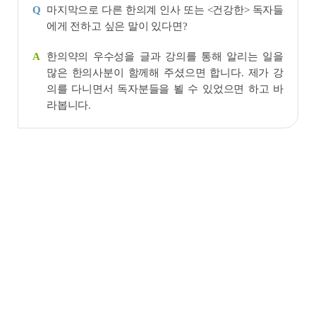
마지막으로 다른 한의계 인사 또는 <건강한> 독자들
Q
에게 전하고 싶은 말이 있다면?
한의약의 우수성을 글과 강의를 통해 알리는 일을
A
많은 한의사분이 함께해 주셨으면 합니다. 제가 강
의를 다니면서 독자분들을 뵐 수 있었으면 하고 바
라봅니다.