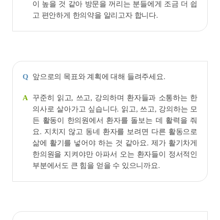
이 높을 것 같아 방문을 꺼리는 분들에게 조금 더 쉽
고 편안하게 한의약을 알리고자 합니다.
앞으로의 목표와 계획에 대해 들려주세요.
Q
꾸준히 읽고, 쓰고, 강의하며 환자들과 소통하는 한
A
의사로 살아가고 싶습니다. 읽고, 쓰고, 강의하는 모
든 활동이 한의원에서 환자를 돌보는 데 활력을 줘
요. 지치지 않고 동네 환자를 보려면 다른 활동으로
삶에 활기를 넣어야 하는 것 같아요. 제가 활기차게
한의원을 지켜야만 아파서 오는 환자들이 정서적인
부분에서도 큰 힘을 얻을 수 있으니까요.