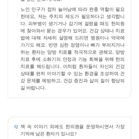
노인 인구가 점차 늘어남에 따라 완충 역할이 필요
한데요, 저는 주치의 제도가 필요하다고 생각합니
다. 피부병이 생기거나 감기에 걸렸을 때도 한의원
에 찾아와서 묻는 경우가 있어요. 건강 상태나 치료
법에 대해 자세히 설명해 드리면 병원이나 약국에
가기도 해요. 반면 심한 장염이나 뼈가 부러지거나
하는 환자는 양방 치료를 적극적으로 권해요. 양방
치료 후에 소화기의 안정과 기능 회복을 위해 한의
치료를 해드립니다. 이처럼 환자들이 자신의 건강
상태를 편히 이야기할 수 있는 환경을 조성하여 건
강 문제를 예방하고, 건강 증진과 삶의 질이 향상되
길 바랍니다.
책 속 이야기 외에도 한의원을 운영하시면서 가장
Q
기억에 남은 환자가 있나요?