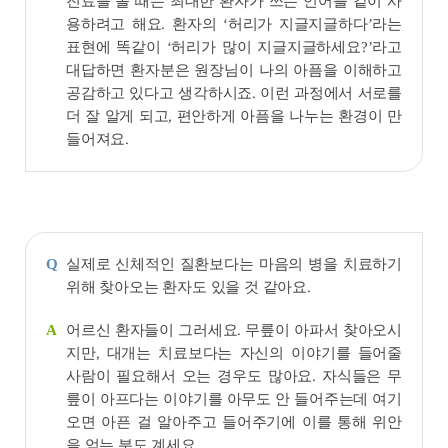
진료를 볼 때는 최대한 환자가 쓰는 언어를 같이 사
용하려고 해요. 환자의 ‘허리가 지글지글하다’라는
표현에 똑같이 ‘허리가 많이 지글지글하세요?’라고
대답하면 환자분은 원장님이 나의 아픔을 이해하고
공감하고 있다고 생각하시죠. 이런 과정에서 서로를
더 잘 알게 되고, 편안하게 아픔을 나누는 환경이 만
들어져요.
실제로 신체적인 질환보다는 마음의 병을 치료하기
Q
위해 찾아오는 환자도 있을 것 같아요.
어르신 환자들이 그러세요. 무릎이 아파서 찾아오시
A
지만, 대개는 치료보다는 자신의 이야기를 들어줄
사람이 필요해서 오는 경우도 많아요. 자식들은 무
릎이 아프다는 이야기를 아무도 안 들어주는데 여기
오면 아픈 걸 알아주고 들어주기에 이를 통해 위안
을 얻는 분도 계세요.