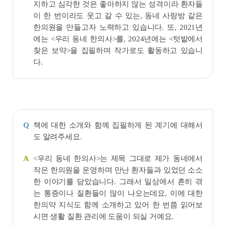
지하고 심각한 것은 좋아하지 않는 성격이라 환자들
이 한 번이라도 웃고 갈 수 있는, 동네 사랑방 같은
한의원을 만들고자 노력하고 있습니다. 또, 2021년
에는 <우리 동네 한의사>를, 2024년에는 <텃밭에서
찾은 보약>을 집필하며 작가로도 활동하고 있습니
다.
책에 대한 소개와 함께 집필하게 된 계기에 대해서
Q
도 알려주세요.
<우리 동네 한의사>는 제목 그대로 제가 동네에서
A
작은 한의원을 운영하며 만난 환자들과 있었던 소소
한 이야기를 담았습니다. 그래서 일상에서 흔히 겪
는 통증이나 질환들이 많이 나오는데요, 이에 대한
한의약 지식도 함께 소개하고 있어 한 번쯤 읽어보
시면 생활 질환 관리에 도움이 되실 거예요.