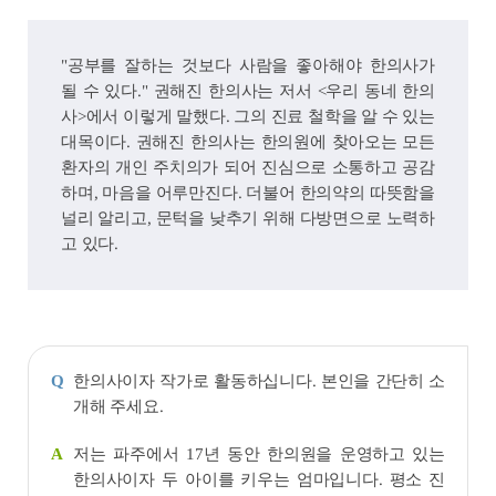
"공부를 잘하는 것보다 사람을 좋아해야 한의사가
될 수 있다." 권해진 한의사는 저서 <우리 동네 한의
사>에서 이렇게 말했다. 그의 진료 철학을 알 수 있는
대목이다. 권해진 한의사는 한의원에 찾아오는 모든
환자의 개인 주치의가 되어 진심으로 소통하고 공감
하며, 마음을 어루만진다. 더불어 한의약의 따뜻함을
널리 알리고, 문턱을 낮추기 위해 다방면으로 노력하
고 있다.
한의사이자 작가로 활동하십니다. 본인을 간단히 소
Q
개해 주세요.
저는 파주에서 17년 동안 한의원을 운영하고 있는
A
한의사이자 두 아이를 키우는 엄마입니다. 평소 진