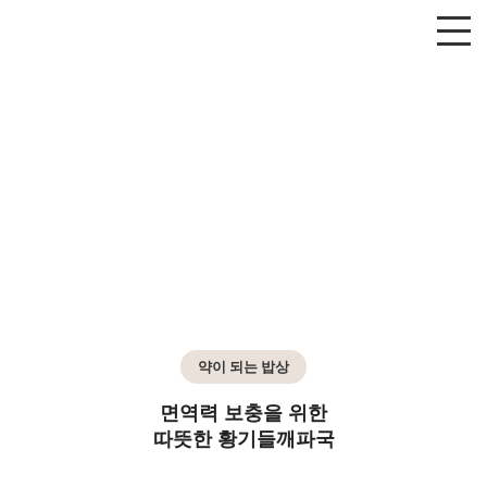
약이 되는 밥상
면역력 보충을 위한
따뜻한 황기들깨파국