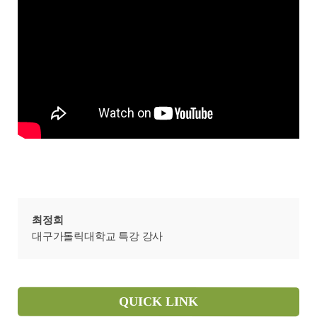
최정희
대구가톨릭대학교 특강 강사
QUICK LINK