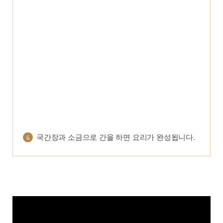
국간장과 소금으로 간을 하면 요리가 완성됩니다.
6