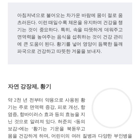
아침저녁으로 불어오는 차가운 바람에 몸이 절로 움
츠러든다. 이런 때일수록 체온을 유지하며 건강을 챙
기는 것이 중요하다. 특히, 속을 따뜻하게 데워주고
면역력을 높여주는 음식을 섭취하는 것이 건강 관리
에 큰 도움이 된다. 황기를 넣어 영양이 듬뿍한 들깨
파국으로 건강하고 따뜻한 겨울을 보내자.
자연 강장제, 황기
약 2천 년 전부터 약용으로 사용된 황
기는 주로 면역력 증강, 피로 개선, 항
염증, 항바이러스 효과 등의 효능을 지
닌 것으로 알려져 있다. 허준의 <동의
보감>에는 ‘황기는 기운을 북돋우고
몸을 건강하게 하며, 어린이의 여러 질병과 다양한 부인병을