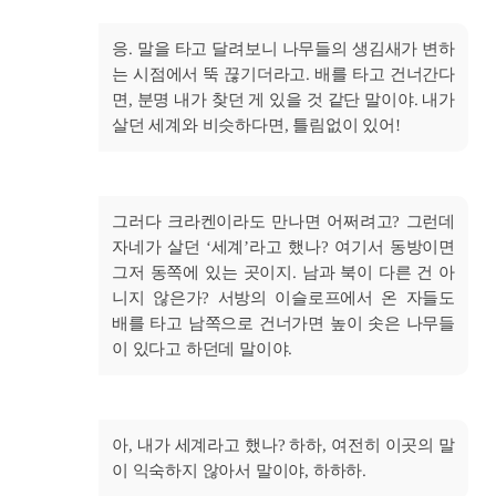
응. 말을 타고 달려보니 나무들의 생김새가 변하
는 시점에서 뚝 끊기더라고. 배를 타고 건너간다
면, 분명 내가 찾던 게 있을 것 같단 말이야. 내가
살던 세계와 비슷하다면, 틀림없이 있어!
그러다 크라켄이라도 만나면 어쩌려고? 그런데
자네가 살던 ‘세계’라고 했나? 여기서 동방이면
그저 동쪽에 있는 곳이지. 남과 북이 다른 건 아
니지 않은가? 서방의 이슬로프에서 온 자들도
배를 타고 남쪽으로 건너가면 높이 솟은 나무들
이 있다고 하던데 말이야.
아, 내가 세계라고 했나? 하하, 여전히 이곳의 말
이 익숙하지 않아서 말이야, 하하하.