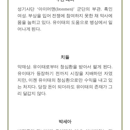
성기사단 ‘아이어맨(Ironmen)’ 군단의 부관. 흑인
여성. 부상을 입어 전쟁에 참여하지 못한 채 막사에
몸을 눕히고 있다. 유이태의 도움으로 병상에서 일
어나게 된다.
치들
약재상. 유이태로부터 청심환을 받아서 팔게 된다.
유이태가 등장하기 전까지 시장을 지배하던 자였
지만, 이젠 유이태의 청심환으로만 수익을 내고 있
는 처지다. 당장 돈이 되더라도 유이태의 존재가 그
리 달갑지 않다.
박세아