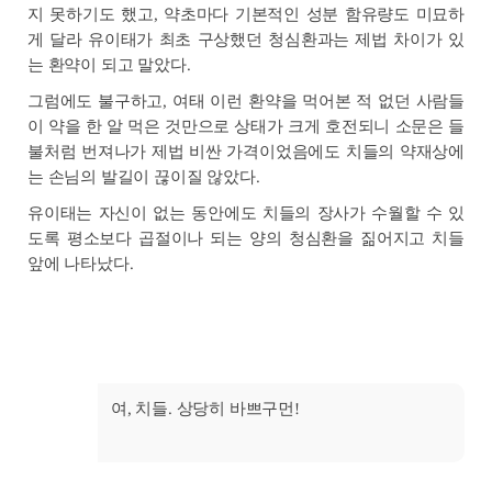
지 못하기도 했고, 약초마다 기본적인 성분 함유량도 미묘하
게 달라 유이태가 최초 구상했던 청심환과는 제법 차이가 있
는 환약이 되고 말았다.
그럼에도 불구하고, 여태 이런 환약을 먹어본 적 없던 사람들
이 약을 한 알 먹은 것만으로 상태가 크게 호전되니 소문은 들
불처럼 번져나가 제법 비싼 가격이었음에도 치들의 약재상에
는 손님의 발길이 끊이질 않았다.
유이태는 자신이 없는 동안에도 치들의 장사가 수월할 수 있
도록 평소보다 곱절이나 되는 양의 청심환을 짊어지고 치들
앞에 나타났다.
여, 치들. 상당히 바쁘구먼!