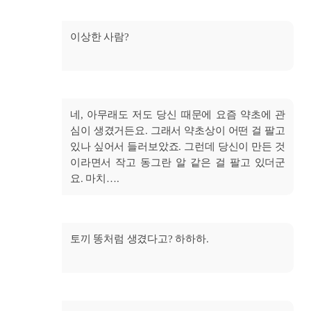
이상한 사람?
네, 아무래도 저도 당신 때문에 요즘 약초에 관
심이 생겼거든요. 그래서 약초상이 어떤 걸 팔고
있나 싶어서 들러보았죠. 그런데 당신이 만든 것
이라면서 작고 동그란 알 같은 걸 팔고 있더군
요. 마치….
토끼 똥처럼 생겼다고? 하하하.