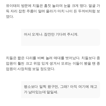
유이태의 방문에 치들은 흠칫 놀라며 눈을 크게 떴다. 얼굴 가
득 자리 잡힌 주름이 말려 올라가 마치 나이 든 두꺼비처럼 보
였다.
어서 오게나. 잠깐만 기다려 주시게.
치들은 짧은 다리를 바삐 놀려 매대를 벗어났다. 치들보다 종
업원이 훨씬 크고 위엄 있게 생겨서 모르는 이들이 봤을 땐 종
업원이 사장처럼 보일 정도였다.
평소보다 일찍 왔구먼, 그래? 아직 여기에 재고
가 남아있는데 말일세.