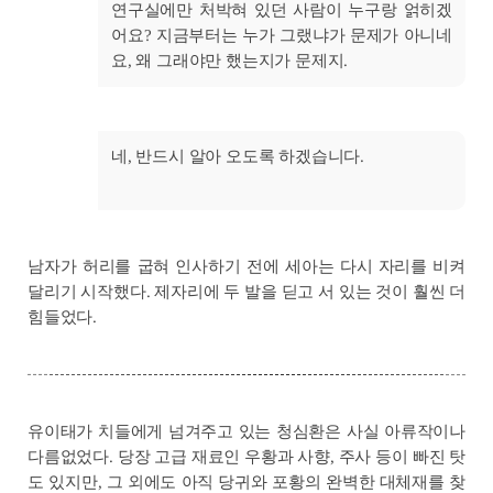
연구실에만 처박혀 있던 사람이 누구랑 얽히겠
어요? 지금부터는 누가 그랬냐가 문제가 아니네
요, 왜 그래야만 했는지가 문제지.
네, 반드시 알아 오도록 하겠습니다.
남자가 허리를 굽혀 인사하기 전에 세아는 다시 자리를 비켜
달리기 시작했다. 제자리에 두 발을 딛고 서 있는 것이 훨씬 더
힘들었다.
유이태가 치들에게 넘겨주고 있는 청심환은 사실 아류작이나
다름없었다. 당장 고급 재료인 우황과 사향, 주사 등이 빠진 탓
도 있지만, 그 외에도 아직 당귀와 포황의 완벽한 대체재를 찾