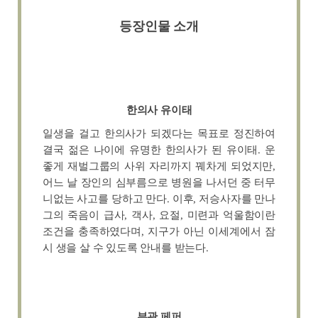
등장인물 소개
한의사 유이태
일생을 걸고 한의사가 되겠다는 목표로 정진하여
결국 젊은 나이에 유명한 한의사가 된 유이태. 운
좋게 재벌그룹의 사위 자리까지 꿰차게 되었지만,
어느 날 장인의 심부름으로 병원을 나서던 중 터무
니없는 사고를 당하고 만다. 이후, 저승사자를 만나
그의 죽음이 급사, 객사, 요절, 미련과 억울함이란
조건을 충족하였다며, 지구가 아닌 이세계에서 잠
시 생을 살 수 있도록 안내를 받는다.
부관 페퍼