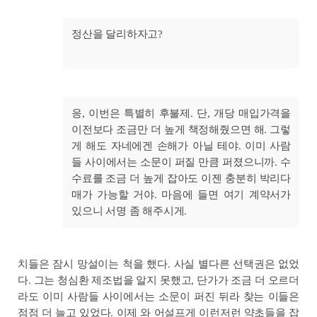
정산을 달리하자고?
응, 이번은 특별히 후불제. 단, 개당 매입가격을
이전보다 조금만 더 높게 책정해줬으면 해. 그렇
게 해도 자네에겐 손해가 아닐 테야. 이미 사람
들 사이에서는 소문이 퍼질 만큼 퍼졌으니까. 수
수료를 조금 더 높게 잡아도 이젠 충분히 박리다
매가 가능할 거야. 마음에 들면 여기 계약서가
있으니 서명 좀 해주시게.
치들은 잠시 망설이는 척을 했다. 사실 별다른 선택권은 없었
다. 그는 청심환 제조법을 알지 못했고, 단가가 조금 더 오르더
라도 이미 사람들 사이에서는 소문이 퍼진 뒤라 찾는 이들은
점점 더 늘고 있었다. 이제 와 어설프게 이런저런 약초들을 잡