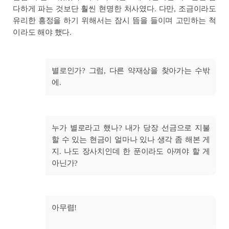
다하게 파는 것보단 훨씬 현명한 처사였다. 다만, 조금이라도
유리한 흥정을 하기 위해서는 잠시 뜸을 들이며 고민하는 척
이라도 해야 했다.
별로인가? 그럼, 다른 약재상을 찾아가는 수밖
에.
누가 별로라고 했나? 내가 당장 선금으로 지불
할 수 있는 현금이 얼마나 있나 생각 좀 해본 게
지. 나도 장사치인데 한 푼이라도 아껴야 할 게
아닌가?
아무렴!