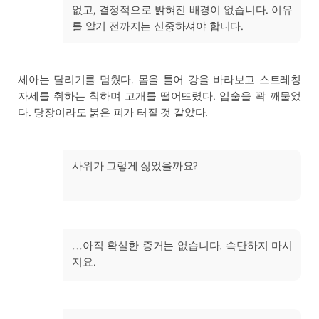
없고, 결정적으로 밝혀진 배경이 없습니다. 이유
를 알기 전까지는 신중하셔야 합니다.
세아는 달리기를 멈췄다. 몸을 틀어 강을 바라보고 스트레칭
자세를 취하는 척하며 고개를 떨어뜨렸다. 입술을 꽉 깨물었
다. 당장이라도 붉은 피가 터질 것 같았다.
사위가 그렇게 싫었을까요?
…아직 확실한 증거는 없습니다. 속단하지 마시
지요.