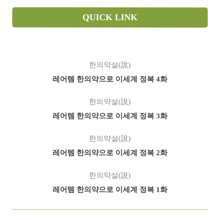
QUICK LINK
한의약설(說)
레어템 한의약으로 이세계 정복 4화
한의약설(說)
레어템 한의약으로 이세계 정복 3화
한의약설(說)
레어템 한의약으로 이세계 정복 2화
한의약설(說)
레어템 한의약으로 이세계 정복 1화