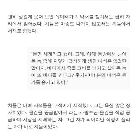
괜히 싱겁게 웃어 보인 유이태가 계약서를 챙겨서는 급히 자
리에서 일어났다. 치들은 마중도 나가지 않고서는 뒤돌아서
서재로 향했다.
‛분명 세계라고 했어. 그래, 여태 동방에서 넘어
온 놈 중에 저렇게 곱상하게 생긴 녀석은 없었단
말이지. 바다에서 죽을 고비를 넘기고 살아온 놈
이 또 바다를 간다고? 웃기시네! 분명 녀석은 뭔
가를 숨기고 있어!’
치들은 바삐 서적들을 뒤적이기 시작했다. 그는 욕심 많은 장
사치였다. 물건을 공급받아서 파는 사람보단 물건을 직접 공
급하며 시장을 지배하는 자. 그런 자가 되어야만 직성이 풀리
는 자가 바로 치들이었다.