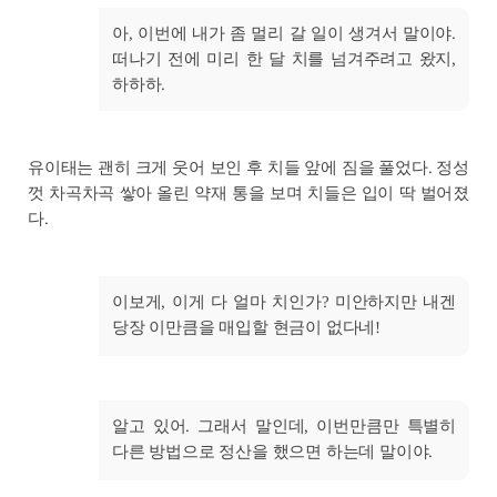
아, 이번에 내가 좀 멀리 갈 일이 생겨서 말이야.
떠나기 전에 미리 한 달 치를 넘겨주려고 왔지,
하하하.
유이태는 괜히 크게 웃어 보인 후 치들 앞에 짐을 풀었다. 정성
껏 차곡차곡 쌓아 올린 약재 통을 보며 치들은 입이 딱 벌어졌
다.
이보게, 이게 다 얼마 치인가? 미안하지만 내겐
당장 이만큼을 매입할 현금이 없다네!
알고 있어. 그래서 말인데, 이번만큼만 특별히
다른 방법으로 정산을 했으면 하는데 말이야.