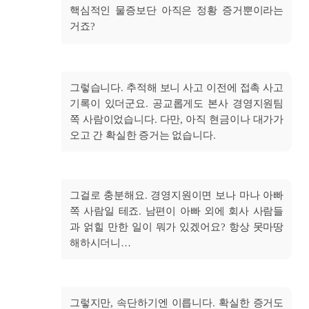
핵심적인 물증보단 아직은 정황 증거뿐이라는
거죠?
그렇습니다. 추적해 보니 사고 이전에 접촉 사고
기록이 있더군요. 공교롭게도 본사 경영지원팀
쪽 사람이었습니다. 다만, 아직 현금이나 대가가
오고 간 확실한 증거는 없습니다.
그걸로 충분해요. 경영지원이면 보나 마나 아빠
쪽 사람일 테죠. 남편이 아빠 외에 회사 사람들
과 얽힐 만한 일이 뭐가 있겠어요? 항상 못마땅
해하시더니…
그렇지만, 속단하기엔 이릅니다. 확실한 증거도