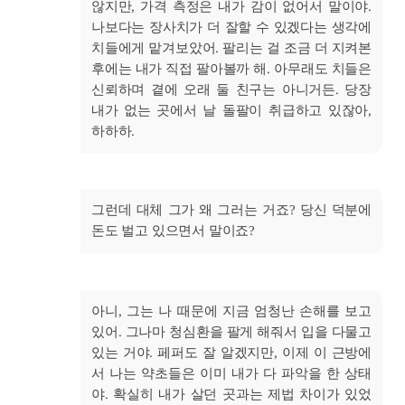
않지만, 가격 측정은 내가 감이 없어서 말이야.
나보다는 장사치가 더 잘할 수 있겠다는 생각에
치들에게 맡겨보았어. 팔리는 걸 조금 더 지켜본
후에는 내가 직접 팔아볼까 해. 아무래도 치들은
신뢰하며 곁에 오래 둘 친구는 아니거든. 당장
내가 없는 곳에서 날 돌팔이 취급하고 있잖아,
하하하.
그런데 대체 그가 왜 그러는 거죠? 당신 덕분에
돈도 벌고 있으면서 말이죠?
아니, 그는 나 때문에 지금 엄청난 손해를 보고
있어. 그나마 청심환을 팔게 해줘서 입을 다물고
있는 거야. 페퍼도 잘 알겠지만, 이제 이 근방에
서 나는 약초들은 이미 내가 다 파악을 한 상태
야. 확실히 내가 살던 곳과는 제법 차이가 있었