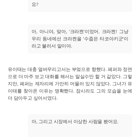
요?
아, 아니야, 맞아, '크라켄'이었어. 크라켄! 그냥
우리 동네에선 크라켄을 '수줍은 타코야키군'이
라고 불러서 말이야.
유이태는 대충 얼버무리고서는 부엌으로 향했다. 페퍼와 정면
으로 더 마주 보고 대화를 해서는 말실수만 할 거 같았다. 그렇
지만, 페퍼는 제자리에 가만히 머물러 있지 않았다. 그녀가 유
이태를 찾아온 이유는 명확했다. 잠시라도 그의 모습을 눈에
더 담아두고 싶어서였다.
아, 그리고 시장에서 이상한 사람을 봤어요.