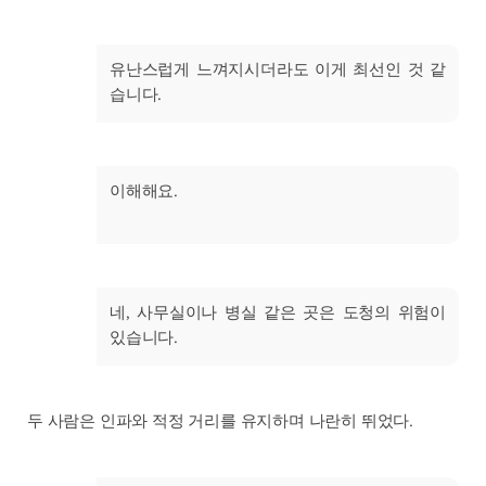
유난스럽게 느껴지시더라도 이게 최선인 것 같
습니다.
이해해요.
네, 사무실이나 병실 같은 곳은 도청의 위험이
있습니다.
두 사람은 인파와 적정 거리를 유지하며 나란히 뛰었다.