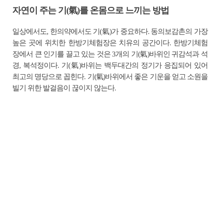
자연이 주는 기(氣)를 온몸으로 느끼는 방법
일상에서도, 한의약에서도 기(氣)가 중요하다. 동의보감촌의 가장
높은 곳에 위치한 한방기체험장은 치유의 공간이다. 한방기체험
장에서 큰 인기를 끌고 있는 것은 3개의 기(氣)바위인 귀감석과 석
경, 복석정이다. 기(氣)바위는 백두대간의 정기가 응집되어 있어
최고의 명당으로 꼽힌다. 기(氣)바위에서 좋은 기운을 얻고 소원을
빌기 위한 발걸음이 끊이지 않는다.