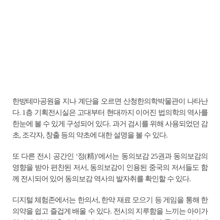
한방테마공원을 지나 계단을 오르면 산청한의학박물관이 나타난
다. 1층 기획전시실은 고대부터 현대까지 이어진 법의학의 역사를
한눈에 볼 수 있게 구성되어 있다. 과거 검시를 위해 사용되었던 감
초, 조각자, 창출 등의 약초에 대한 설명을 볼 수 있다.
또 다른 전시 공간인 ‘정(精)’에서는 동의보감 25권과 동의보감의
영향을 받아 편찬된 저서, 동의보감이 인용된 중국의 저서들도 함
께 전시되어 있어 동의보감 역사의 발자취를 확인할 수 있다.
디지털 체험존에서는 한의서, 한약 재료 모으기 등 게임을 통해 한
의약을 쉽고 즐겁게 배울 수 있다. 전시의 지루함을 느끼는 아이가