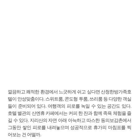
깔끔하고 쾌적한 환경에서 느긋하게 쉬고 싶다면 산청한방가족호
텔이 안성맞춤이다. 스위트룸, 콘도형 투룸, 쓰리룸 등 다양한 객실
들이 준비되어 있다. 여행객의 피로를 녹일 수 있는 공간도 있다.
호텔 별관의 산엔휴 카페에서는 커피 한 잔과 함께 족욕 체험을 즐
길 수 있다. 지리산의 자연 아래 아늑하고 따스한 동의보감촌에서
그동안 쌓인 피로를 내려놓으며 성공적으로 휴가의 마침표를 찍
어보는 건 어떨까.