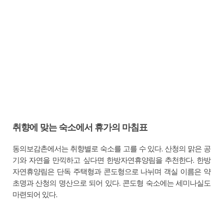
취향에 맞는 숙소에서 휴가의 마침표
동의보감촌에서는 취향별로 숙소를 고를 수 있다. 산청의 맑은 공
기와 자연을 만끽하고 싶다면 한방자연휴양림을 추천한다. 한방
자연휴양림은 단독 주택형과 콘도형으로 나뉘며 객실 이름은 약
초명과 산청의 명산으로 되어 있다. 콘도형 숙소에는 세미나실도
마련되어 있다.