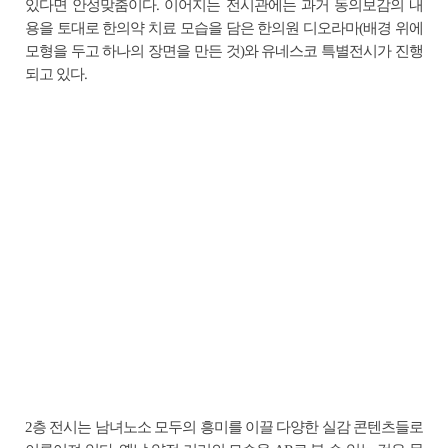
있다면 안성맞춤이다. 이어지는 전시관에는 과거 동의보감의 내
용을 토대로 한의약 치료 모습을 담은 한의원 디오라마(배경 위에
모형을 두고 하나의 장면을 만든 것)와 유네스코 특별전시가 진행
되고 있다.
2층 전시는 남녀노소 모두의 흥미를 이끌 다양한 실감 콘텐츠들로