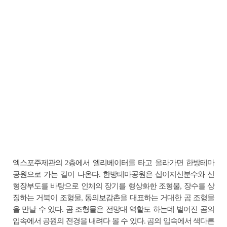
엑스포주제관의 2층에서 엘리베이터를 타고 올라가면 한방테마
공원으로 가는 길이 나온다. 한방테마공원은 십이지신분수와 신
형장부도를 바탕으로 인체의 장기를 형상화한 조형물, 장수를 상
징하는 거북이 조형물, 동의보감촌을 대표하는 거대한 곰 조형물
을 만날 수 있다. 곰 조형물은 전망대 역할도 하는데 벌어진 곰의
입속에서 공원의 전경을 내려다 볼 수 있다. 곰의 입속에서 색다른