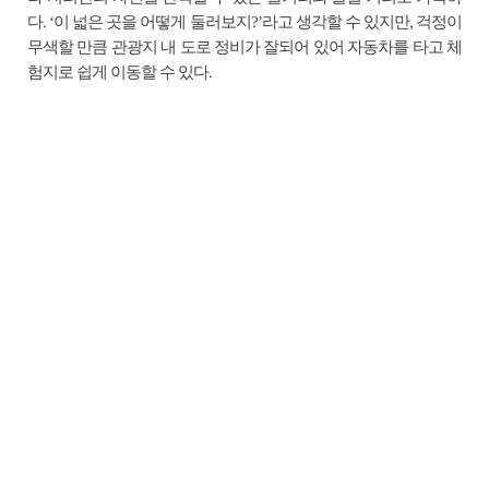
다. ‘이 넓은 곳을 어떻게 둘러보지?’라고 생각할 수 있지만, 걱정이
무색할 만큼 관광지 내 도로 정비가 잘되어 있어 자동차를 타고 체
험지로 쉽게 이동할 수 있다.