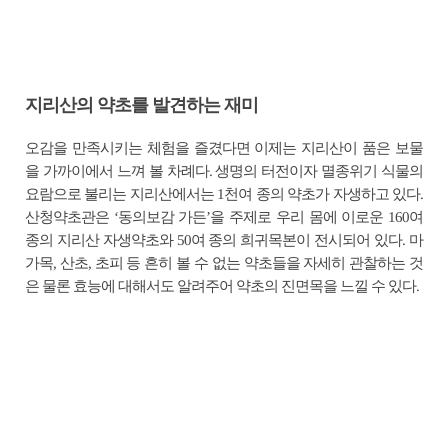
지리산의 약초를 발견하는 재미
오감을 만족시키는 체험을 즐겼다면 이제는 지리산이 품은 보물
을 가까이에서 느껴 볼 차례다. 생명의 터전이자 멸종위기 식물의
요람으로 불리는 지리산에서는 1천여 종의 약초가 자생하고 있다.
산청약초관은 ‘동의보감 가든’을 주제로 우리 몸에 이로운 160여
종의 지리산 자생약초와 50여 종의 희귀목본이 전시되어 있다. 마
가목, 산초, 초피 등 흔히 볼 수 없는 약초들을 자세히 관찰하는 것
은 물론 효능에 대해서도 알려주어 약초의 진면목을 느낄 수 있다.