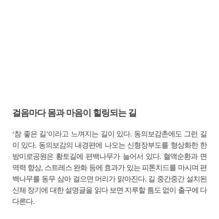
걸음마다 몸과 마음이 힐링되는 길
‘참 좋은 길’이라고 느껴지는 길이 있다. 동의보감촌에도 그런 길
이 있다. 동의보감의 내경편에 나오는 신형장부도를 형상화한 한
방미로공원은 황토길에 편백나무가 늘어서 있다. 혈액순환과 면
역력 향상, 스트레스 완화 등에 효과가 있는 피톤치드를 마시며 편
백나무를 동무 삼아 걸으면 머리가 맑아진다. 길 중간중간 설치된
신체 장기에 대한 설명글을 읽다 보면 지루할 틈도 없이 출구에 다
다른다.