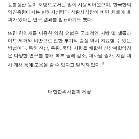
풍통성산 등이 처방으로서는 많이 사용되어왔으며, 한국한의
약진흥원에서는 반하사심탕과 삼황사심탕이 비만 치료에 효
과가 있다는 연구 결과를 발표하기도 했다.
또한 한약재를 이용한 약침 요법은 국소적인 지방 및 셀룰라
이트 제거와 비만으로 인한 부가적 증상 역시 치료할 수 있는
방법이다. 특히 산삼, 우황, 웅담, 사향을 배합한 산삼복합약침
은 다양한 연구를 통해 복부 둘레 감소, 대사율 증가, 지질 대
1)
사 개선 등에 도움을 줄 수 있다고 알려져 있다.
대한한의사협회 제공