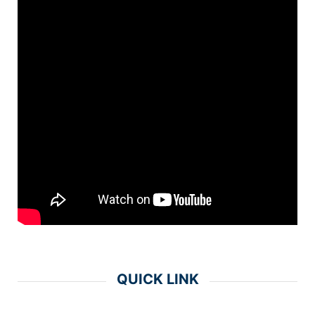
QUICK LINK