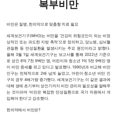
복부비만
비만은 질병, 한의약으로 맞춤형 치료 필요
세계보건기구(WHO)는 비만을 ‘건강의 위험요인이 되는 비정
상적인 또는 과도한 지방 축적’으로 정의하고, 당뇨병, 심뇌혈
관질환 등 만성질환을 발생시키는 주요 원인이라고 밝혔다.
올해 3월 1일 세계보건기구는 보고서를 통해 2022년 기준으
로 성인 8억 7천 9백만 명, 어린이와 청소년 1억 5천 9백만 명
이 비만 증세를 겪고 있다고 발표했다. 1990년과 비교해 비만
인구는 전체적으로 2배 넘게 늘었고, 어린이·청소년 비만 인
구의 경우 4배가량 증가했다. 세계보건기구는 이 같은 결과에
대해 생애 초기부터 성인기까지 비만 관리의 필요성을 말해주
는 것이라며 ‘비만은 복잡한 만성질환으로 국가 차원에서 개
입해야 한다’고 강조했다.
한의약에서 비만은?