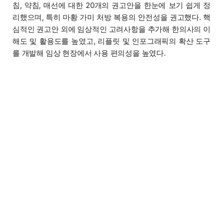
침, 약침, 매선에 대한 20개의 권고안을 한눈에 보기 쉽게 정
리했으며, 특히 마황 가미 처방 복용의 안전성을 권고했다. 핵
심적인 권고안 외에 임상적인 고려사항을 추가해 한의사의 이
해도 및 활용도를 높였고, 리플릿 및 인포그래픽의 확산 도구
를 개발해 임상 현장에서 사용 편의성을 높였다.