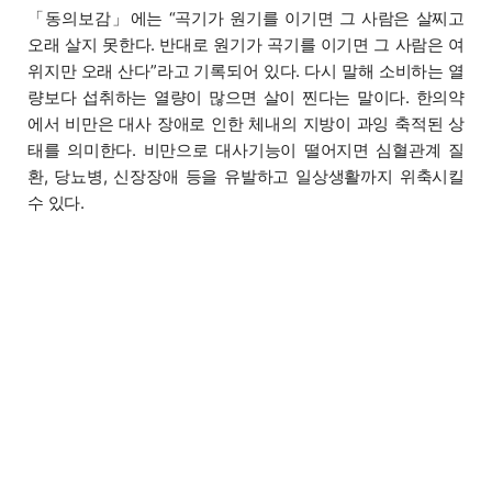
「동의보감」에는 “곡기가 원기를 이기면 그 사람은 살찌고
오래 살지 못한다. 반대로 원기가 곡기를 이기면 그 사람은 여
위지만 오래 산다”라고 기록되어 있다. 다시 말해 소비하는 열
량보다 섭취하는 열량이 많으면 살이 찐다는 말이다. 한의약
에서 비만은 대사 장애로 인한 체내의 지방이 과잉 축적된 상
태를 의미한다. 비만으로 대사기능이 떨어지면 심혈관계 질
환, 당뇨병, 신장장애 등을 유발하고 일상생활까지 위축시킬
수 있다.