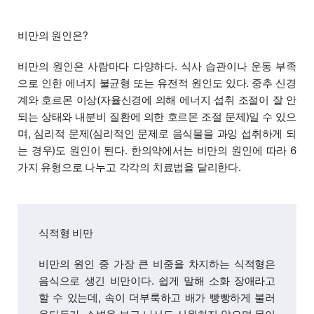
비만의 원인은?
비만의 원인은 사람마다 다양하다. 식사 습관이나 운동 부족
으로 인한 에너지 불균형 또는 유전적 원인도 있다. 중추 신경
계와 호르몬 이상(자율신경에 의해 에너지 섭취 조절이 잘 안
되는 상태와 내분비 질환에 의한 호르몬 조절 문제)일 수 있으
며, 심리적 문제(심리적인 문제로 음식물을 과잉 섭취하게 되
는 경우)도 원인이 된다. 한의약에서는 비만의 원인에 따라 6
가지 유형으로 나누고 각각의 치료법을 달리한다.
식적형 비만
비만의 원인 중 가장 큰 비중을 차지하는 식적형은
음식으로 생긴 비만이다. 쉽게 말해 소화 장애라고
할 수 있는데, 속이 더부룩하고 배가 빵빵하게 불러