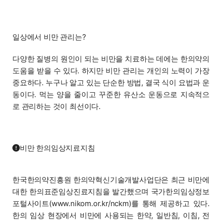
일상에서 비만 관리는?
다양한 질병의 원인이 되는 비만을 치료하는 데에는 한의약의
도움을 받을 수 있다. 하지만 비만 관리는 개인의 노력이 가장
중요하다. 누구나 알고 있는 단순한 방법, 결국 식이 요법과 운
동이다. 먹는 양을 줄이고 꾸준한 유산소 운동으로 지속적으
로 관리하는 것이 최선이다.
비만 한의임상지료지침
한국한의약진흥원 한의약혁신기술개발사업단은 최근 비만에
대한 한의표준임상진료지침을 발간했으며 국가한의임상정보
포털사이트(www.nikom.or.kr/nckm)를 통해 제공하고 있다.
한의 임상 현장에서 비만에 사용되는 한약, 일반침, 이침, 전