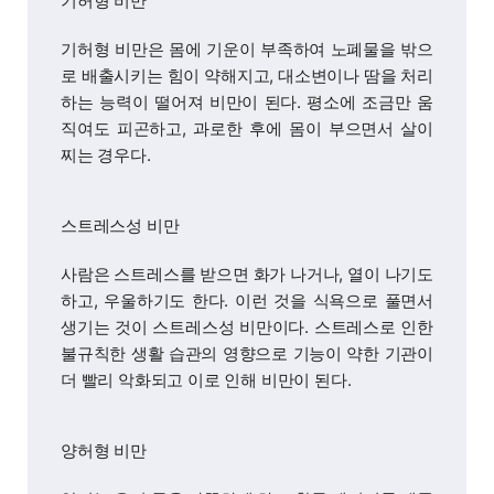
기허형 비만
기허형 비만은 몸에 기운이 부족하여 노폐물을 밖으
로 배출시키는 힘이 약해지고, 대소변이나 땀을 처리
하는 능력이 떨어져 비만이 된다. 평소에 조금만 움
직여도 피곤하고, 과로한 후에 몸이 부으면서 살이
찌는 경우다.
스트레스성 비만
사람은 스트레스를 받으면 화가 나거나, 열이 나기도
하고, 우울하기도 한다. 이런 것을 식욕으로 풀면서
생기는 것이 스트레스성 비만이다. 스트레스로 인한
불규칙한 생활 습관의 영향으로 기능이 약한 기관이
더 빨리 악화되고 이로 인해 비만이 된다.
양허형 비만