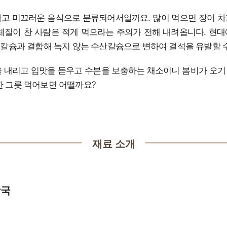
고 미끄러운 음식으로 분류되어서일까요. 많이 먹으면 장이 
체질이 찬 사람은 적게 먹으라는 주의가 전해 내려옵니다. 현
내 칼슘과 결합해 녹지 않는 수산칼슘으로 변하여 결석을 유발할 
 내리고 입맛을 돋우고 수분을 보충하는 채소이니 봄비가 오기 
한 그릇 먹어보면 어떨까요?
장국