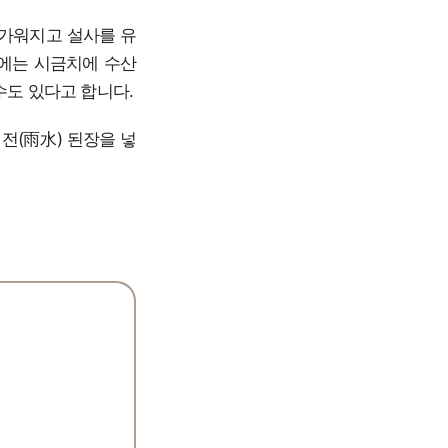
차가워지고 설사를 유
대에는 시금치에 수산
수도 있다고 합니다.
전(雨水) 된장을 넣