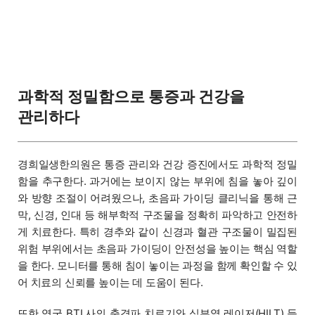
과학적 정밀함으로 통증과 건강을
관리하다
경희일생한의원은 통증 관리와 건강 증진에서도 과학적 정밀
함을 추구한다. 과거에는 보이지 않는 부위에 침을 놓아 깊이
와 방향 조절이 어려웠으나, 초음파 가이딩 클리닉을 통해 근
막, 신경, 인대 등 해부학적 구조물을 정확히 파악하고 안전하
게 치료한다. 특히 경추와 같이 신경과 혈관 구조물이 밀집된
위험 부위에서는 초음파 가이딩이 안전성을 높이는 핵심 역할
을 한다. 모니터를 통해 침이 놓이는 과정을 함께 확인할 수 있
어 치료의 신뢰를 높이는 데 도움이 된다.
또한 영국 BTL사의 충격파 치료기와 심부열 레이저(HILT) 등