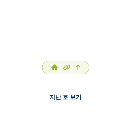
지난 호 보기