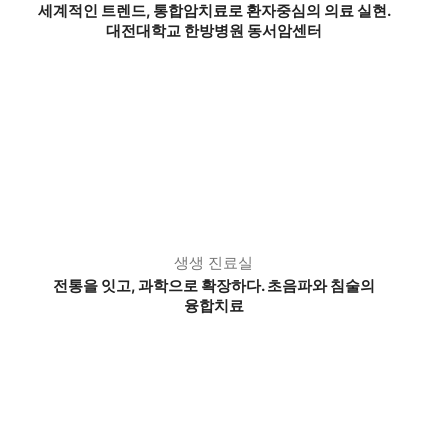
세계적인 트렌드, 통합암치료로 환자중심의 의료 실현.
대전대학교 한방병원 동서암센터
생생 진료실
전통을 잇고, 과학으로 확장하다. 초음파와 침술의
융합치료