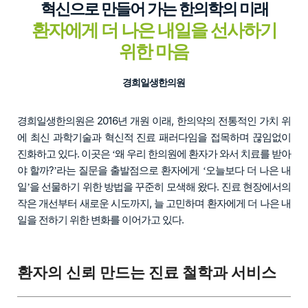
혁신으로 만들어 가는 한의학의 미래
환자에게 더 나은 내일을 선사하기
위한 마음
경희일생한의원
경희일생한의원은 2016년 개원 이래, 한의약의 전통적인 가치 위
에 최신 과학기술과 혁신적 진료 패러다임을 접목하며 끊임없이
진화하고 있다. 이곳은
왜 우리 한의원에 환자가 와서 치료를 받아
‘
야 할까?
라는 질문을 출발점으로 환자에게
오늘보다 더 나은 내
’
‘
일
을 선물하기 위한 방법을 꾸준히 모색해 왔다. 진료 현장에서의
’
작은 개선부터 새로운 시도까지, 늘 고민하며 환자에게 더 나은 내
일을 전하기 위한 변화를 이어가고 있다.
환자의 신뢰 만드는 진료 철학과 서비스