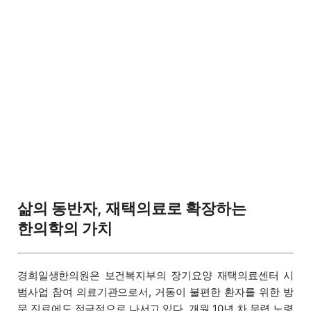
삶의 동반자, 재택의료로 확장하는
한의학의 가치
경희일생한의원은 보건복지부의 장기요양 재택의료센터 시
범사업 참여 의료기관으로서, 거동이 불편한 환자를 위한 방
문 진료에도 적극적으로 나서고 있다. 개원 10년 차 무렵 노령