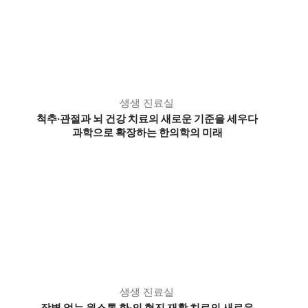
생생 진료실
척추·관절과 뇌 건강 치료의 새로운 기준을 세우다
과학으로 확장하는 한의학의 미래
생생 진료실
장벽 없는 원스톱 한·의 협진 재활 치료의 새로운