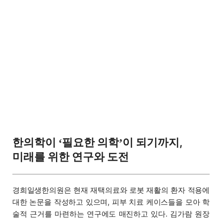
한의학이
필요한 의학
이 되기까지,
‘
’
미래를 위한 연구와 도전
경희일생한의원은 현재 재택의료와 로봇 재활의 환자 적용에
대한 논문을 작성하고 있으며, 피부 치료 케이스들을 모아 학
술적 근거를 마련하는 연구에도 매진하고 있다. 김가람 원장