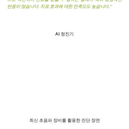
반응이 많습니다. 치료 효과에 대한 만족도도 높습니다.
”
AI 청진기
최신 초음파 장비를 활용한 진단 장면