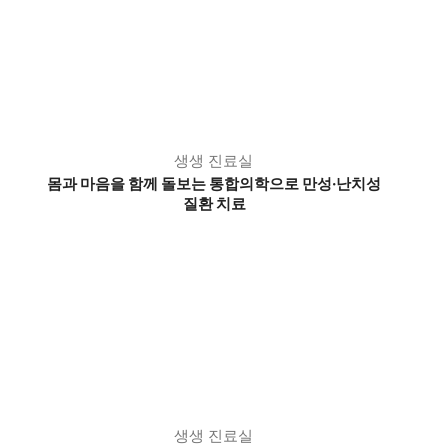
생생 진료실
몸과 마음을 함께 돌보는 통합의학으로 만성·난치성
질환 치료
생생 진료실