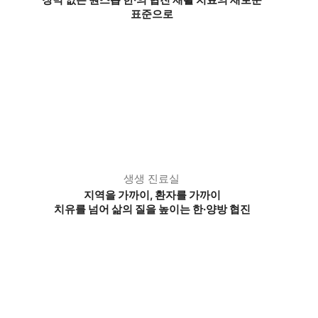
표준으로
생생 진료실
지역을 가까이, 환자를 가까이
치유를 넘어 삶의 질을 높이는 한·양방 협진