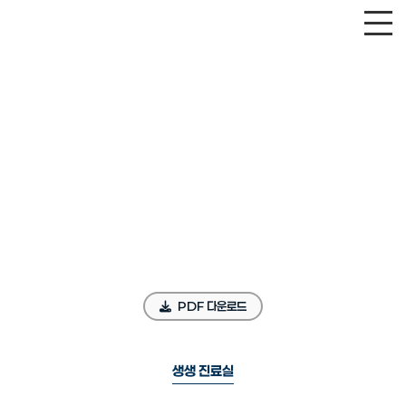
PDF 다운로드
생생 진료실