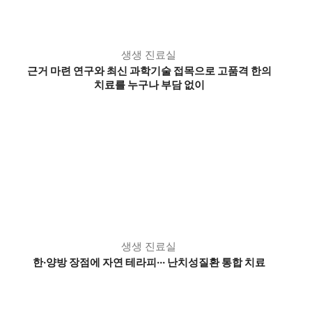
생생 진료실
근거 마련 연구와 최신 과학기술 접목으로 고품격 한의
치료를 누구나 부담 없이
생생 진료실
한·양방 장점에 자연 테라피··· 난치성질환 통합 치료