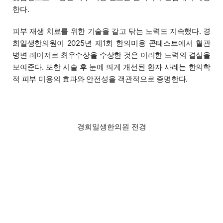
한다.
피부 재생 치료를 위한 기술을 갈고 닦는 노력도 지속했다. 경
희일생한의원이 2025년 제1회 한의미용 콘테스트에서 혈관
병변 레이저로 최우수상을 수상한 것은 이러한 노력의 결실을
보여준다. 또한 시술 후 눈에 띄게 개선된 환자 사례는 한의학
적 피부 미용의 효과와 안전성을 객관적으로 증명한다.
경희일생한의원 전경