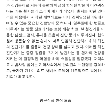
과 건강문제로 거동이 불편해져 점점 한의원 방문이 어려워진
다는 기존 환자들의 소식이 계기가 되었다. 환자를 향한 안타
까운 마음에서 시작된 재택의료는 이제 경희일생한의원에서
빠질 수 없는 중요한 진료방식 중 하나다. 일주일에 한 번꼴로
이루어지는 방문 진료에서는 로봇 재활 치료, AI 청진기를 이
용한 심전도 검사, 휴대용 초음파 진단 등이 이루어진다. 한의
원에 방문할 수 없는 환자도 더욱 면밀히 진단하기 위해 최신
의 진단기기를 활용해 건강 상태를 살피고 있다. 이러한 최신
진단기기는 중증 질환을 초기에 발견하는 등 환자의 건강을
지키는 데 결정적인 역할을 하며 효율성을 입증했다. 재택의
료 시범사업 참여는 지역사회에서 한의원의 브랜딩을 강화하
고, 국가가 원하는 의료 서비스 모델에 선도적으로 참여하는
기회가 되고 있다.
방문진료 현장 모습